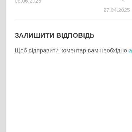
08.06.2026
27.04.2025
ЗАЛИШИТИ ВІДПОВІДЬ
Щоб відправити коментар вам необхідно
а