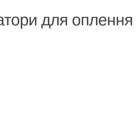
атори для оплення