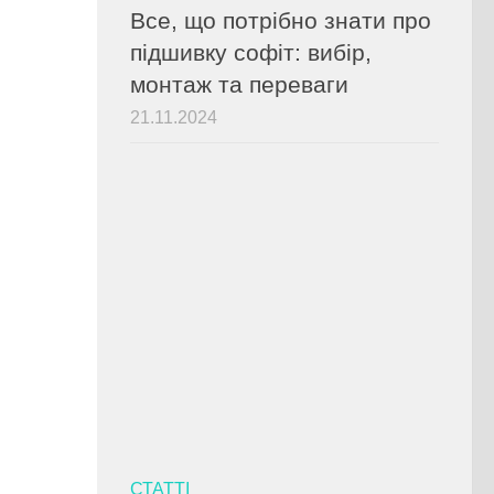
Все, що потрібно знати про
підшивку софіт: вибір,
монтаж та переваги
21.11.2024
СТАТТІ