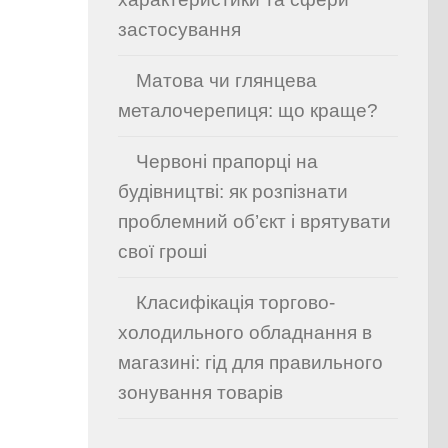
застосування
Матова чи глянцева
металочерепиця: що краще?
Червоні прапорці на
будівництві: як розпізнати
проблемний об’єкт і врятувати
свої гроші
Класифікація торгово-
холодильного обладнання в
магазині: гід для правильного
зонування товарів