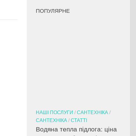
ПОПУЛЯРНЕ
НАШІ ПОСЛУГИ
/
САНТЕХНІКА
/
САНТЕХНІКА
/
СТАТТІ
Водяна тепла підлога: ціна