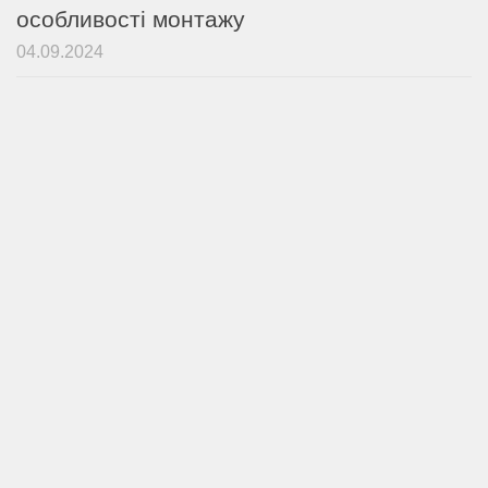
особливості монтажу
04.09.2024