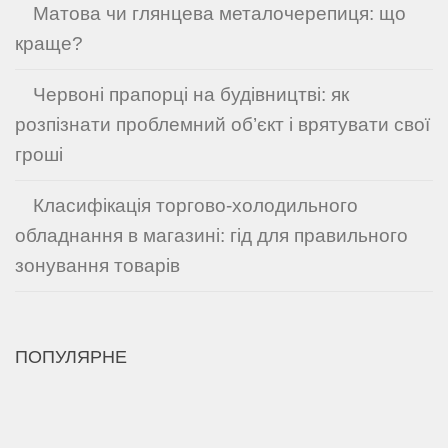
Матова чи глянцева металочерепиця: що
краще?
Червоні прапорці на будівництві: як
розпізнати проблемний об’єкт і врятувати свої
гроші
Класифікація торгово-холодильного
обладнання в магазині: гід для правильного
зонування товарів
ПОПУЛЯРНЕ