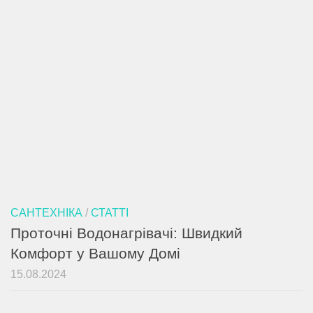
САНТЕХНІКА
/
СТАТТІ
Проточні Водонагрівачі: Швидкий
Комфорт у Вашому Домі
15.08.2024