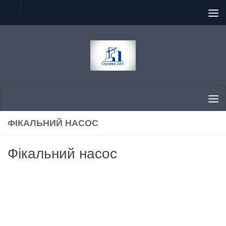
Skip to content
ФІКАЛЬНИЙ НАСОС
Фікальний насос