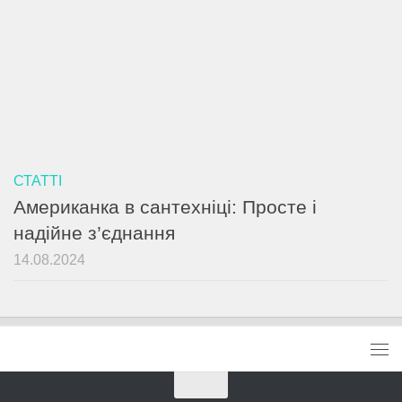
СТАТТІ
Американка в сантехніці: Просте і
надійне з’єднання
14.08.2024