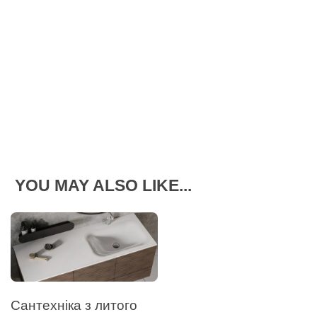
YOU MAY ALSO LIKE...
Сантехніка з литого