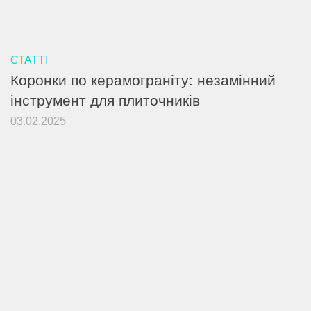
СТАТТІ
Коронки по керамограніту: незамінний
інструмент для плиточників
03.02.2025