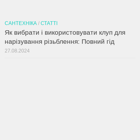
САНТЕХНІКА
/
СТАТТІ
Як вибрати і використовувати клуп для
нарізування різьблення: Повний гід
27.08.2024