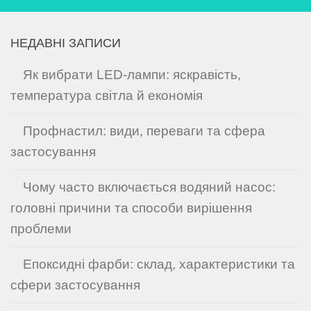
НЕДАВНІ ЗАПИСИ
Як вибрати LED-лампи: яскравість,
температура світла й економія
Профнастил: види, переваги та сфера
застосування
Чому часто включається водяний насос:
головні причини та способи вирішення
проблеми
Епоксидні фарби: склад, характеристики та
сфери застосування