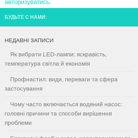
авторизуватись
.
БУДЬТЕ С НАМИ:
НЕДАВНІ ЗАПИСИ
Як вибрати LED-лампи: яскравість,
температура світла й економія
Профнастил: види, переваги та сфера
застосування
Чому часто включається водяний насос:
головні причини та способи вирішення
проблеми