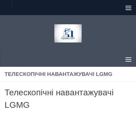
Skip to content
ТЕЛЕСКОПІЧНІ НАВАНТАЖУВАЧІ LGMG
Телескопічні навантажувачі
LGMG