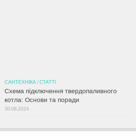
САНТЕХНІКА
/
СТАТТІ
Схема підключення твердопаливного
котла: Основи та поради
30.08.2024