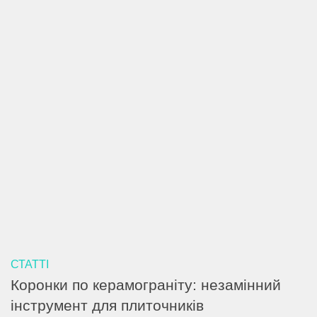
СТАТТІ
Коронки по керамограніту: незамінний
інструмент для плиточників