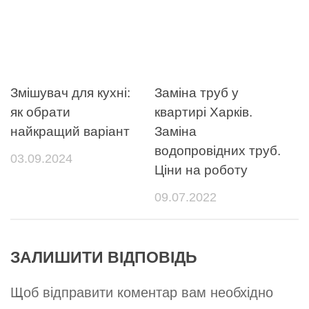
Змішувач для кухні:
Заміна труб у
як обрати
квартирі Харків.
найкращий варіант
Заміна
водопровідних труб.
03.09.2024
Ціни на роботу
09.07.2022
ЗАЛИШИТИ ВІДПОВІДЬ
Щоб відправити коментар вам необхідно