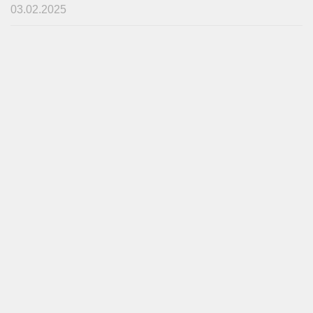
03.02.2025