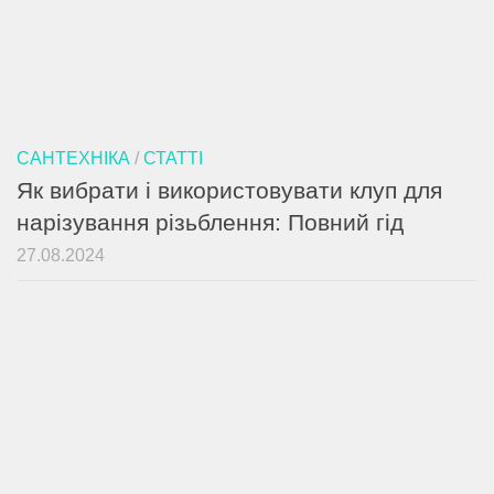
САНТЕХНІКА
/
СТАТТІ
Як вибрати і використовувати клуп для
нарізування різьблення: Повний гід
27.08.2024