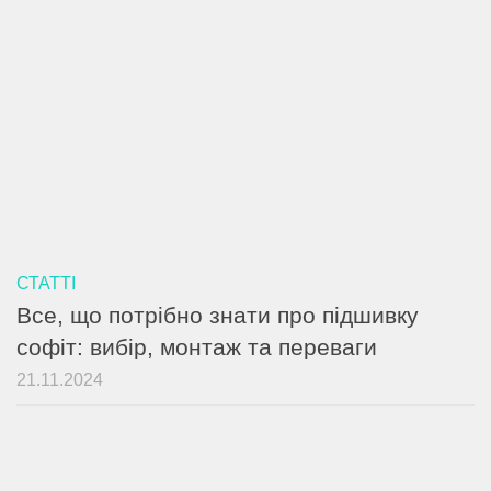
СТАТТІ
Все, що потрібно знати про підшивку
софіт: вибір, монтаж та переваги
21.11.2024