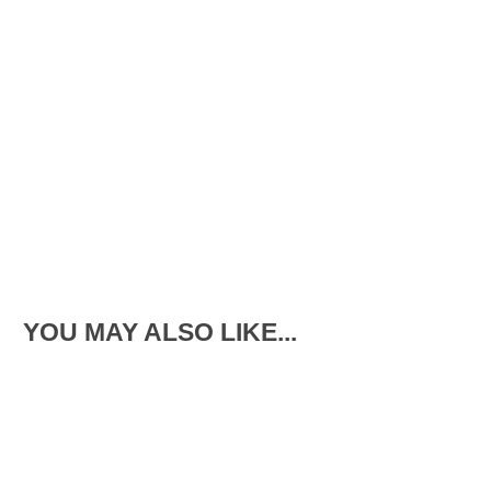
YOU MAY ALSO LIKE...