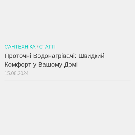
САНТЕХНІКА
/
СТАТТІ
Проточні Водонагрівачі: Швидкий
Комфорт у Вашому Домі
15.08.2024