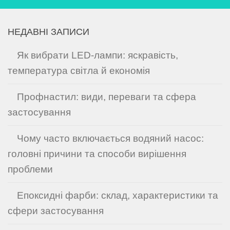
НЕДАВНІ ЗАПИСИ
Як вибрати LED-лампи: яскравість,
температура світла й економія
Профнастил: види, переваги та сфера
застосування
Чому часто включається водяний насос:
головні причини та способи вирішення
проблеми
Епоксидні фарби: склад, характеристики та
сфери застосування