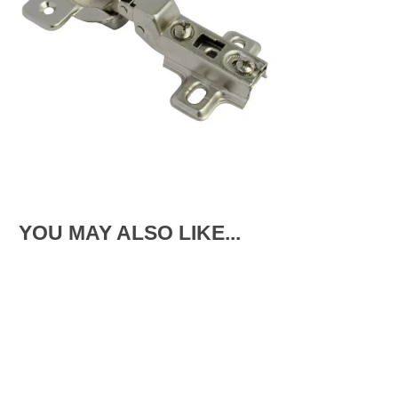
YOU MAY ALSO LIKE...