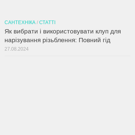
САНТЕХНІКА
/
СТАТТІ
Як вибрати і використовувати клуп для
нарізування різьблення: Повний гід
27.08.2024