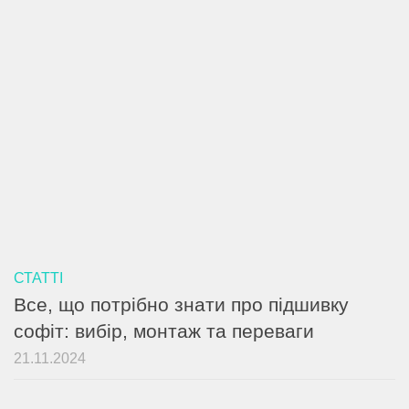
СТАТТІ
Все, що потрібно знати про підшивку
софіт: вибір, монтаж та переваги
21.11.2024