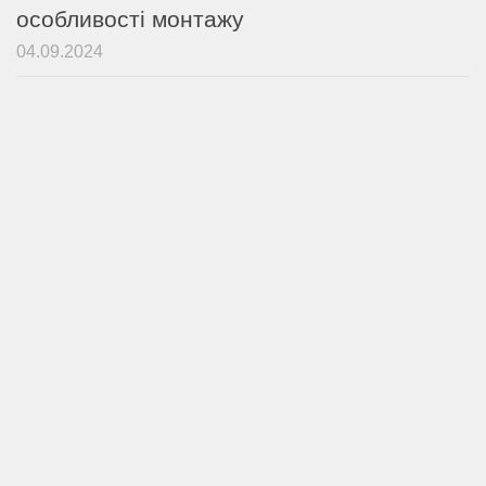
особливості монтажу
04.09.2024