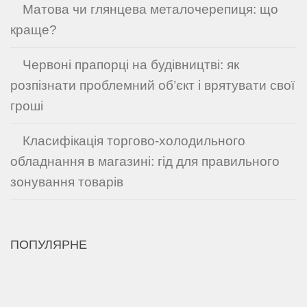
Матова чи глянцева металочерепиця: що
краще?
Червоні прапорці на будівництві: як
розпізнати проблемний об’єкт і врятувати свої
гроші
Класифікація торгово-холодильного
обладнання в магазині: гід для правильного
зонування товарів
ПОПУЛЯРНЕ