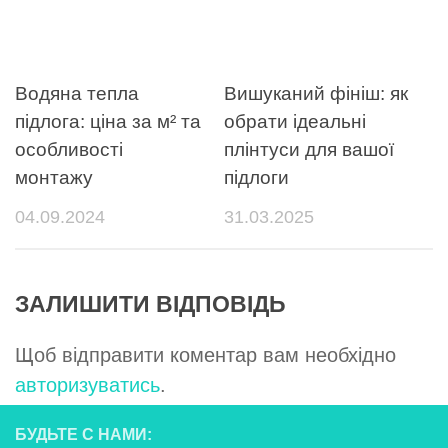
Водяна тепла
Вишуканий фініш: як
підлога: ціна за м² та
обрати ідеальні
особливості
плінтуси для вашої
монтажу
підлоги
04.09.2024
31.03.2025
ЗАЛИШИТИ ВІДПОВІДЬ
Щоб відправити коментар вам необхідно
авторизуватись
.
БУДЬТЕ С НАМИ: