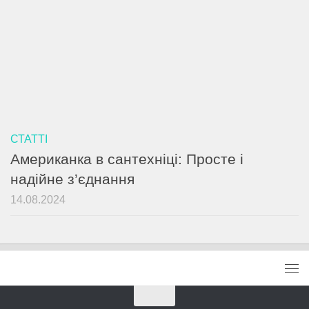
СТАТТІ
Американка в сантехніці: Просте і
надійне з’єднання
14.08.2024