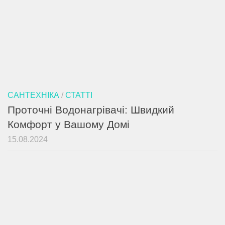
САНТЕХНІКА
/
СТАТТІ
Проточні Водонагрівачі: Швидкий
Комфорт у Вашому Домі
15.08.2024