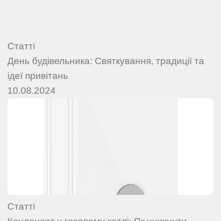
Статті
День будівельника: Святкування, традиції та
ідеї привітань
10.08.2024
Статті