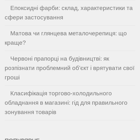
Епоксидні фарби: склад, характеристики та
сфери застосування
Матова чи глянцева металочерепиця: що
краще?
Червоні прапорці на будівництві: як
розпізнати проблемний об’єкт і врятувати свої
гроші
Класифікація торгово-холодильного
обладнання в магазині: гід для правильного
зонування товарів