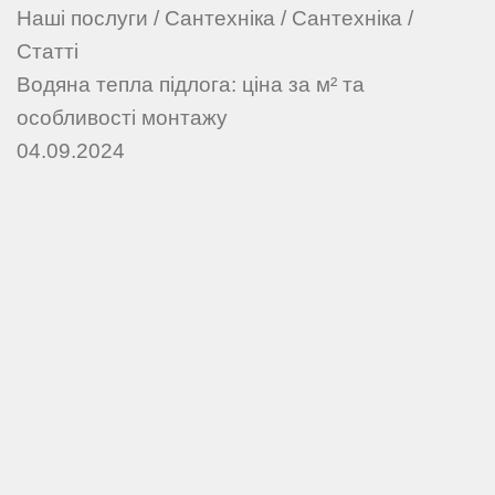
Наші послуги
/
Сантехніка
/
Сантехніка
/
Статті
Водяна тепла підлога: ціна за м² та
особливості монтажу
04.09.2024