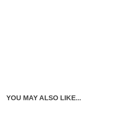
YOU MAY ALSO LIKE...