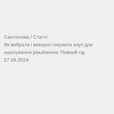
Сантехніка
/
Статті
Як вибрати і використовувати клуп для
нарізування різьблення: Повний гід
27.08.2024