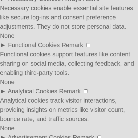
Necessary cookies enable essential site features
like secure log-ins and consent preference
adjustments. They do not store personal data.
None
►
Functional Cookies
Remark
Functional cookies support features like content
sharing on social media, collecting feedback, and
enabling third-party tools.
None
►
Analytical Cookies
Remark
Analytical cookies track visitor interactions,
providing insights on metrics like visitor count,
bounce rate, and traffic sources.
None
►
Advertisement Cookies
Remark