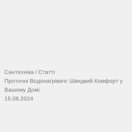
Сантехніка
/
Статті
Проточні Водонагрівачі: Швидкий Комфорт у
Вашому Домі
15.08.2024