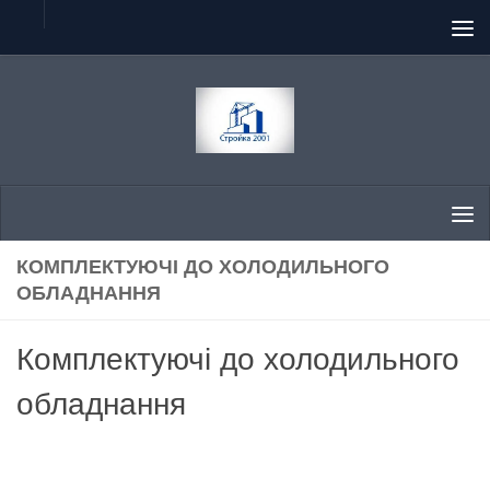
Skip to content
КОМПЛЕКТУЮЧІ ДО ХОЛОДИЛЬНОГО
ОБЛАДНАННЯ
Комплектуючі до холодильного
обладнання