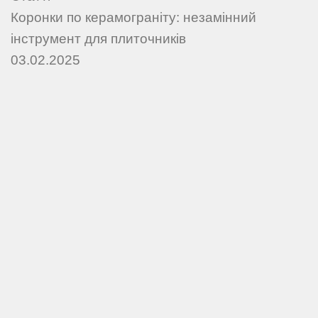
Коронки по керамограніту: незамінний
інструмент для плиточників
03.02.2025