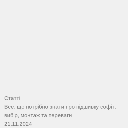
Статті
Все, що потрібно знати про підшивку софіт:
вибір, монтаж та переваги
21.11.2024