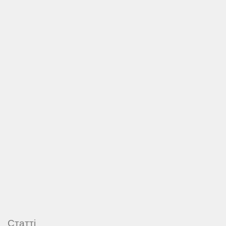
Статті