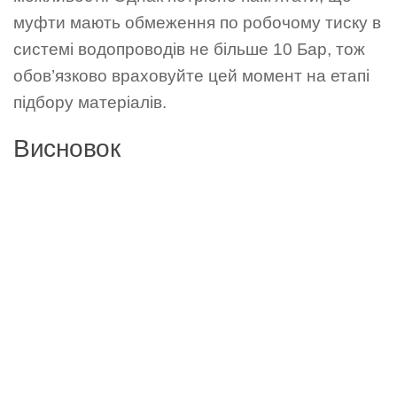
муфти мають обмеження по робочому тиску в
системі водопроводів не більше 10 Бар, тож
обов’язково враховуйте цей момент на етапі
підбору матеріалів.
Висновок