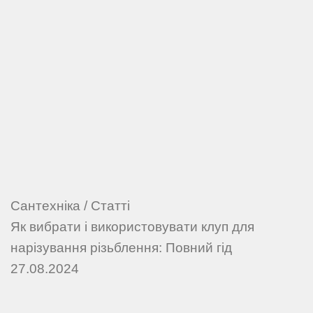
Сантехніка
/
Статті
Як вибрати і використовувати клуп для
нарізування різьблення: Повний гід
27.08.2024