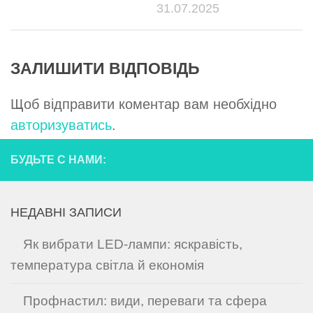
31.07.2025
ЗАЛИШИТИ ВІДПОВІДЬ
Щоб відправити коментар вам необхідно
авторизуватись
.
БУДЬТЕ С НАМИ:
НЕДАВНІ ЗАПИСИ
Як вибрати LED-лампи: яскравість,
температура світла й економія
Профнастил: види, переваги та сфера