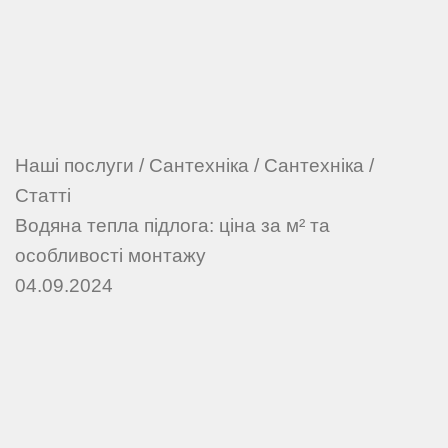
Наші послуги
/
Сантехніка
/
Сантехніка
/
Статті
Водяна тепла підлога: ціна за м² та
особливості монтажу
04.09.2024