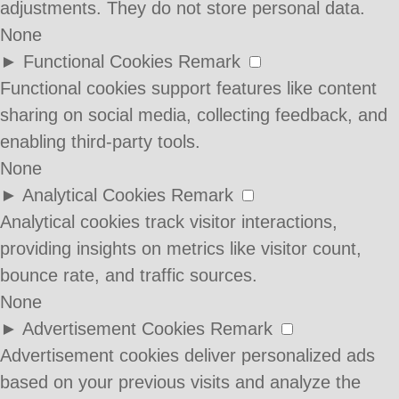
adjustments. They do not store personal data.
None
►
Functional Cookies
Remark
Functional cookies support features like content
sharing on social media, collecting feedback, and
enabling third-party tools.
None
►
Analytical Cookies
Remark
Analytical cookies track visitor interactions,
providing insights on metrics like visitor count,
bounce rate, and traffic sources.
None
►
Advertisement Cookies
Remark
Advertisement cookies deliver personalized ads
based on your previous visits and analyze the