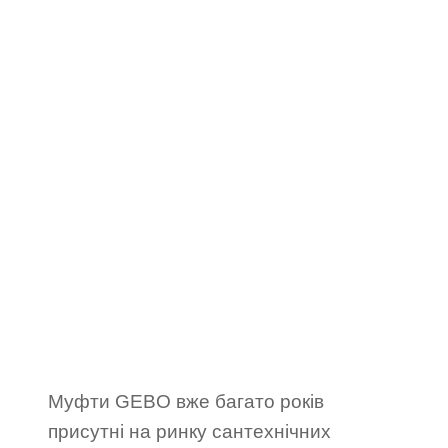
Муфти GEBO вже багато років
присутні на ринку сантехнічних