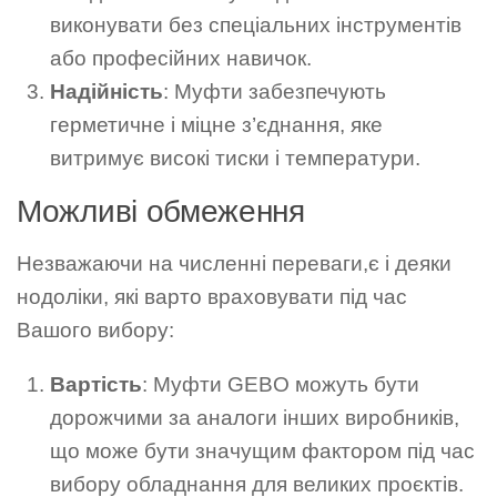
виконувати без спеціальних інструментів
або професійних навичок.
Надійність
: Муфти забезпечують
герметичне і міцне з’єднання, яке
витримує високі тиски і температури.
Можливі обмеження
Незважаючи на численні переваги,є і деяки
нодоліки, які варто враховувати під час
Вашого вибору:
Вартість
: Муфти GEBO можуть бути
дорожчими за аналоги інших виробників,
що може бути значущим фактором під час
вибору обладнання для великих проєктів.