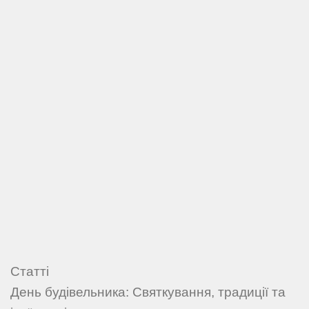
Статті
День будівельника: Святкування, традиції та