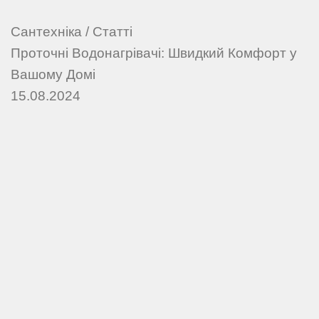
Сантехніка
/
Статті
Проточні Водонагрівачі: Швидкий Комфорт у
Вашому Домі
15.08.2024