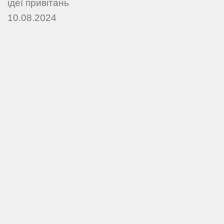
ідеї привітань
10.08.2024