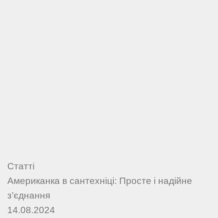
Статті
Американка в сантехніці: Просте і надійне
з’єднання
14.08.2024