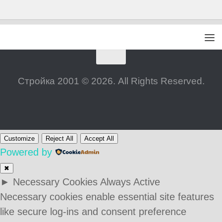
Стройка 2001 © 2026. All Rights Reserved.
Customize
Reject All
Accept All
Powered by
✖
►
Necessary Cookies
Always Active
Necessary cookies enable essential site features
like secure log-ins and consent preference