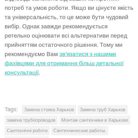
потреб та умов роботи. Якщо ви цінуєте якість
та універсальність, то це може бути чудовий
вибір. Однак завжди рекомендується
ретельно оцінювати всі альтернативи перед
прийняттям остаточного рішення. Тому ми
рекомендуємо Вам
зв’язатися з нашими
фахівцями для отримання більш детальної
консультації
.
Tags:
Замена стояка Харьков
Замена труб Харьков
замена трубопроводов
Монтаж сантехники в Харькове
Сантехнічні роботи
Сантехнические работы.