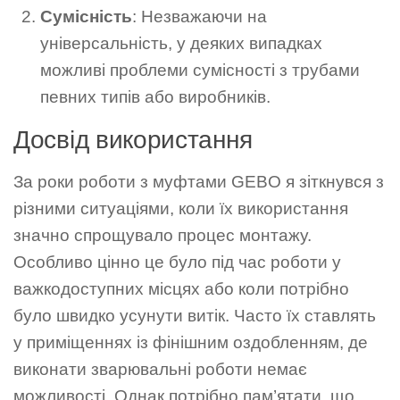
Сумісність
: Незважаючи на
універсальність, у деяких випадках
можливі проблеми сумісності з трубами
певних типів або виробників.
Досвід використання
За роки роботи з муфтами GEBO я зіткнувся з
різними ситуаціями, коли їх використання
значно спрощувало процес монтажу.
Особливо цінно це було під час роботи у
важкодоступних місцях або коли потрібно
було швидко усунути витік. Часто їх ставлять
у приміщеннях із фінішним оздобленням, де
виконати зварювальні роботи немає
можливості. Однак потрібно пам’ятати, що