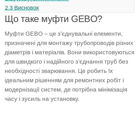
2.3
Висновок
Що таке муфти GEBO?
Муфти GEBO – це з’єднувальні елементи,
призначені для монтажу трубопроводів різних
діаметрів і матеріалів. Вони використовуються
для швидкого і надійного з’єднання труб без
необхідності зварювання. Це робить їх
ідеальним рішенням для ремонтних робіт і
модернізації систем, де потрібна мінімізація
часу і зусиль на установку.