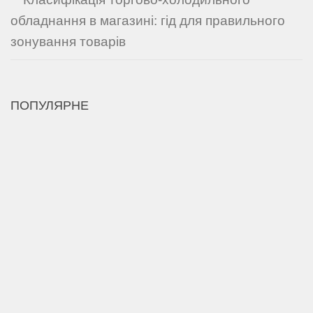
обладнання в магазині: гід для правильного
зонування товарів
ПОПУЛЯРНЕ