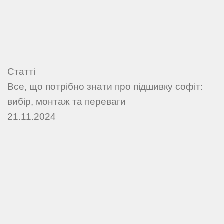
Статті
Все, що потрібно знати про підшивку софіт:
вибір, монтаж та переваги
21.11.2024