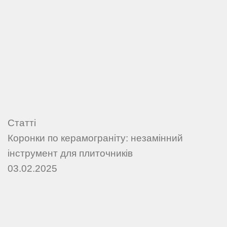
Статті
Коронки по керамограніту: незамінний
інструмент для плиточників
03.02.2025