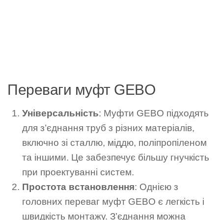
Переваги муфт GEBO
Універсальність
: Муфти GEBO підходять
для з’єднання труб з різних матеріалів,
включно зі сталлю, міддю, поліпропіленом
та іншими. Це забезпечує більшу гнучкість
при проектуванні систем.
Простота встановлення
: Однією з
головних переваг муфт GEBO є легкість і
швидкість монтажу. З’єднання можна