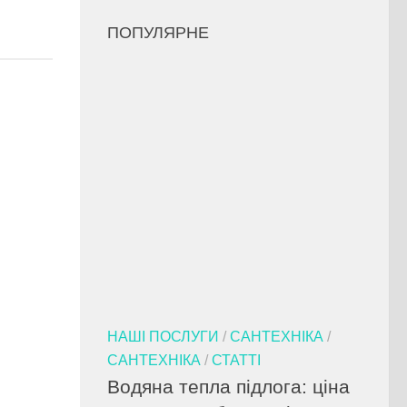
ПОПУЛЯРНЕ
НАШІ ПОСЛУГИ
/
САНТЕХНІКА
/
САНТЕХНІКА
/
СТАТТІ
Водяна тепла підлога: ціна