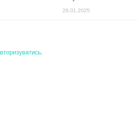
28.01.2025
вторизуватись
.