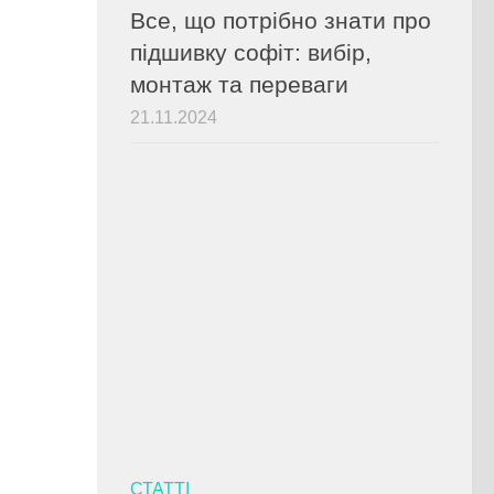
Все, що потрібно знати про
підшивку софіт: вибір,
монтаж та переваги
21.11.2024
СТАТТІ