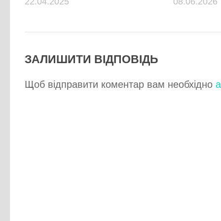
22.04.2025
08.06.2026
ЗАЛИШИТИ ВІДПОВІДЬ
Щоб відправити коментар вам необхідно
а