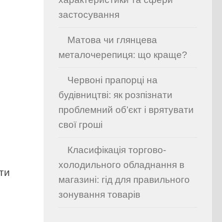
застосування
Матова чи глянцева
металочерепиця: що краще?
Червоні прапорці на
будівництві: як розпізнати
проблемний об’єкт і врятувати
свої гроші
Класифікація торгово-
холодильного обладнання в
ти
магазині: гід для правильного
зонування товарів