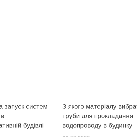
а запуск систем
З якого матеріалу вибра
 в
труби для прокладання
ативній будівлі
водопроводу в будинку