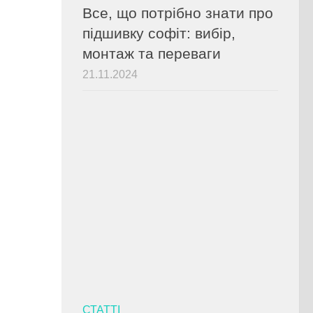
Все, що потрібно знати про
підшивку софіт: вибір,
монтаж та переваги
21.11.2024
СТАТТІ