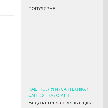
ПОПУЛЯРНЕ
НАШІ ПОСЛУГИ
/
САНТЕХНІКА
/
САНТЕХНІКА
/
СТАТТІ
Водяна тепла підлога: ціна