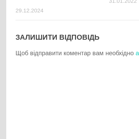
31.01.2022
29.12.2024
ЗАЛИШИТИ ВІДПОВІДЬ
Щоб відправити коментар вам необхідно
а