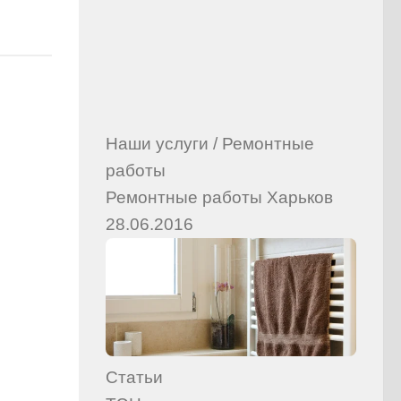
Наши услуги
/
Ремонтные
работы
Ремонтные работы Харьков
28.06.2016
Статьи