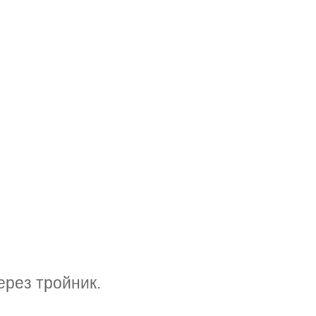
рез тройник.