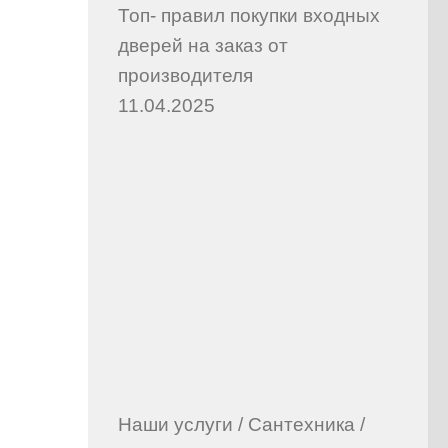
Топ- правил покупки входных
дверей на заказ от
производителя
11.04.2025
Наши услуги
/
Сантехника
/