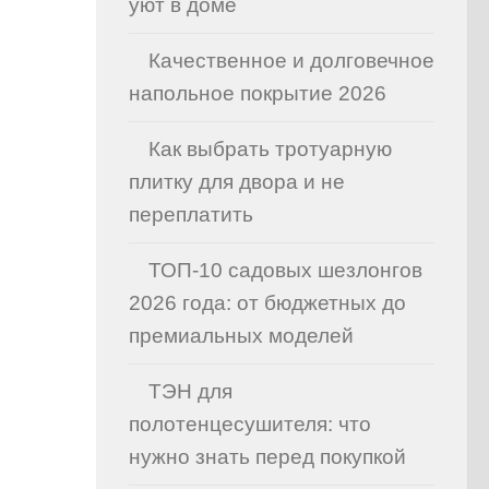
уют в доме
Качественное и долговечное
напольное покрытие 2026
Как выбрать тротуарную
плитку для двора и не
переплатить
ТОП-10 садовых шезлонгов
2026 года: от бюджетных до
премиальных моделей
ТЭН для
полотенцесушителя: что
нужно знать перед покупкой