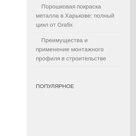
Порошковая покраска
металла в Харькове: полный
цикл от Grafix
Преимущества и
применение монтажного
профиля в строительстве
ПОПУЛЯРНОЕ