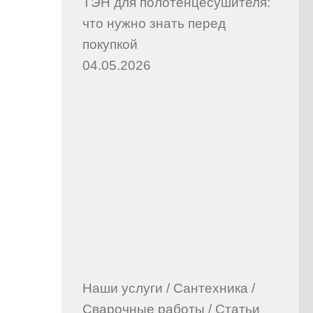
ТЭН для полотенцесушителя:
что нужно знать перед
покупкой
04.05.2026
Наши услуги
/
Сантехника
/
Сварочные работы
/
Статьи