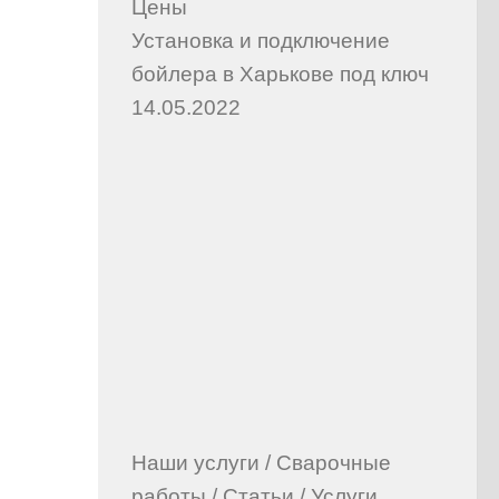
Цены
Установка и подключение
бойлера в Харькове под ключ
14.05.2022
Наши услуги
/
Сварочные
работы
/
Статьи
/
Услуги