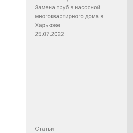
Замена труб в насосной
многоквартирного дома в
Харькове
25.07.2022
Статьи