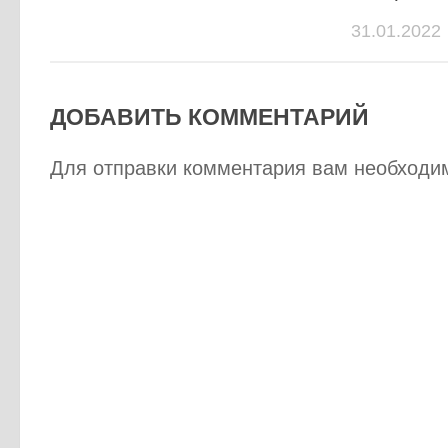
31.01.2022
ДОБАВИТЬ КОММЕНТАРИЙ
Для отправки комментария вам необход