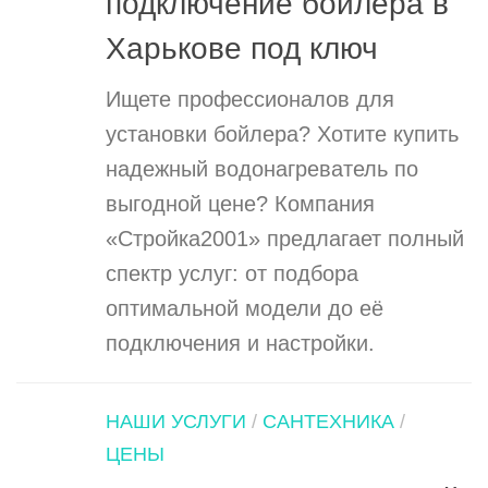
подключение бойлера в
Харькове под ключ
Ищете профессионалов для
установки бойлера? Хотите купить
надежный водонагреватель по
выгодной цене? Компания
«Стройка2001» предлагает полный
спектр услуг: от подбора
оптимальной модели до её
подключения и настройки.
НАШИ УСЛУГИ
/
САНТЕХНИКА
/
ЦЕНЫ