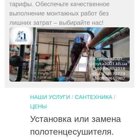
тарифы. Обеспечьте качественное
выполнение монтажных работ без
лишних затрат – выбирайте нас!
НАШИ УСЛУГИ
/
САНТЕХНИКА
/
ЦЕНЫ
Установка или замена
полотенцесушителя.