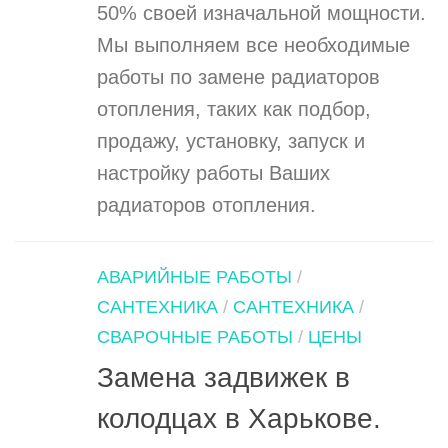
50% своей изначальной мощности.
Мы выполняем все необходимые
работы по замене радиаторов
отопления, таких как подбор,
продажу, установку, запуск и
настройку работы Ваших
радиаторов отопления.
АВАРИЙНЫЕ РАБОТЫ
/
САНТЕХНИКА
/
САНТЕХНИКА
/
СВАРОЧНЫЕ РАБОТЫ
/
ЦЕНЫ
Замена задвижек в
колодцах в Харькове.