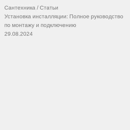
Сантехника
/
Статьи
Установка инсталляции: Полное руководство
по монтажу и подключению
29.08.2024