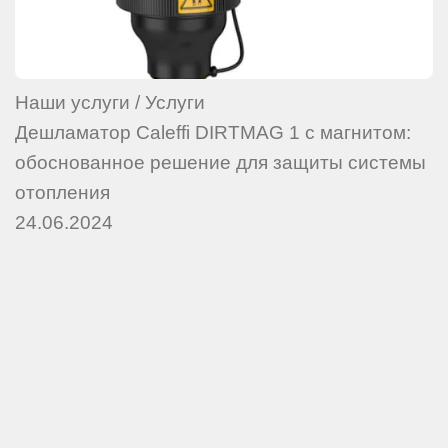
Наши услуги
/
Услуги
Дешламатор Caleffi DIRTMAG 1 с магнитом:
обоснованное решение для защиты системы
отопления
24.06.2024