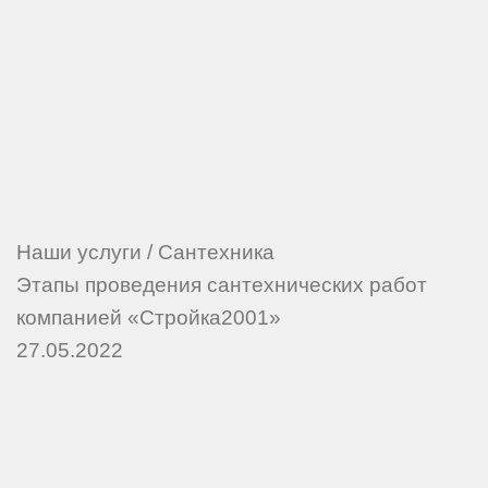
Наши услуги
/
Сантехника
Этапы проведения сантехнических работ
компанией «Стройка2001»
27.05.2022