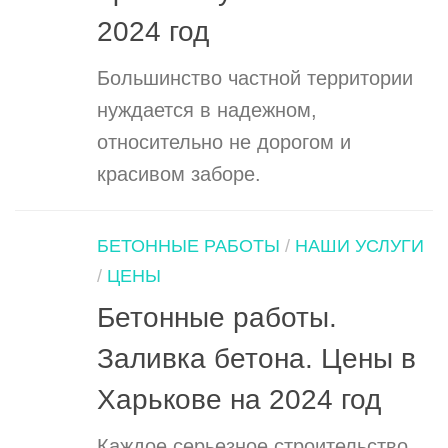
2024 год
Большинство частной территории
нуждается в надежном,
относительно не дорогом и
красивом заборе.
БЕТОННЫЕ РАБОТЫ
/
НАШИ УСЛУГИ
/
ЦЕНЫ
Бетонные работы.
Заливка бетона. Цены в
Харькове на 2024 год
Каждое серьезное строительство