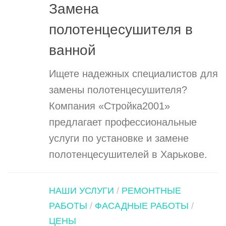
Замена
полотенцесушителя в
ванной
Ищете надежных специалистов для
замены полотенцесушителя?
Компания «Стройка2001»
предлагает профессиональные
услуги по установке и замене
полотенцесушителей в Харькове.
НАШИ УСЛУГИ
/
РЕМОНТНЫЕ
РАБОТЫ
/
ФАСАДНЫЕ РАБОТЫ
/
ЦЕНЫ