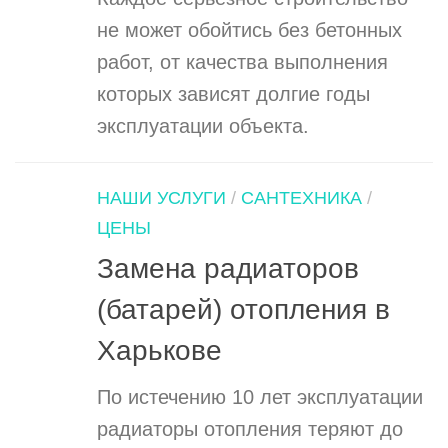
не может обойтись без бетонных
работ, от качества выполнения
которых зависят долгие годы
эксплуатации объекта.
НАШИ УСЛУГИ
/
САНТЕХНИКА
/
ЦЕНЫ
Замена радиаторов
(батарей) отопления в
Харькове
По истечению 10 лет эксплуатации
радиаторы отопления теряют до