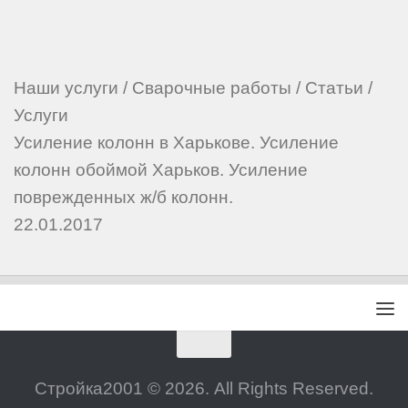
Наши услуги
/
Сварочные работы
/
Статьи
/
Услуги
Усиление колонн в Харькове. Усиление
колонн обоймой Харьков. Усиление
поврежденных ж/б колонн.
22.01.2017
Стройка2001 © 2026. All Rights Reserved.