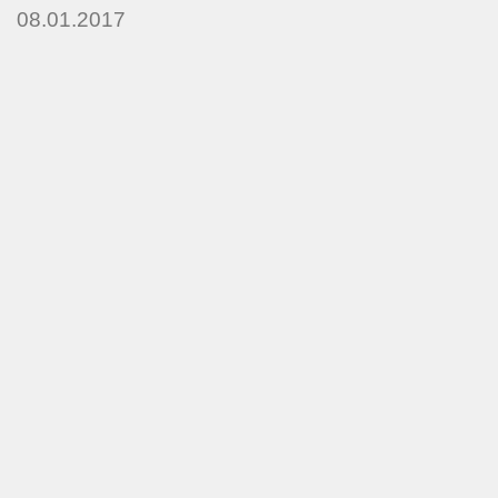
08.01.2017