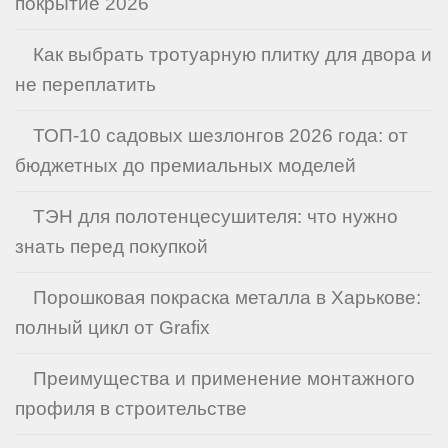
покрытие 2026
Как выбрать тротуарную плитку для двора и
не переплатить
ТОП-10 садовых шезлонгов 2026 года: от
бюджетных до премиальных моделей
ТЭН для полотенцесушителя: что нужно
знать перед покупкой
Порошковая покраска металла в Харькове:
полный цикл от Grafix
Преимущества и применение монтажного
профиля в строительстве