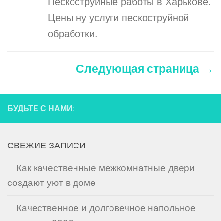
Пескоструйные работы в Харькове.
Цены ну услуги пескоструйной
обработки.
Следующая страница →
БУДЬТЕ С НАМИ:
СВЕЖИЕ ЗАПИСИ
Как качественные межкомнатные двери
создают уют в доме
Качественное и долговечное напольное