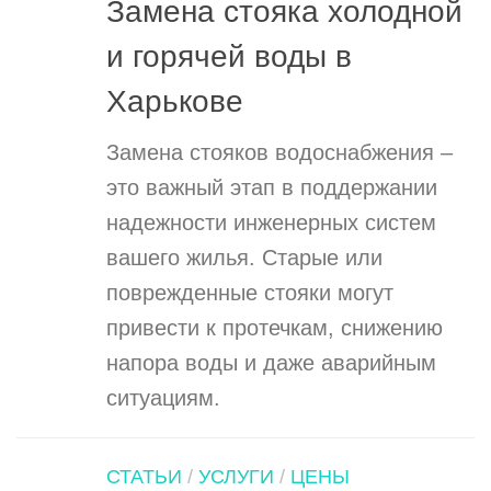
Замена стояка холодной
и горячей воды в
Харькове
Замена стояков водоснабжения –
это важный этап в поддержании
надежности инженерных систем
вашего жилья. Старые или
поврежденные стояки могут
привести к протечкам, снижению
напора воды и даже аварийным
ситуациям.
СТАТЬИ
/
УСЛУГИ
/
ЦЕНЫ