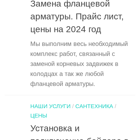
Замена фланцевой
арматуры. Прайс лист,
цены на 2024 год
Мы выполним весь необходимый
комплекс работ, связанный с
заменой корневых задвижек в
колодцах а так же любой
фланцевой арматуры.
НАШИ УСЛУГИ
/
САНТЕХНИКА
/
ЦЕНЫ
Установка и