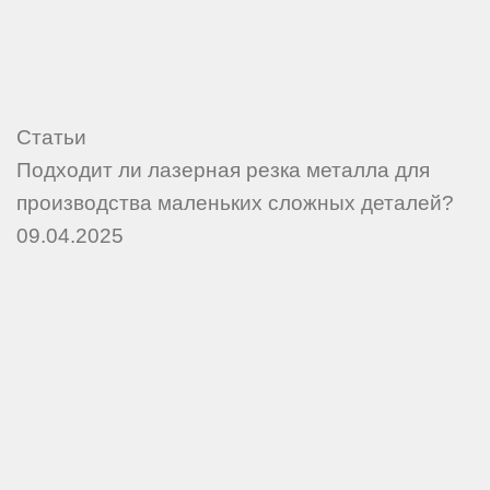
Статьи
Подходит ли лазерная резка металла для
производства маленьких сложных деталей?
09.04.2025