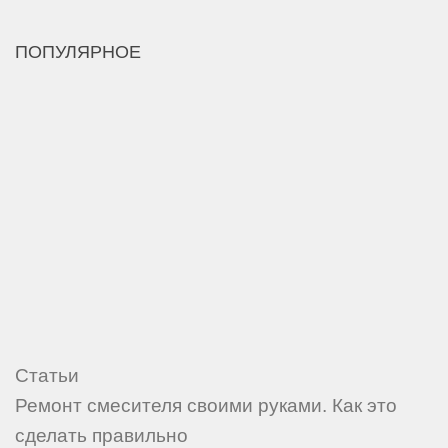
ПОПУЛЯРНОЕ
Статьи
Ремонт смесителя своими руками. Как это
сделать правильно