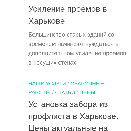
Усиление проемов в
Харькове
Большинство старых зданий со
временем начинают нуждаться в
дополнительном усиление проемов
в несущих стенах.
НАШИ УСЛУГИ
/
СВАРОЧНЫЕ
РАБОТЫ
/
СТАТЬИ
/
ЦЕНЫ
Установка забора из
профлиста в Харькове.
Цены актуальные на