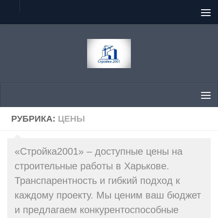
Перейти к содержимому
РУБРИКА:
ЦЕНЫ
«Стройка2001» – доступные цены на
строительные работы в Харькове.
Транспарентность и гибкий подход к
каждому проекту. Мы ценим ваш бюджет
и предлагаем конкурентоспособные