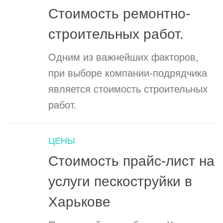
Стоимость ремонтно-
строительных работ.
Одним из важнейших факторов,
при выборе компании-подрядчика
является стоимость строительных
работ.
ЦЕНЫ
Стоимость прайс-лист на
услуги пескоструйки в
Харькове