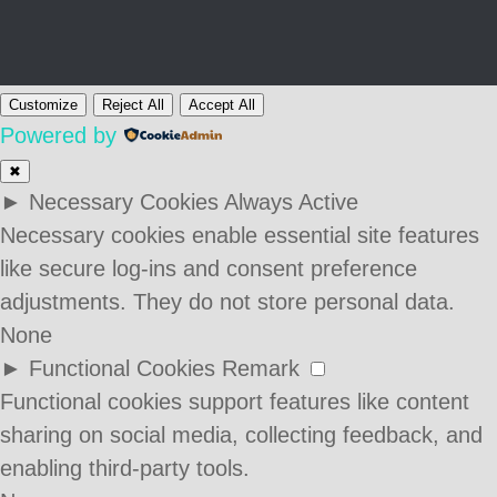
Customize
Reject All
Accept All
Powered by
✖
►
Necessary Cookies
Always Active
Necessary cookies enable essential site features
like secure log-ins and consent preference
adjustments. They do not store personal data.
None
►
Functional Cookies
Remark
Functional cookies support features like content
sharing on social media, collecting feedback, and
enabling third-party tools.