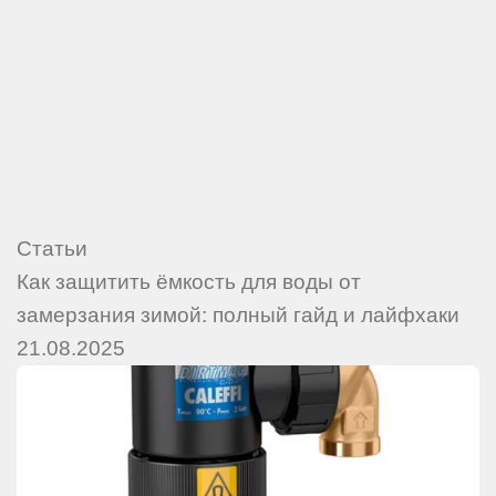
Статьи
Как защитить ёмкость для воды от
замерзания зимой: полный гайд и лайфхаки
21.08.2025