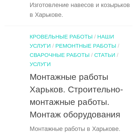
Изготовление навесов и козырьков
в Харькове.
КРОВЕЛЬНЫЕ РАБОТЫ
/
НАШИ
УСЛУГИ
/
РЕМОНТНЫЕ РАБОТЫ
/
СВАРОЧНЫЕ РАБОТЫ
/
СТАТЬИ
/
УСЛУГИ
Монтажные работы
Харьков. Строительно-
монтажные работы.
Монтаж оборудования
Монтажные работы в Харькове.