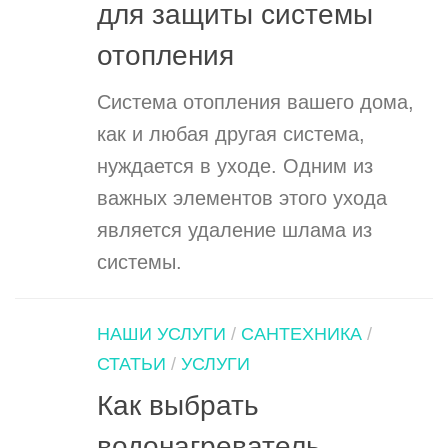
для защиты системы
отопления
Система отопления вашего дома,
как и любая другая система,
нуждается в уходе. Одним из
важных элементов этого ухода
является удаление шлама из
системы.
НАШИ УСЛУГИ
/
САНТЕХНИКА
/
СТАТЬИ
/
УСЛУГИ
Как выбрать
водонагреватель.