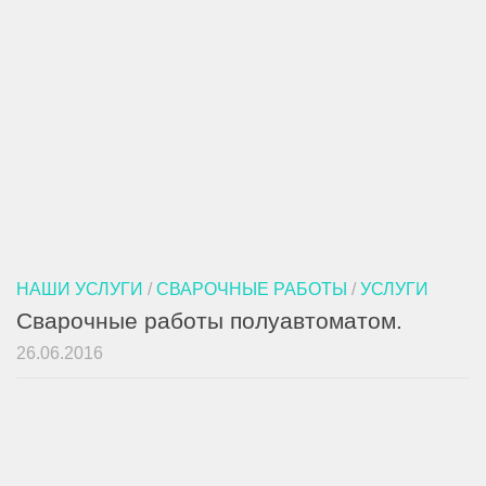
НАШИ УСЛУГИ
/
СВАРОЧНЫЕ РАБОТЫ
/
УСЛУГИ
Сварочные работы полуавтоматом.
26.06.2016