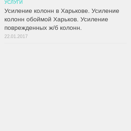
УСЛУГИ
Усиление колонн в Харькове. Усиление
колонн обоймой Харьков. Усиление
поврежденных ж/б колонн.
22.01.2017