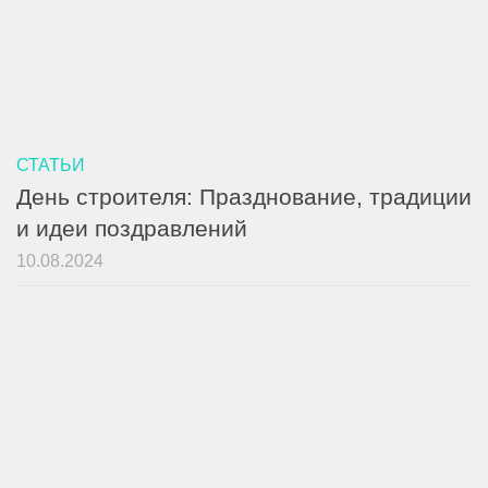
СТАТЬИ
День строителя: Празднование, традиции
и идеи поздравлений
10.08.2024