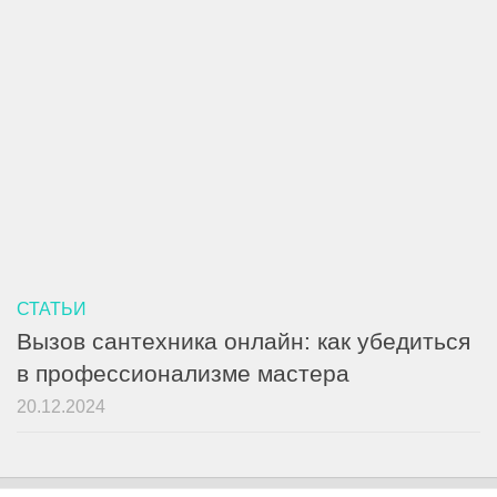
СТАТЬИ
Вызов сантехника онлайн: как убедиться
в профессионализме мастера
20.12.2024