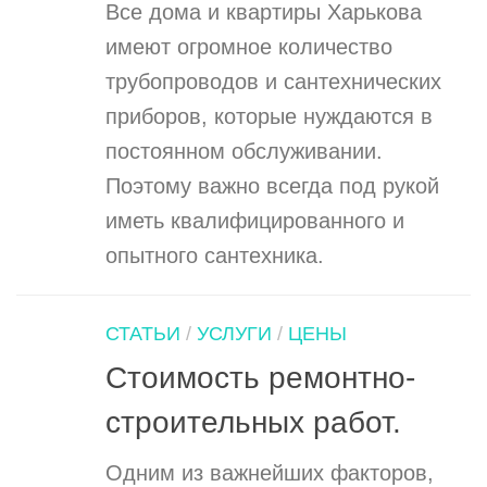
Все дома и квартиры Харькова
имеют огромное количество
трубопроводов и сантехнических
приборов, которые нуждаются в
постоянном обслуживании.
Поэтому важно всегда под рукой
иметь квалифицированного и
опытного сантехника.
СТАТЬИ
/
УСЛУГИ
/
ЦЕНЫ
Стоимость ремонтно-
строительных работ.
Одним из важнейших факторов,