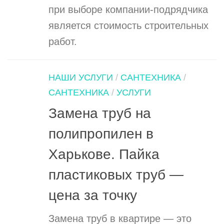
при выборе компании-подрядчика
является стоимость строительных
работ.
НАШИ УСЛУГИ
/
САНТЕХНИКА
/
САНТЕХНИКА
/
УСЛУГИ
Замена труб на
полипропилен в
Харькове. Пайка
пластиковых труб —
цена за точку
Замена труб в квартире — это