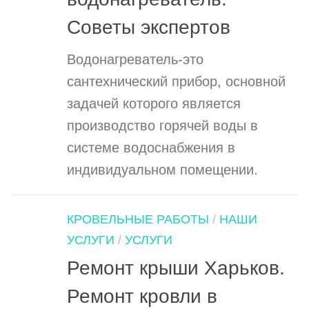
Советы экспертов
Водонагреватель-это
сантехнический прибор, основной
задачей которого является
производство горячей воды в
системе водоснабжения в
индивидуальном помещении.
КРОВЕЛЬНЫЕ РАБОТЫ
/
НАШИ
УСЛУГИ
/
УСЛУГИ
Ремонт крыши Харьков.
Ремонт кровли в