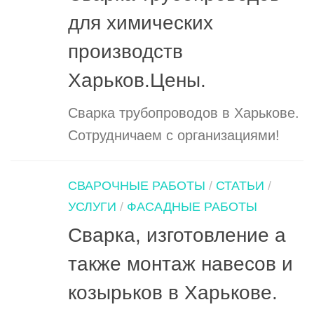
для химических
производств
Харьков.Цены.
Сварка трубопроводов в Харькове.
Сотрудничаем с организациями!
СВАРОЧНЫЕ РАБОТЫ
/
СТАТЬИ
/
УСЛУГИ
/
ФАСАДНЫЕ РАБОТЫ
Сварка, изготовление а
также монтаж навесов и
козырьков в Харькове.