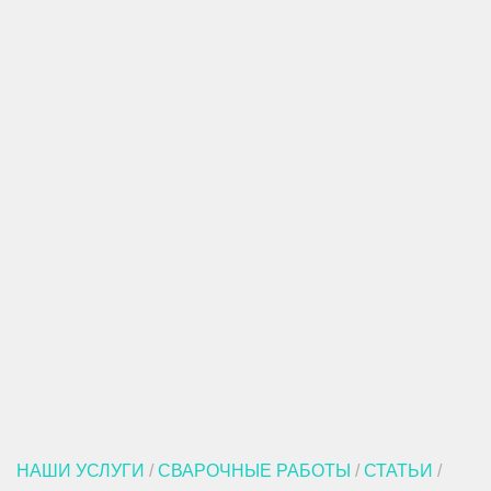
НАШИ УСЛУГИ
/
СВАРОЧНЫЕ РАБОТЫ
/
СТАТЬИ
/