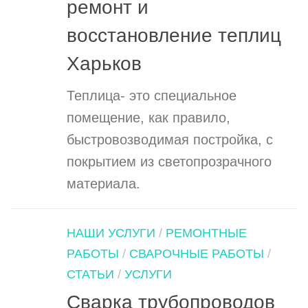
ремонт и
восстановление теплиц
Харьков
Теплица- это специальное
помещение, как правило,
быстровозводимая постройка, с
покрытием из светопрозрачного
материала.
НАШИ УСЛУГИ
/
РЕМОНТНЫЕ
РАБОТЫ
/
СВАРОЧНЫЕ РАБОТЫ
/
СТАТЬИ
/
УСЛУГИ
Сварка трубопроводов