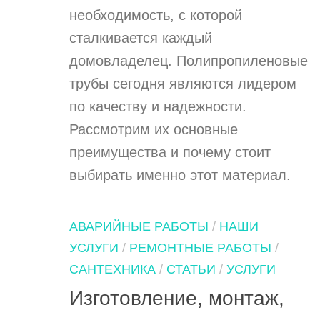
необходимость, с которой
сталкивается каждый
домовладелец. Полипропиленовые
трубы сегодня являются лидером
по качеству и надежности.
Рассмотрим их основные
преимущества и почему стоит
выбирать именно этот материал.
АВАРИЙНЫЕ РАБОТЫ
/
НАШИ
УСЛУГИ
/
РЕМОНТНЫЕ РАБОТЫ
/
САНТЕХНИКА
/
СТАТЬИ
/
УСЛУГИ
Изготовление, монтаж,