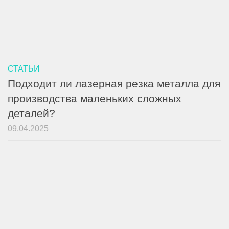
СТАТЬИ
Подходит ли лазерная резка металла для
производства маленьких сложных
деталей?
09.04.2025