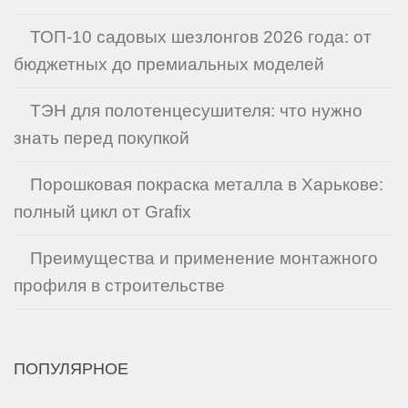
ТОП-10 садовых шезлонгов 2026 года: от
бюджетных до премиальных моделей
ТЭН для полотенцесушителя: что нужно
знать перед покупкой
Порошковая покраска металла в Харькове:
полный цикл от Grafix
Преимущества и применение монтажного
профиля в строительстве
ПОПУЛЯРНОЕ