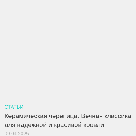
СТАТЬИ
Керамическая черепица: Вечная классика
для надежной и красивой кровли
09.04.2025