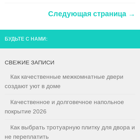
Следующая страница →
БУДЬТЕ С НАМИ:
СВЕЖИЕ ЗАПИСИ
Как качественные межкомнатные двери
создают уют в доме
Качественное и долговечное напольное
покрытие 2026
Как выбрать тротуарную плитку для двора и
не переплатить