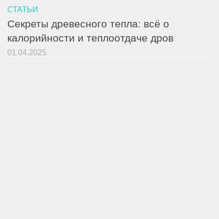
СТАТЬИ
Секреты древесного тепла: всё о
калорийности и теплоотдаче дров
01.04.2025