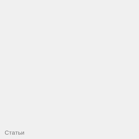
Статьи