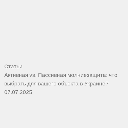
Статьи
Активная vs. Пассивная молниезащита: что
выбрать для вашего объекта в Украине?
07.07.2025