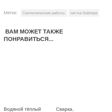
Метки:
Сантехнические работы.
чистка бойлера
ВАМ МОЖЕТ ТАКЖЕ
ПОНРАВИТЬСЯ...
Водяной тёплый
Сварка,