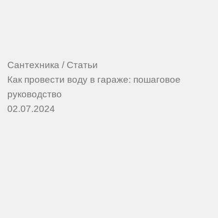
Сантехника
/
Статьи
Как провести воду в гараже: пошаговое
руководство
02.07.2024