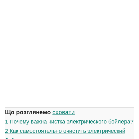
Що розглянемо
сховати
1
Почему важна чистка электрического бойлера?
2
Как самостоятельно очистить электрический