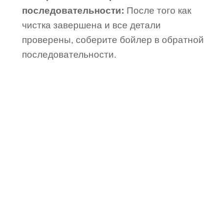
последовательности:
После того как
чистка завершена и все детали
проверены, соберите бойлер в обратной
последовательности.