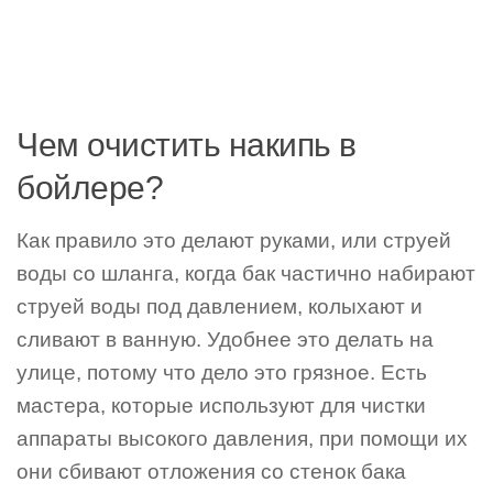
Чем очистить накипь в
бойлере?
Как правило это делают руками, или струей
воды со шланга, когда бак частично набирают
струей воды под давлением, колыхают и
сливают в ванную. Удобнее это делать на
улице, потому что дело это грязное. Есть
мастера, которые используют для чистки
аппараты высокого давления, при помощи их
они сбивают отложения со стенок бака