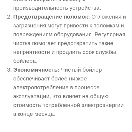
производительность устройства.
Предотвращение поломок:
Отложения и
загрязнения могут привести к поломкам и
повреждениям оборудования. Регулярная
чистка помогает предотвратить такие
неприятности и продлить срок службы
бойлера.
Экономичность:
Чистый бойлер
обеспечивает более низкое
электропотребление в процессе
эксплуатации, что влияет на общую
стоимость потребленной электроэнергии
в конце месяца.