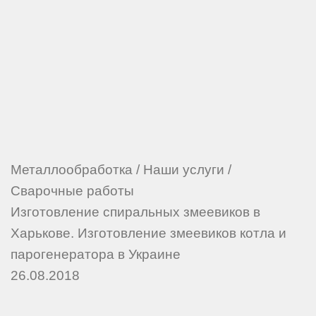
Металлообработка
/
Наши услуги
/
Сварочные работы
Изготовление спиральных змеевиков в
Харькове. Изготовление змеевиков котла и
парогенератора в Украине
26.08.2018