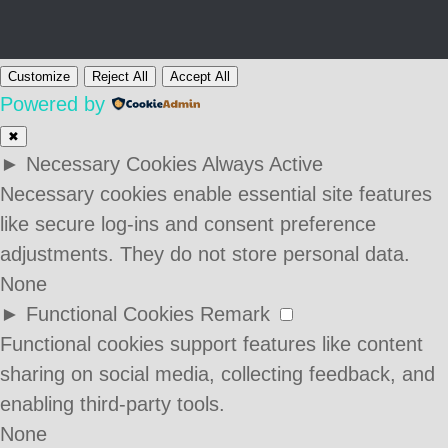
Customize
Reject All
Accept All
Powered by
✖
►
Necessary Cookies
Always Active
Necessary cookies enable essential site features
like secure log-ins and consent preference
adjustments. They do not store personal data.
None
►
Functional Cookies
Remark
Functional cookies support features like content
sharing on social media, collecting feedback, and
enabling third-party tools.
None