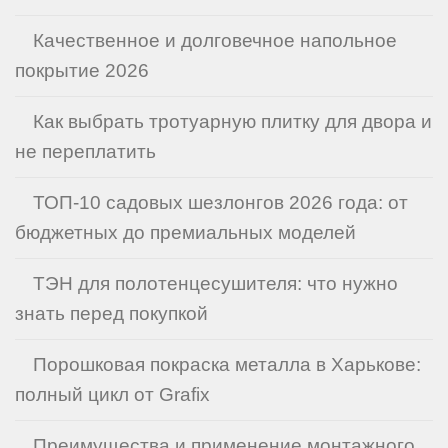
Качественное и долговечное напольное
покрытие 2026
Как выбрать тротуарную плитку для двора и
не переплатить
ТОП-10 садовых шезлонгов 2026 года: от
бюджетных до премиальных моделей
ТЭН для полотенцесушителя: что нужно
знать перед покупкой
Порошковая покраска металла в Харькове:
полный цикл от Grafix
Преимущества и применение монтажного