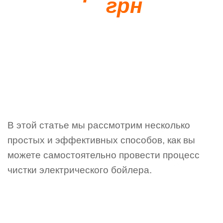
грн
В этой статье мы рассмотрим несколько
простых и эффективных способов, как вы
можете самостоятельно провести процесс
чистки электрического бойлера.