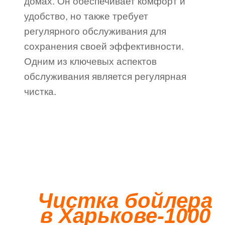
домах. Он обеспечивает комфорт и
удобство, но также требует
регулярного обслуживания для
сохранения своей эффективности.
Одним из ключевых аспектов
обслуживания является регулярная
чистка.
Чистка бойлера
в Харькове-1000