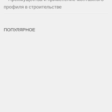
профиля в строительстве
ПОПУЛЯРНОЕ