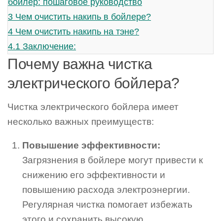
бойлер: пошаговое руководство
3
Чем очистить накипь в бойлере?
4
Чем очистить накипь на тэне?
4.1
Заключение:
Почему важна чистка
электрического бойлера?
Чистка электрического бойлера имеет
несколько важных преимуществ:
Повышение эффективности:
Загрязнения в бойлере могут привести к
снижению его эффективности и
повышению расхода электроэнергии.
Регулярная чистка помогает избежать
этого и сохранить высокую