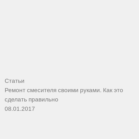
Статьи
Ремонт смесителя своими руками. Как это
сделать правильно
08.01.2017