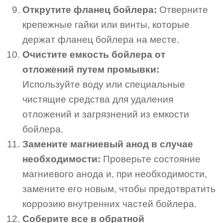
Открутите фланец бойлера:
Отверните
крепежные гайки или винты, которые
держат фланец бойлера на месте.
Очистите емкость бойлера от
отложений путем промывки:
Используйте воду или специальные
чистящие средства для удаления
отложений и загрязнений из емкости
бойлера.
Замените магниевый анод в случае
необходимости:
Проверьте состояние
магниевого анода и, при необходимости,
замените его новым, чтобы предотвратить
коррозию внутренних частей бойлера.
Соберите все в обратной