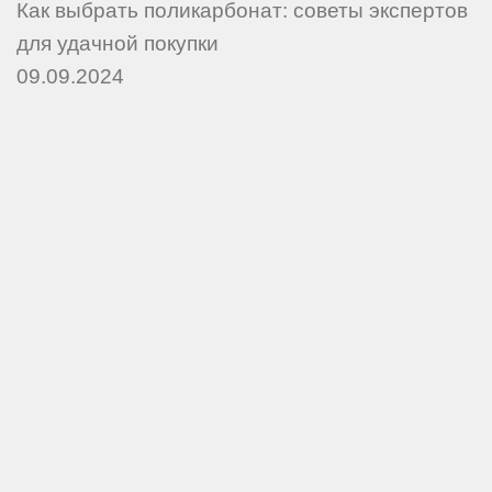
Как выбрать поликарбонат: советы экспертов
для удачной покупки
09.09.2024