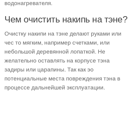
водонагревателя.
Чем очистить накипь на тэне?
Очистку накипи на тэне делают руками или
чес то мягким, например счетками, или
небольшой деревянной лопаткой. Не
желательно оставлять на корпусе тэна
задиры или царапины. Так как эо
потенциальные места повреждения тэна в
процессе дальнейшей эксплуатации.