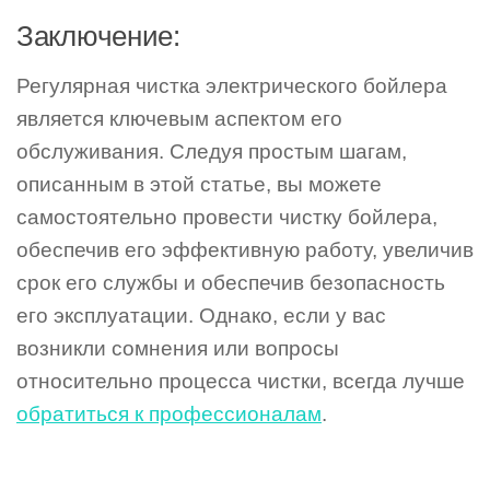
Заключение:
Регулярная чистка электрического бойлера
является ключевым аспектом его
обслуживания. Следуя простым шагам,
описанным в этой статье, вы можете
самостоятельно провести чистку бойлера,
обеспечив его эффективную работу, увеличив
срок его службы и обеспечив безопасность
его эксплуатации. Однако, если у вас
возникли сомнения или вопросы
относительно процесса чистки, всегда лучше
обратиться к профессионалам
.