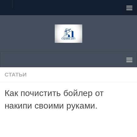
Перейти к содержимому
СТАТЬИ
Как почистить бойлер от
накипи своими руками.