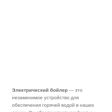
Электрический бойлер
— это
незаменимое устройство для
обеспечения горячей водой в наших