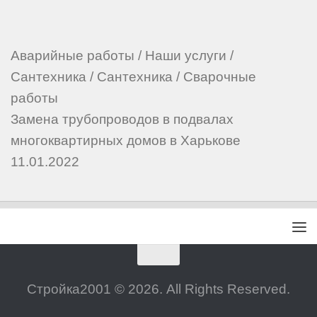
Аварийные работы
/
Наши услуги
/
Сантехника
/
Сантехника
/
Сварочные
работы
Замена трубопроводов в подвалах
многоквартирных домов в Харькове
11.01.2022
Стройка2001 © 2026. All Rights Reserved.