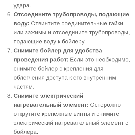
удара.
Отсоедините трубопроводы, подающие
воду:
Отвинтите соединительные гайки
или зажимы и отсоедините трубопроводы,
подающие воду к бойлеру.
Снимите бойлер для удобства
проведения работ:
Если это необходимо,
снимите бойлер с крепления для
облегчения доступа к его внутренним
частям.
Снимите электрический
нагревательный элемент:
Осторожно
открутите крепежные винты и снимите
электрический нагревательный элемент с
бойлера.