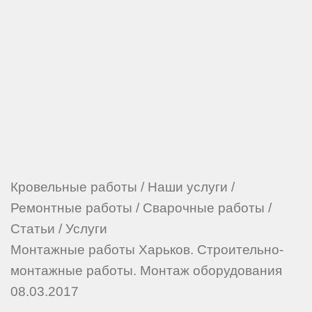
Кровельные работы
/
Наши услуги
/
Ремонтные работы
/
Сварочные работы
/
Статьи
/
Услуги
Монтажные работы Харьков. Строительно-
монтажные работы. Монтаж оборудования
08.03.2017