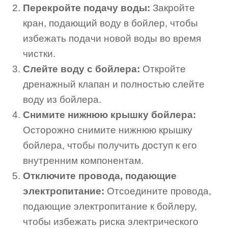
Перекройте подачу воды:
Закройте
кран, подающий воду в бойлер, чтобы
избежать подачи новой воды во время
чистки.
Слейте воду с бойлера:
Откройте
дренажный клапан и полностью слейте
воду из бойлера.
Снимите нижнюю крышку бойлера:
Осторожно снимите нижнюю крышку
бойлера, чтобы получить доступ к его
внутренним компонентам.
Отключите провода, подающие
электропитание:
Отсоедините провода,
подающие электропитание к бойлеру,
чтобы избежать риска электрического