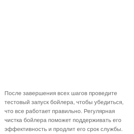
После завершения всех шагов проведите
тестовый запуск бойлера, чтобы убедиться,
что все работает правильно. Регулярная
чистка бойлера поможет поддерживать его
эффективность и продлит его срок службы.