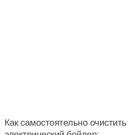
Как самостоятельно очистить
электрический бойлер: