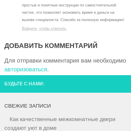
простые и понятные инструкции по самостоятельной
чистке, что позволяет экономить время и деньги на
вызове специалиста. Спасибо за полезную информацию!
Войдите, чтобы ответить
ДОБАВИТЬ КОММЕНТАРИЙ
Для отправки комментария вам необходимо
авторизоваться
.
БУДЬТЕ С НАМИ:
СВЕЖИЕ ЗАПИСИ
Как качественные межкомнатные двери
создают уют в доме