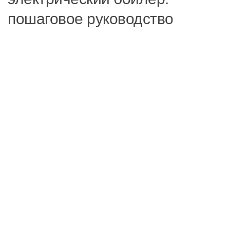
пошаговое руководство