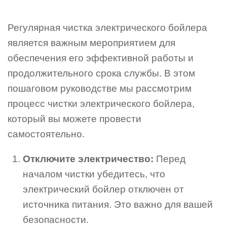
Регулярная чистка электрического бойлера
является важным мероприятием для
обеспечения его эффективной работы и
продолжительного срока службы. В этом
пошаговом руководстве мы рассмотрим
процесс чистки электрического бойлера,
который вы можете провести
самостоятельно.
Отключите электричество:
Перед
началом чистки убедитесь, что
электрический бойлер отключен от
источника питания. Это важно для вашей
безопасности.