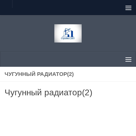
Перейти к содержимому
ЧУГУННЫЙ РАДИАТОР(2)
Чугунный радиатор(2)