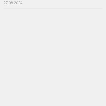
27.08.2024