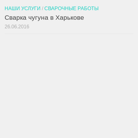
НАШИ УСЛУГИ
/
СВАРОЧНЫЕ РАБОТЫ
Сварка чугуна в Харькове
26.06.2016