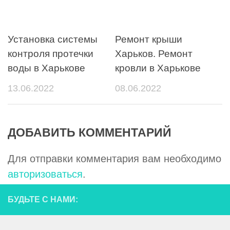
Установка системы
Ремонт крыши
контроля протечки
Харьков. Ремонт
воды в Харькове
кровли в Харькове
13.06.2022
08.06.2022
ДОБАВИТЬ КОММЕНТАРИЙ
Для отправки комментария вам необходимо
авторизоваться
.
БУДЬТЕ С НАМИ: