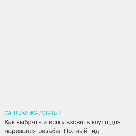
САНТЕХНИКА
/
СТАТЬИ
Как выбрать и использовать клупп для
нарезания резьбы: Полный гид