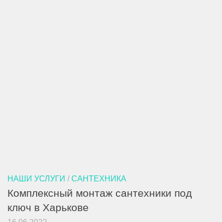
НАШИ УСЛУГИ
/
САНТЕХНИКА
Комплексный монтаж сантехники под
ключ в Харькове