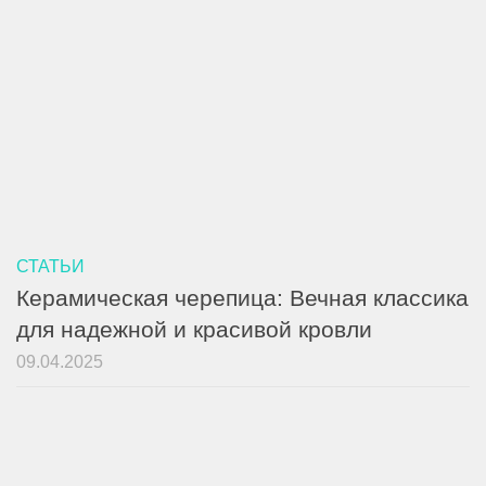
СТАТЬИ
Керамическая черепица: Вечная классика
для надежной и красивой кровли
09.04.2025