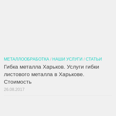
МЕТАЛЛООБРАБОТКА
/
НАШИ УСЛУГИ
/
СТАТЬИ
Гибка металла Харьков. Услуги гибки
листового металла в Харькове.
Стоимость
26.08.2017