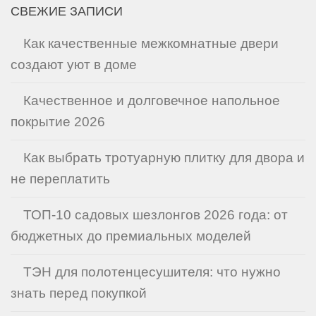
СВЕЖИЕ ЗАПИСИ
Как качественные межкомнатные двери
создают уют в доме
Качественное и долговечное напольное
покрытие 2026
Как выбрать тротуарную плитку для двора и
не переплатить
ТОП-10 садовых шезлонгов 2026 года: от
бюджетных до премиальных моделей
ТЭН для полотенцесушителя: что нужно
знать перед покупкой