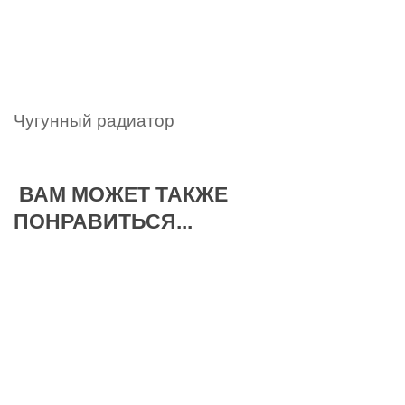
Чугунный радиатор
ВАМ МОЖЕТ ТАКЖЕ
ПОНРАВИТЬСЯ...