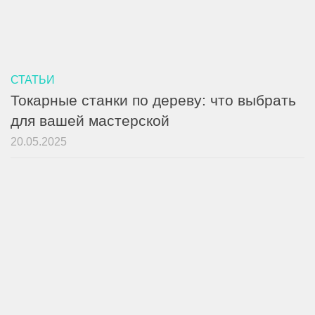
СТАТЬИ
Токарные станки по дереву: что выбрать
для вашей мастерской
20.05.2025