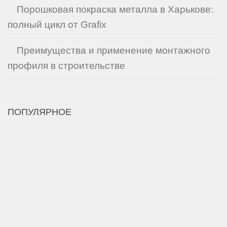
Порошковая покраска металла в Харькове:
полный цикл от Grafix
Преимущества и применение монтажного
профиля в строительстве
ПОПУЛЯРНОЕ