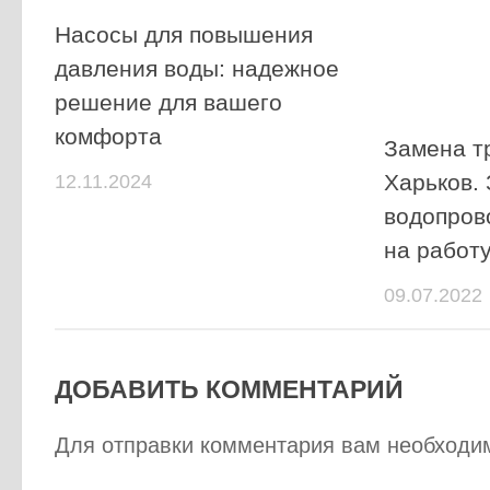
Насосы для повышения
давления воды: надежное
решение для вашего
комфорта
Замена т
Харьков.
12.11.2024
водопров
на работу
09.07.2022
ДОБАВИТЬ КОММЕНТАРИЙ
Для отправки комментария вам необход