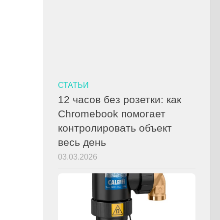
СТАТЬИ
12 часов без розетки: как
Chromebook помогает
контролировать объект
весь день
03.03.2026