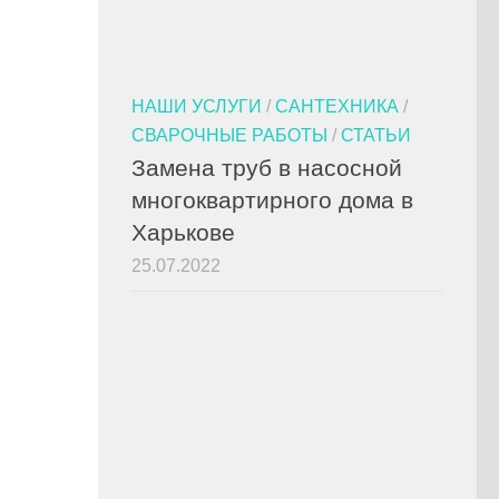
НАШИ УСЛУГИ
/
САНТЕХНИКА
/
СВАРОЧНЫЕ РАБОТЫ
/
СТАТЬИ
Замена труб в насосной
многоквартирного дома в
Харькове
25.07.2022