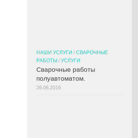
НАШИ УСЛУГИ
/
СВАРОЧНЫЕ
РАБОТЫ
/
УСЛУГИ
Сварочные работы
полуавтоматом.
26.06.2016