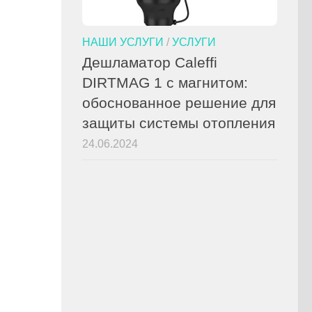
НАШИ УСЛУГИ
/
УСЛУГИ
Дешламатор Caleffi
DIRTMAG 1 с магнитом:
обоснованное решение для
защиты системы отопления
24.06.2024