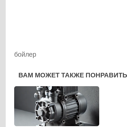
бойлер
ВАМ МОЖЕТ ТАКЖЕ ПОНРАВИТЬС