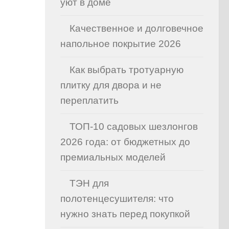
уют в доме
Качественное и долговечное
напольное покрытие 2026
Как выбрать тротуарную
плитку для двора и не
переплатить
ТОП-10 садовых шезлонгов
2026 года: от бюджетных до
премиальных моделей
ТЭН для
полотенцесушителя: что
нужно знать перед покупкой