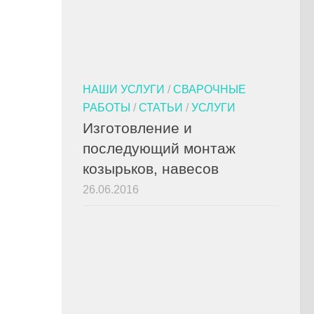
НАШИ УСЛУГИ
/
СВАРОЧНЫЕ
РАБОТЫ
/
СТАТЬИ
/
УСЛУГИ
Изготовление и
последующий монтаж
козырьков, навесов
26.06.2016