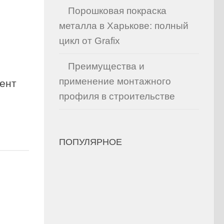
Порошковая покраска
металла в Харькове: полный
цикл от Grafix
Преимущества и
применение монтажного
ент
профиля в строительстве
ПОПУЛЯРНОЕ