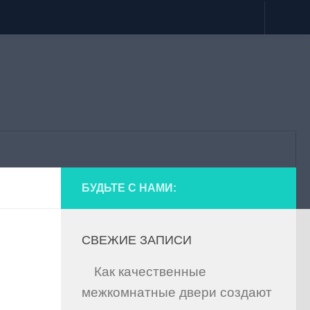
БУДЬТЕ С НАМИ:
СВЕЖИЕ ЗАПИСИ
Как качественные
межкомнатные двери создают