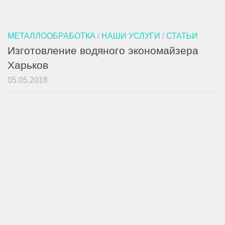
МЕТАЛЛООБРАБОТКА
/
НАШИ УСЛУГИ
/
СТАТЬИ
Изготовление водяного экономайзера
Харьков
05.05.2018