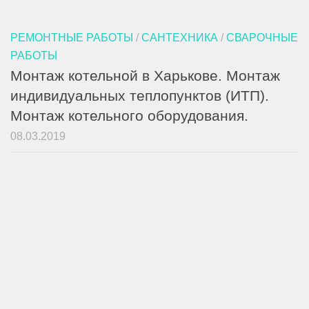
РЕМОНТНЫЕ РАБОТЫ
/
САНТЕХНИКА
/
СВАРОЧНЫЕ
РАБОТЫ
Монтаж котельной в Харькове. Монтаж
индивидуальных теплопунктов (ИТП).
Монтаж котельного оборудования.
08.03.2019