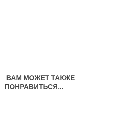
ВАМ МОЖЕТ ТАКЖЕ
ПОНРАВИТЬСЯ...