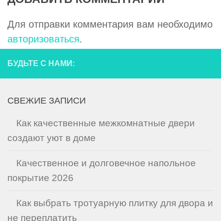
Для отправки комментария вам необходимо
авторизоваться
.
БУДЬТЕ С НАМИ:
СВЕЖИЕ ЗАПИСИ
Как качественные межкомнатные двери
создают уют в доме
Качественное и долговечное напольное
покрытие 2026
Как выбрать тротуарную плитку для двора и
не переплатить