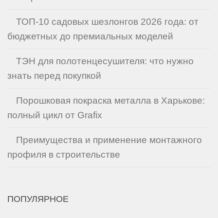
ТОП-10 садовых шезлонгов 2026 года: от
бюджетных до премиальных моделей
ТЭН для полотенцесушителя: что нужно
знать перед покупкой
Порошковая покраска металла в Харькове:
полный цикл от Grafix
Преимущества и применение монтажного
профиля в строительстве
ПОПУЛЯРНОЕ