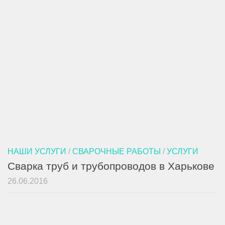
НАШИ УСЛУГИ
/
СВАРОЧНЫЕ РАБОТЫ
/
УСЛУГИ
Сварка труб и трубопроводов в Харькове
26.06.2016