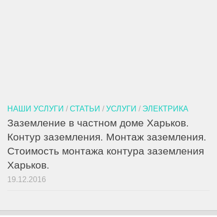
НАШИ УСЛУГИ
/
СТАТЬИ
/
УСЛУГИ
/
ЭЛЕКТРИКА
Заземление в частном доме Харьков.
Контур заземления. Монтаж заземления.
Стоимость монтажа контура заземления
Харьков.
19.12.2016