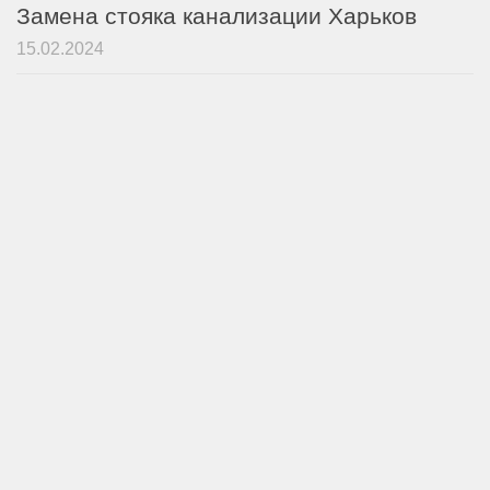
Замена стояка канализации Харьков
15.02.2024