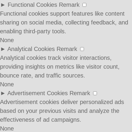
►
Functional Cookies
Remark
Functional cookies support features like content
sharing on social media, collecting feedback, and
enabling third-party tools.
None
►
Analytical Cookies
Remark
Analytical cookies track visitor interactions,
providing insights on metrics like visitor count,
bounce rate, and traffic sources.
None
►
Advertisement Cookies
Remark
Advertisement cookies deliver personalized ads
based on your previous visits and analyze the
effectiveness of ad campaigns.
None