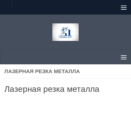
Перейти к содержимому
ЛАЗЕРНАЯ РЕЗКА МЕТАЛЛА
Лазерная резка металла