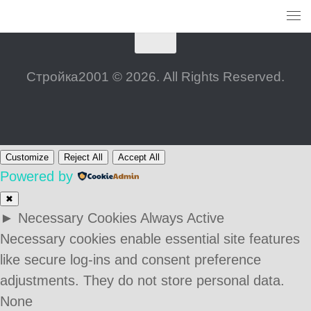
Стройка2001 © 2026. All Rights Reserved.
Customize
Reject All
Accept All
Powered by
✖
►
Necessary Cookies
Always Active
Necessary cookies enable essential site features
like secure log-ins and consent preference
adjustments. They do not store personal data.
None