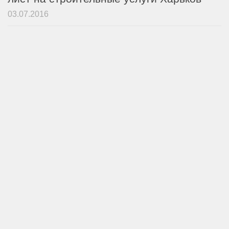
03.07.2016