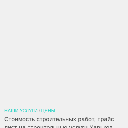
НАШИ УСЛУГИ
/
ЦЕНЫ
Стоимость строительных работ, прайс
лист на строительные услуги Харьков