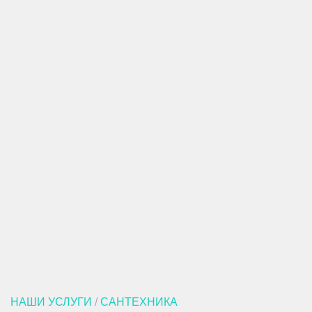
НАШИ УСЛУГИ
/
САНТЕХНИКА