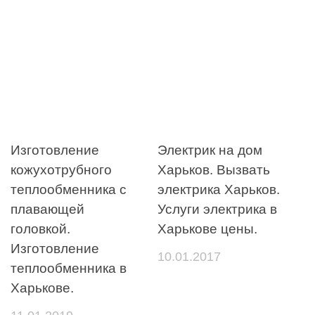
Изготовление
Электрик на дом
кожухотрубного
Харьков. Вызвать
теплообменника с
электрика Харьков.
плавающей
Услуги электрика в
головкой.
Харькове цены.
Изготовление
10.01.2017
теплообменника в
Харькове.