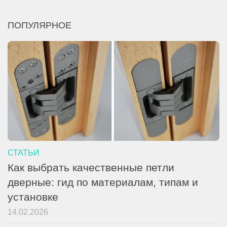
ПОПУЛЯРНОЕ
СТАТЬИ
Как выбрать качественные петли
дверные: гид по материалам, типам и
установке
14.02.2026