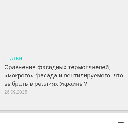
СТАТЬИ
Сравнение фасадных термопанелей,
«мокрого» фасада и вентилируемого: что
выбрать в реалиях Украины?
26.09.2025