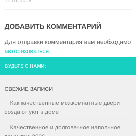
11.01.2019
ДОБАВИТЬ КОММЕНТАРИЙ
Для отправки комментария вам необходимо
авторизоваться
.
БУДЬТЕ С НАМИ:
СВЕЖИЕ ЗАПИСИ
Как качественные межкомнатные двери
создают уют в доме
Качественное и долговечное напольное