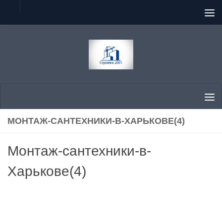
Перейти к содержимому
МОНТАЖ-САНТЕХНИКИ-В-ХАРЬКОВЕ(4)
Монтаж-сантехники-в-
Харькове(4)