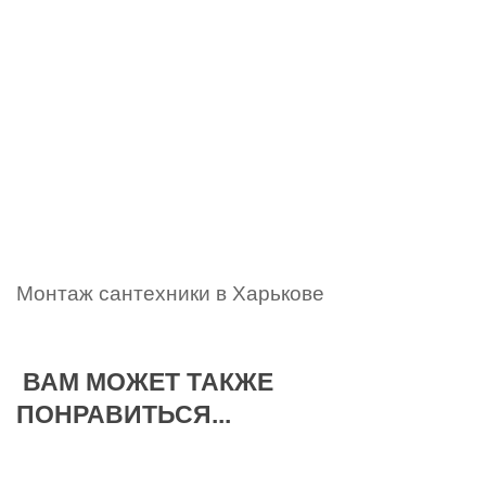
Монтаж сантехники в Харькове
ВАМ МОЖЕТ ТАКЖЕ
ПОНРАВИТЬСЯ...