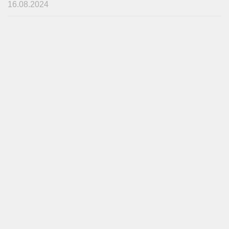
16.08.2024