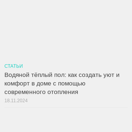
СТАТЬИ
Водяной тёплый пол: как создать уют и
комфорт в доме с помощью
современного отопления
18.11.2024