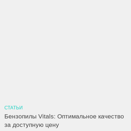
СТАТЬИ
Бензопилы Vitals: Оптимальное качество
за доступную цену