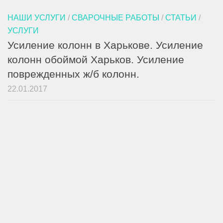
НАШИ УСЛУГИ
/
СВАРОЧНЫЕ РАБОТЫ
/
СТАТЬИ
/
УСЛУГИ
Усиление колонн в Харькове. Усиление
колонн обоймой Харьков. Усиление
поврежденных ж/б колонн.
22.01.2017