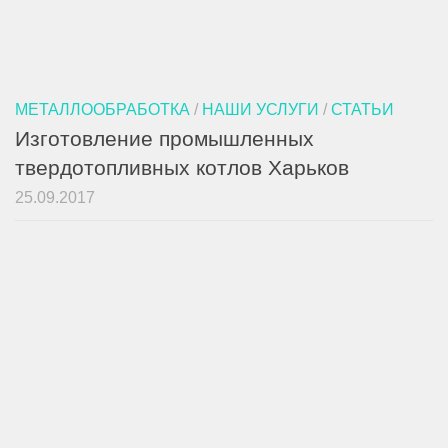
МЕТАЛЛООБРАБОТКА
/
НАШИ УСЛУГИ
/
СТАТЬИ
Изготовление промышленных
твердотопливных котлов Харьков
25.09.2017