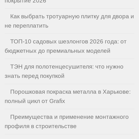
покрытие 2026
Как выбрать тротуарную плитку для двора и
не переплатить
ТОП-10 садовых шезлонгов 2026 года: от
бюджетных до премиальных моделей
ТЭН для полотенцесушителя: что нужно
знать перед покупкой
Порошковая покраска металла в Харькове:
полный цикл от Grafix
Преимущества и применение монтажного
профиля в строительстве