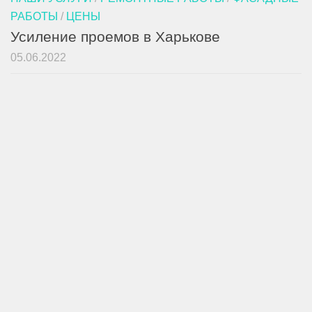
РАБОТЫ
/
ЦЕНЫ
Усиление проемов в Харькове
05.06.2022