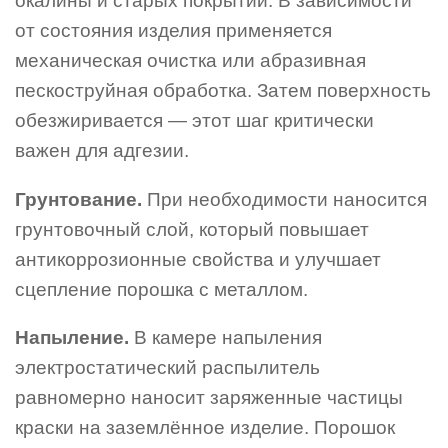
окалины и старых покрытий. В зависимости
от состояния изделия применяется
механическая очистка или абразивная
пескоструйная обработка. Затем поверхность
обезжиривается — этот шаг критически
важен для адгезии.
Грунтование.
При необходимости наносится
грунтовочный слой, который повышает
антикоррозионные свойства и улучшает
сцепление порошка с металлом.
Напыление.
В камере напыления
электростатический распылитель
равномерно наносит заряженные частицы
краски на заземлённое изделие. Порошок