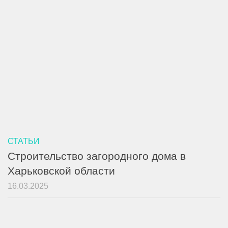
СТАТЬИ
Строительство загородного дома в
Харьковской области
16.03.2025