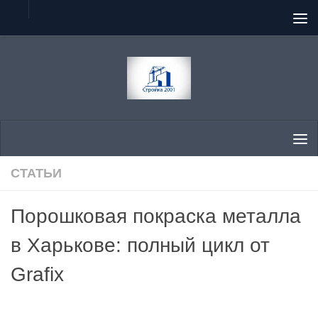
Перейти к содержимому
СТАТЬИ
Порошковая покраска металла
в Харькове: полный цикл от
Grafix