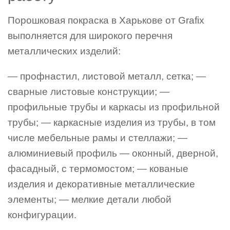
Порошковая покраска в Харькове от Grafix
выполняется для широкого перечня
металлических изделий:
— профнастил, листовой металл, сетка; —
сварные листовые конструкции; —
профильные трубы и каркасы из профильной
трубы; — каркасные изделия из трубы, в том
числе мебельные рамы и стеллажи; —
алюминиевый профиль — оконный, дверной,
фасадный, с термомостом; — кованые
изделия и декоративные металлические
элементы; — мелкие детали любой
конфигурации.