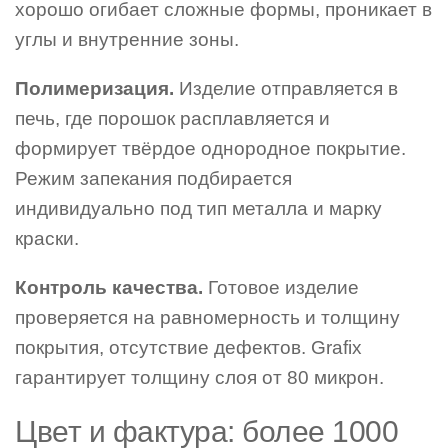
хорошо огибает сложные формы, проникает в
углы и внутренние зоны.
Полимеризация.
Изделие отправляется в
печь, где порошок расплавляется и
формирует твёрдое однородное покрытие.
Режим запекания подбирается
индивидуально под тип металла и марку
краски.
Контроль качества.
Готовое изделие
проверяется на равномерность и толщину
покрытия, отсутствие дефектов. Grafix
гарантирует толщину слоя от 80 микрон.
Цвет и фактура: более 1000