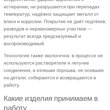
истиранию, не разрушается при перепадах
температур, надёжно защищает металл от
влаги и коррозии. Покрытие не даёт подтёков,
разводов и неравномерных участков —
результат всегда предсказуемый и
воспроизводимый.
Технология также экологична: в процессе не
используются растворители и летучие
соединения, а излишки порошка, не осевшие
на детали, собираются и возвращаются в
работу.
Какие изделия принимаем в
работу