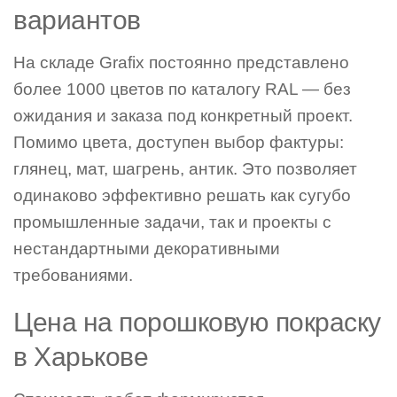
вариантов
На складе Grafix постоянно представлено
более 1000 цветов по каталогу RAL — без
ожидания и заказа под конкретный проект.
Помимо цвета, доступен выбор фактуры:
глянец, мат, шагрень, антик. Это позволяет
одинаково эффективно решать как сугубо
промышленные задачи, так и проекты с
нестандартными декоративными
требованиями.
Цена на порошковую покраску
в Харькове