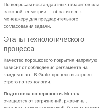
По вопросам нестандартных габаритов или
сложной геометрии — обратитесь к
менеджеру для предварительного
согласования задачи.
Этапы технологического
процесса
Качество порошкового покрытия напрямую
зависит от соблюдения регламента на
каждом шаге. В Grafix процесс выстроен
строго по технологии.
Подготовка поверхности.
Металл
очищается от загрязнений, ржавчины,