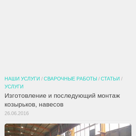
НАШИ УСЛУГИ
/
СВАРОЧНЫЕ РАБОТЫ
/
СТАТЬИ
/
УСЛУГИ
Изготовление и последующий монтаж
козырьков, навесов
26.06.2016