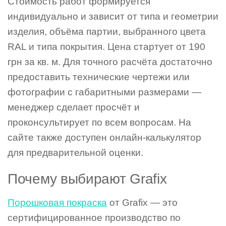
Стоимость работ формируется
индивидуально и зависит от типа и геометрии
изделия, объёма партии, выбранного цвета
RAL и типа покрытия. Цена стартует от 190
грн за кв. м. Для точного расчёта достаточно
предоставить технические чертежи или
фотографии с габаритными размерами —
менеджер сделает просчёт и
проконсультирует по всем вопросам. На
сайте также доступен онлайн-калькулятор
для предварительной оценки.
Почему выбирают Grafix
Порошковая покраска
от Grafix — это
сертифицированное производство по