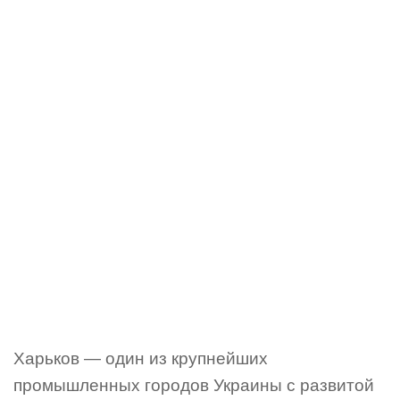
Харьков — один из крупнейших
промышленных городов Украины с развитой