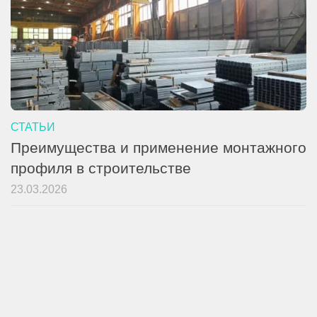
СТАТЬИ
Преимущества и применение монтажного
профиля в строительстве
23.03.2026