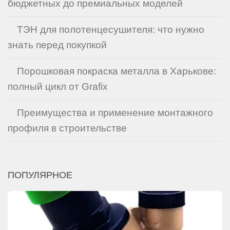
бюджетных до премиальных моделей
ТЭН для полотенцесушителя: что нужно
знать перед покупкой
Порошковая покраска металла в Харькове:
полный цикл от Grafix
Преимущества и применение монтажного
профиля в строительстве
ПОПУЛЯРНОЕ