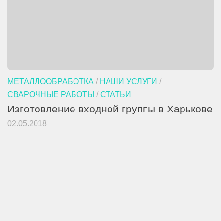
МЕТАЛЛООБРАБОТКА
/
НАШИ УСЛУГИ
/
СВАРОЧНЫЕ РАБОТЫ
/
СТАТЬИ
Изготовление входной группы в Харькове
02.05.2018