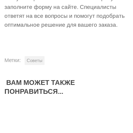
заполните форму на сайте. Специалисты
ответят на все вопросы и помогут подобрать
оптимальное решение для вашего заказа.
Метки:
Советы
ВАМ МОЖЕТ ТАКЖЕ
ПОНРАВИТЬСЯ...