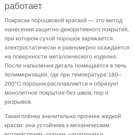
работает
Покраска порошковой краской — это метод
нанесения защитно-декоративного покрытия,
при котором сухой порошок заряжается
электростатически и равномерно осаждается
на поверхности металлического изделия.
После напыления деталь помещается в печь
полимеризации, где при температуре 180–
200°C порошок расплавляется и образует
монолитное покрытие без швов, пор и
разрывов.
Такая плёнка значительно прочнее жидкой
краски: она устойчива к механическим
воздействиям, ударам, царапинам и