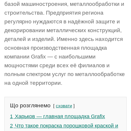
базой машиностроения, металлообработки и
строительства. Предприятия региона
регулярно нуждаются в надёжной защите и
декорировании металлических конструкций,
деталей и изделий. Именно здесь находится
основная производственная площадка
компании Grafix — с наибольшими
мощностями среди всех её филиалов и
полным спектром услуг по металлообработке
на одной территории.
Що розглянемо
сховати
1
Харьков — главная площадка Grafix
2
Что такое покраска порошковой краской и