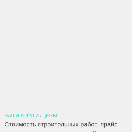
НАШИ УСЛУГИ
/
ЦЕНЫ
Стоимость строительных работ, прайс