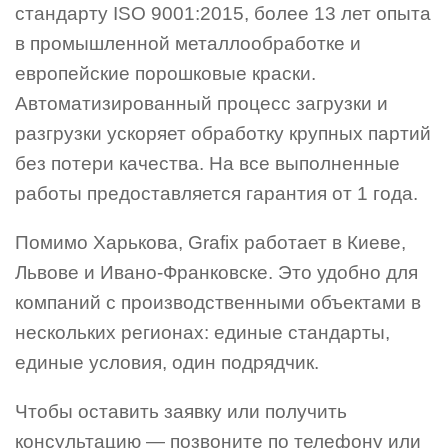
стандарту ISO 9001:2015, более 13 лет опыта
в промышленной металлообработке и
европейские порошковые краски.
Автоматизированный процесс загрузки и
разгрузки ускоряет обработку крупных партий
без потери качества. На все выполненные
работы предоставляется гарантия от 1 года.
Помимо Харькова, Grafix работает в Киеве,
Львове и Ивано-Франковске. Это удобно для
компаний с производственными объектами в
нескольких регионах: единые стандарты,
единые условия, один подрядчик.
Чтобы оставить заявку или получить
консультацию — позвоните по телефону или