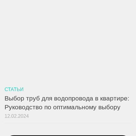
СТАТЬИ
Выбор труб для водопровода в квартире:
Руководство по оптимальному выбору
12.02.2024