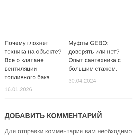
Почему глохнет
Муфты GEBO:
техника на объекте?
доверять или нет?
Все о клапане
Опыт сантехника с
вентиляции
большим стажем.
топливного бака
30.04.2024
16.01.2026
ДОБАВИТЬ КОММЕНТАРИЙ
Для отправки комментария вам необходимо