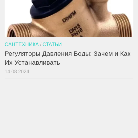
САНТЕХНИКА
/
СТАТЬИ
Регуляторы Давления Воды: Зачем и Как
Их Устанавливать
14.08.2024