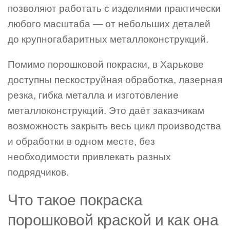
позволяют работать с изделиями практически
любого масштаба — от небольших деталей
до крупногабаритных металлоконструкций.
Помимо порошковой покраски, в Харькове
доступны пескоструйная обработка, лазерная
резка, гибка металла и изготовление
металлоконструкций. Это даёт заказчикам
возможность закрыть весь цикл производства
и обработки в одном месте, без
необходимости привлекать разных
подрядчиков.
Что такое покраска
порошковой краской и как она