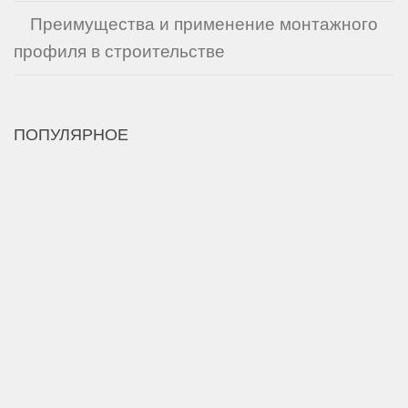
Преимущества и применение монтажного
профиля в строительстве
ПОПУЛЯРНОЕ