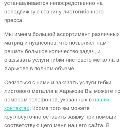
устанавливается непосредственно на
неподвижную станину листогибочного
пресса.
Мы имеем большой ассортимент различных
матриц и пуансонов, что позволяет нам
решать большое количество задач, и
оказывать услуги гибки листового металла в
Харькове в полном объеме.
Связаться с нами и заказать услуги гибки
листового металла в Харькове Вы можете по
номерам телефонов, указанных в
наших
контактах
. Кроме того вы можете
круглосуточно оставить заявку при помощи
соответствующего меня нашего сайта. В