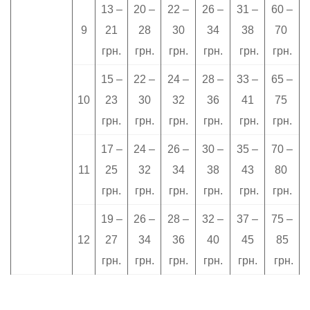
13 –
20 –
22 –
26 –
31 –
60 –
9
21
28
30
34
38
70
грн.
грн.
грн.
грн.
грн.
грн.
15 –
22 –
24 –
28 –
33 –
65 –
10
23
30
32
36
41
75
грн.
грн.
грн.
грн.
грн.
грн.
17 –
24 –
26 –
30 –
35 –
70 –
11
25
32
34
38
43
80
грн.
грн.
грн.
грн.
грн.
грн.
19 –
26 –
28 –
32 –
37 –
75 –
12
27
34
36
40
45
85
грн.
грн.
грн.
грн.
грн.
грн.