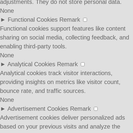
adjustments. They do not store personal data.
None
►
Functional Cookies
Remark
Functional cookies support features like content
sharing on social media, collecting feedback, and
enabling third-party tools.
None
►
Analytical Cookies
Remark
Analytical cookies track visitor interactions,
providing insights on metrics like visitor count,
bounce rate, and traffic sources.
None
►
Advertisement Cookies
Remark
Advertisement cookies deliver personalized ads
based on your previous visits and analyze the