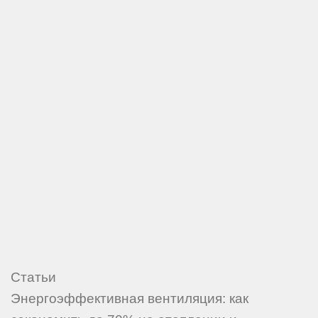
Статьи
Энергоэффективная вентиляция: как