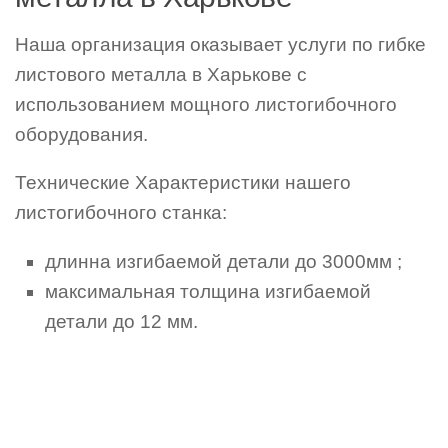
Наша организация оказывает услуги по гибке
листового металла в Харькове с
использованием мощного листогибочного
оборудования.
Технические Характеристики нашего
листогибочного станка:
длинна изгибаемой детали до 3000мм ;
максимальная толщина изгибаемой
детали до 12 мм.