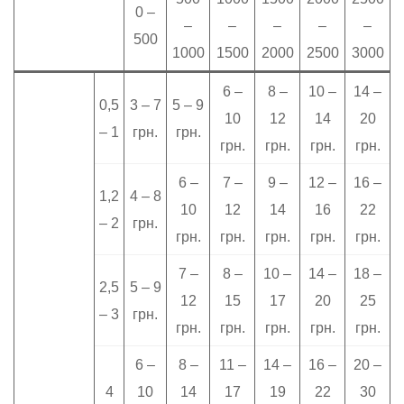
0 –
–
–
–
–
–
500
1000
1500
2000
2500
3000
6 –
8 –
10 –
14 –
0,5
3 – 7
5 – 9
10
12
14
20
– 1
грн.
грн.
грн.
грн.
грн.
грн.
6 –
7 –
9 –
12 –
16 –
1,2
4 – 8
10
12
14
16
22
– 2
грн.
грн.
грн.
грн.
грн.
грн.
7 –
8 –
10 –
14 –
18 –
2,5
5 – 9
12
15
17
20
25
– 3
грн.
грн.
грн.
грн.
грн.
грн.
6 –
8 –
11 –
14 –
16 –
20 –
4
10
14
17
19
22
30