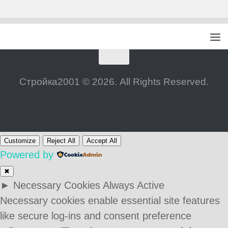
Стройка2001 © 2026. All Rights Reserved.
Customize
Reject All
Accept All
Powered by
✖
►
Necessary Cookies
Always Active
Necessary cookies enable essential site features
like secure log-ins and consent preference