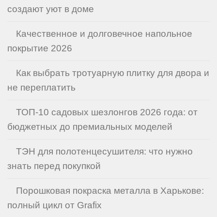
создают уют в доме
Качественное и долговечное напольное
покрытие 2026
Как выбрать тротуарную плитку для двора и
не переплатить
ТОП-10 садовых шезлонгов 2026 года: от
бюджетных до премиальных моделей
ТЭН для полотенцесушителя: что нужно
знать перед покупкой
Порошковая покраска металла в Харькове:
полный цикл от Grafix