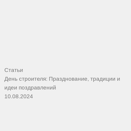
Статьи
День строителя: Празднование, традиции и
идеи поздравлений
10.08.2024