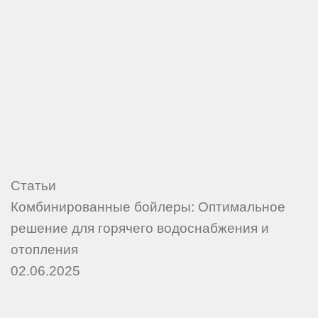
Статьи
Комбинированные бойлеры: Оптимальное
решение для горячего водоснабжения и
отопления
02.06.2025