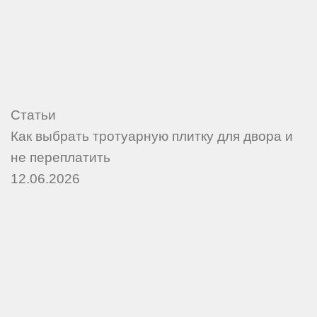
Статьи
Как выбрать тротуарную плитку для двора и
не переплатить
12.06.2026