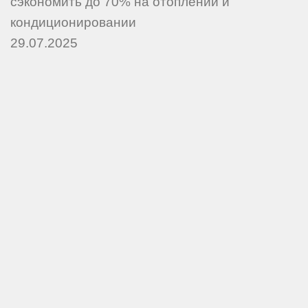
сэкономить до 70% на отоплении и
кондиционировании
29.07.2025