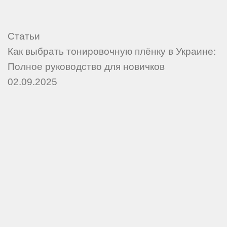
Статьи
Как выбрать тонировочную плёнку в Украине:
Полное руководство для новичков
02.09.2025