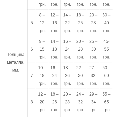
грн.
грн.
грн.
грн.
грн.
грн.
8 –
12 –
14 –
18 –
20 –
30 –
5
12
16
22
25
28
40
грн.
грн.
грн.
грн.
грн.
грн.
9 –
14 –
16 –
20 –
25 –
45-
6
15
18
24
28
30
55
Толщина
грн.
грн.
грн.
грн.
грн.
грн.
металла,
10 –
16 –
18 –
22 –
27 –
50 –
мм.
7
18
24
26
30
32
60
грн.
грн.
грн.
грн.
грн.
грн.
12 –
18 –
20 –
24 –
29 –
55 –
8
20
26
28
32
34
65
грн.
грн.
грн.
грн.
грн.
грн.