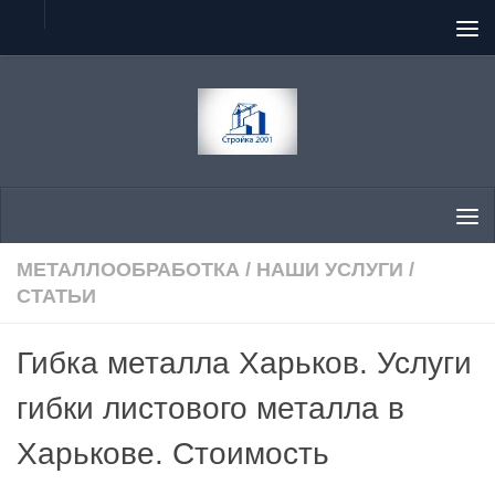
Перейти к содержимому
МЕТАЛЛООБРАБОТКА
/
НАШИ УСЛУГИ
/
СТАТЬИ
Гибка металла Харьков. Услуги
гибки листового металла в
Харькове. Стоимость