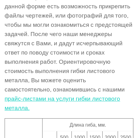
данной форме есть возможность прикрепить
файлы чертежей, или фотографий для того,
чтобы мы могли ознакомиться с предстоящей
задачей. После чего наши менеджеры
свяжутся с Вами, и дадут исчерпывающий
ответ по поводу стоимости и сроках
выполнения работ. Ориентировочную
стоимость выполнения гибки листового
металла, Вы можете оценить
самостоятельно, ознакомившись с нашими
прайс-листами на услуги гибки листового
металла.
Длина гиба, мм.
500
1000
1500
2000
2500