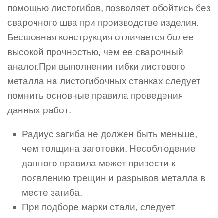
помощью листогибов, позволяет обойтись без
сварочного шва при производстве изделия.
Бесшовная конструкция отличается более
высокой прочностью, чем ее сварочный
аналог.При выполнении гибки листового
металла на листогибочных станках следует
помнить основные правила проведения
данных работ:
Радиус загиба не должен быть меньше,
чем толщина заготовки. Несоблюдение
данного правила может привести к
появлению трещин и разрывов металла в
месте загиба.
При подборе марки стали, следует