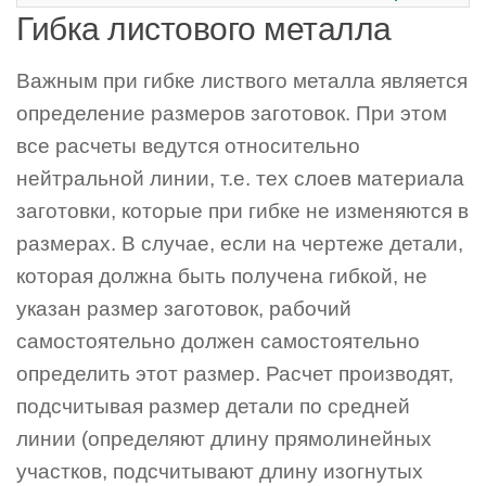
Гибка листового металла
Важным при гибке листвого металла является
определение размеров заготовок. При этом
все расчеты ведутся относительно
нейтральной линии, т.е. тех слоев материала
заготовки, которые при гибке не изменяются в
размерах. В случае, если на чертеже детали,
которая должна быть получена гибкой, не
указан размер заготовок, рабочий
самостоятельно должен самостоятельно
определить этот размер. Расчет производят,
подсчитывая размер детали по средней
линии (определяют длину прямолинейных
участков, подсчитывают длину изогнутых