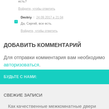
есть?
Войдите, чтобы ответить
Dmitriy
24.09.2017 в 21:04
Да, Сергей, все есть.
Войдите, чтобы ответить
ДОБАВИТЬ КОММЕНТАРИЙ
Для отправки комментария вам необходимо
авторизоваться
.
БУДЬТЕ С НАМИ:
СВЕЖИЕ ЗАПИСИ
Как качественные межкомнатные двери