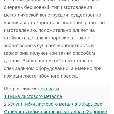
очередь бесшовный тип изготовления
металлической конструкции существенно
увеличивает скорость выполнения работ по
изготовлению, положительно влияет на
стойкость детали к коррозии, а также
значительно улучшает монолитность и
геометрию полученной таким способом
детали. Выполняется гибка металла на
специальном оборудовании, а именно при
помощи листогибочного пресса.
Що розглянемо
сховати
1
Гибка листового металла
2
Услуги гибки листового металла в Харькове.
Стоимость гибки листового металла в Харькове