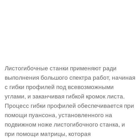
Листогибочные станки применяют ради
выполнения большого спектра работ, начиная
с гибки профилей под всевозможными
углами, и заканчивая гибкой кромок листа.
Процесс гибки профилей обеспечивается при
помощи пуансона, установленного на
подвижном ноже листогибочного станка, и
при помощи матрицы, которая