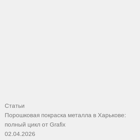
Статьи
Порошковая покраска металла в Харькове:
полный цикл от Grafix
02.04.2026