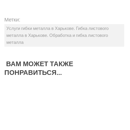
Метки:
Услуги гибки металла в Харькове. Гибка листового
металла в Харькове. Обработка и гибка листового
металла
ВАМ МОЖЕТ ТАКЖЕ
ПОНРАВИТЬСЯ...