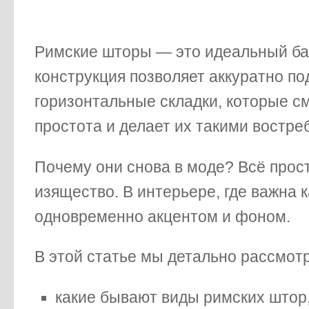
Римские шторы — это идеальный бал
конструкция позволяет аккуратно п
горизонтальные складки, которые см
простота и делает их такими востр
Почему они снова в моде? Всё прост
изящество. В интерьере, где важна 
одновременно акцентом и фоном.
В этой статье мы детально рассмот
какие бывают виды римских штор