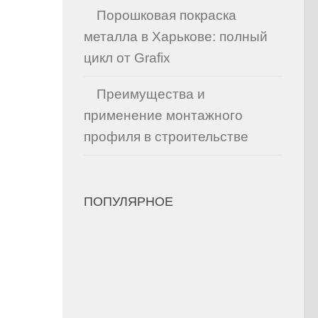
Порошковая покраска
металла в Харькове: полный
цикл от Grafix
Преимущества и
применение монтажного
профиля в строительстве
ПОПУЛЯРНОЕ