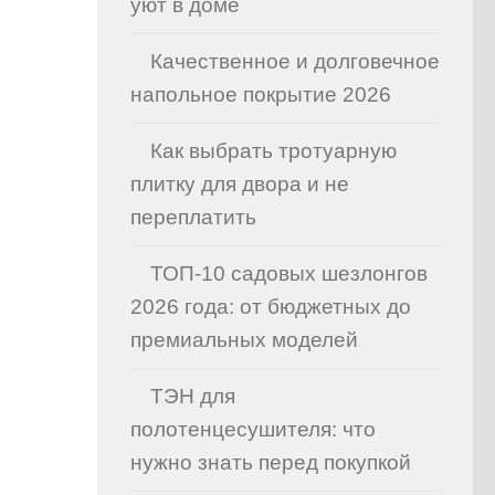
уют в доме
Качественное и долговечное
напольное покрытие 2026
Как выбрать тротуарную
плитку для двора и не
переплатить
ТОП-10 садовых шезлонгов
2026 года: от бюджетных до
премиальных моделей
ТЭН для
полотенцесушителя: что
нужно знать перед покупкой