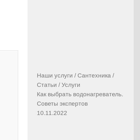
Наши услуги
/
Сантехника
/
Статьи
/
Услуги
Как выбрать водонагреватель.
Советы экспертов
10.11.2022