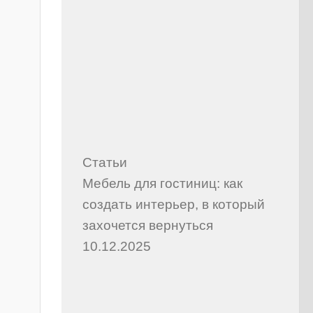
Статьи
Мебель для гостиниц: как
создать интерьер, в который
захочется вернуться
10.12.2025