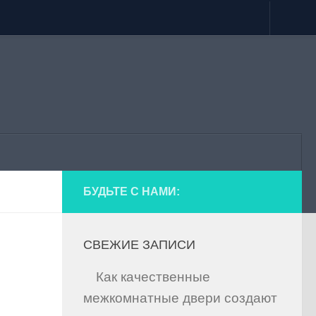
БУДЬТЕ С НАМИ:
СВЕЖИЕ ЗАПИСИ
Как качественные
межкомнатные двери создают