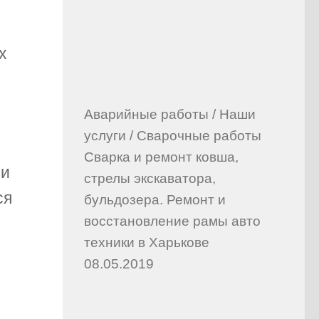
х
Аварийные работы
/
Наши
услуги
/
Сварочные работы
Сварка и ремонт ковша,
 и
стрелы экскаватора,
ся
бульдозера. Ремонт и
восстановление рамы авто
техники в Харькове
08.05.2019