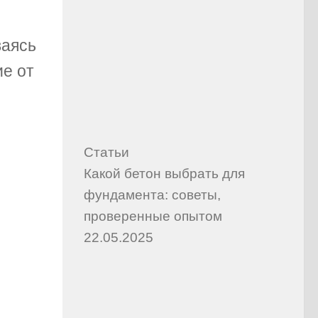
ваясь
ие от
Статьи
Какой бетон выбрать для
фундамента: советы,
проверенные опытом
22.05.2025