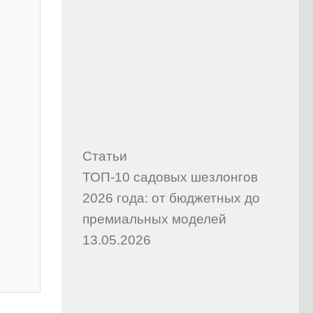
Статьи
ТОП-10 садовых шезлонгов
2026 года: от бюджетных до
премиальных моделей
13.05.2026