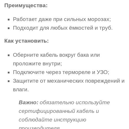
Преимущества:
Работает даже при сильных морозах;
Подходит для любых ёмкостей и труб.
Как установить:
Оберните кабель вокруг бака или
проложите внутри;
Подключите через термореле и УЗО;
Защитите от механических повреждений и
влаги.
Важно:
обязательно используйте
сертифицированный кабель и
соблюдайте инструкцию
производителя.