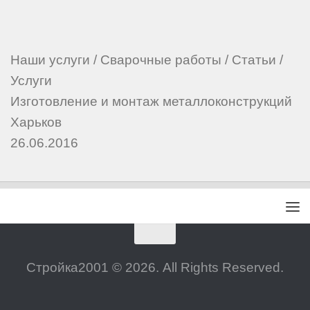
Наши услуги
/
Сварочные работы
/
Статьи
/
Услуги
Изготовление и монтаж металлоконструкций
Харьков
26.06.2016
Стройка2001 © 2026. All Rights Reserved.