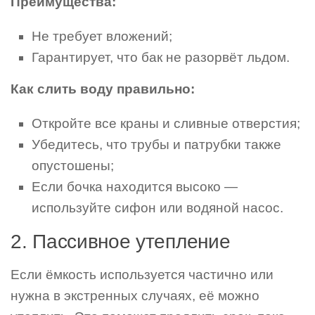
Преимущества:
Не требует вложений;
Гарантирует, что бак не разорвёт льдом.
Как слить воду правильно:
Откройте все краны и сливные отверстия;
Убедитесь, что трубы и патрубки также
опустошены;
Если бочка находится высоко —
используйте сифон или водяной насос.
2. Пассивное утепление
Если ёмкость используется частично или
нужна в экстренных случаях, её можно