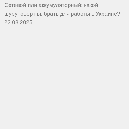
Сетевой или аккумуляторный: какой
шуруповерт выбрать для работы в Украине?
22.08.2025