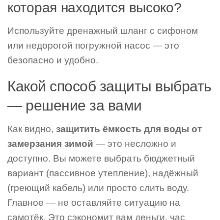
которая находится высоко?
Используйте дренажный шланг с сифоном
или недорогой погружной насос — это
безопасно и удобно.
Какой способ защиты выбрать
— решение за вами
Как видно,
защитить ёмкость для воды от
замерзания зимой
— это несложно и
доступно. Вы можете выбрать бюджетный
вариант (пассивное утепление), надёжный
(греющий кабель) или просто слить воду.
Главное — не оставляйте ситуацию на
самотёк. Это сэкономит вам деньги, час