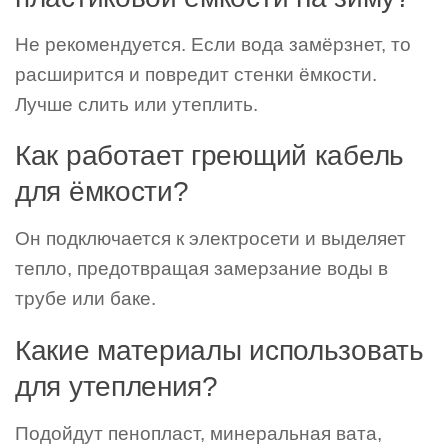
Не рекомендуется. Если вода замёрзнет, то
расширится и повредит стенки ёмкости.
Лучше слить или утеплить.
Как работает греющий кабель
для ёмкости?
Он подключается к электросети и выделяет
тепло, предотвращая замерзание воды в
трубе или баке.
Какие материалы использовать
для утепления?
Подойдут пенопласт, минеральная вата,