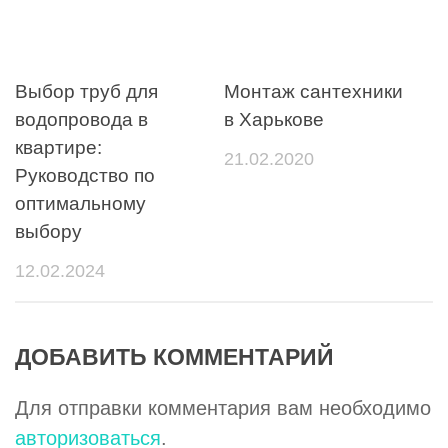
Выбор труб для
Монтаж сантехники
водопровода в
в Харькове
квартире:
21.02.2020
Руководство по
оптимальному
выбору
12.02.2024
ДОБАВИТЬ КОММЕНТАРИЙ
Для отправки комментария вам необходимо
авторизоваться
.