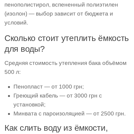
пенополистирол, вспененный полиэтилен
(изолон) — выбор зависит от бюджета и
условий.
Сколько стоит утеплить ёмкость
для воды?
Средняя стоимость утепления бака объёмом
500 л:
Пенопласт — от 1000 грн;
Греющий кабель — от 3000 грн с
установкой;
Минвата с пароизоляцией — от 2500 грн.
Как слить воду из ёмкости,