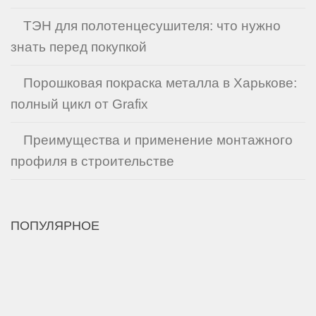
ТЭН для полотенцесушителя: что нужно
знать перед покупкой
Порошковая покраска металла в Харькове:
полный цикл от Grafix
Преимущества и применение монтажного
профиля в строительстве
ПОПУЛЯРНОЕ