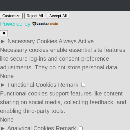
Customize
Reject All
Accept All
Powered by
✖
►
Necessary Cookies
Always Active
Necessary cookies enable essential site features
like secure log-ins and consent preference
adjustments. They do not store personal data.
None
►
Functional Cookies
Remark
Functional cookies support features like content
sharing on social media, collecting feedback, and
enabling third-party tools.
None
►
Analytical Cookies
Remark