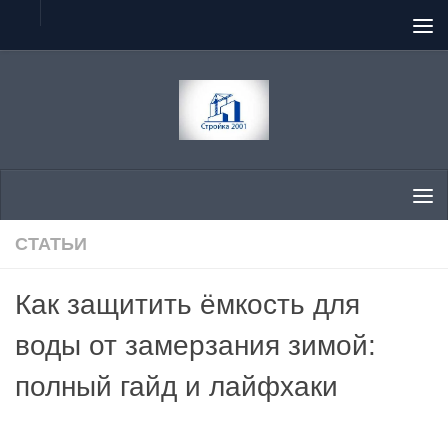
Перейти к содержимому
СТАТЬИ
Как защитить ёмкость для
воды от замерзания зимой:
полный гайд и лайфхаки