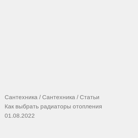
Сантехника
/
Сантехника
/
Статьи
Как выбрать радиаторы отопления
01.08.2022