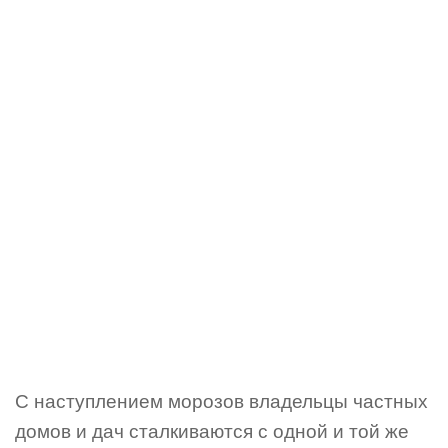
С наступлением морозов владельцы частных
домов и дач сталкиваются с одной и той же