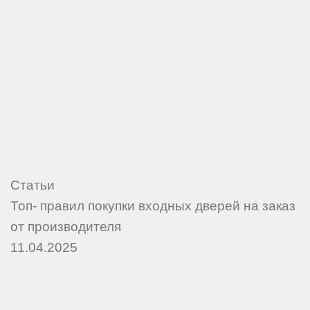
Статьи
Топ- правил покупки входных дверей на заказ
от производителя
11.04.2025