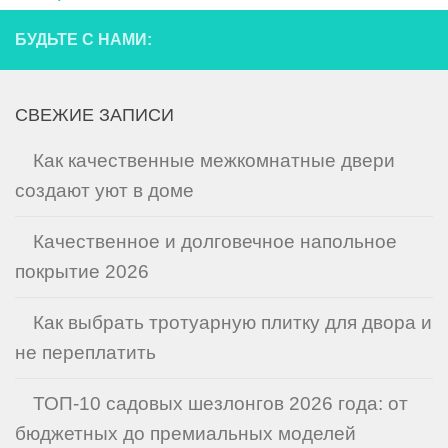
БУДЬТЕ С НАМИ:
СВЕЖИЕ ЗАПИСИ
Как качественные межкомнатные двери
создают уют в доме
Качественное и долговечное напольное
покрытие 2026
Как выбрать тротуарную плитку для двора и
не переплатить
ТОП-10 садовых шезлонгов 2026 года: от
бюджетных до премиальных моделей