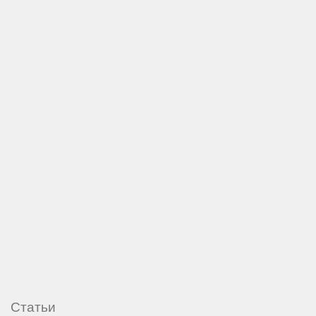
Статьи