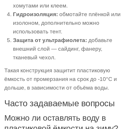
хомутами или клеем.
Гидроизоляция:
обмотайте плёнкой или
изолоном, дополнительно можно
использовать тент.
Защита от ультрафиолета:
добавьте
внешний слой — сайдинг, фанеру,
тканевый чехол.
Такая конструкция защитит пластиковую
ёмкость от промерзания на срок до -10°C и
дольше, в зависимости от объёма воды.
Часто задаваемые вопросы
Можно ли оставлять воду в
пластиковой ёмкости на зиму?