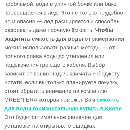
проблемой: вода в уличной бочке или баке
превращается в лёд. Это не только неудобно,
но и опасно — лед расширяется и способен
разорвать даже прочную ёмкость.
Чтобы
защитить ёмкость для воды от замерзания
,
можно использовать разные методы — от
полного слива воды до утепления или
подключения греющего кабеля. Выбор
зависит от ваших задач, климата и бюджету.
Кстати, если вы только планируете покупку,
стоит обратить внимание на компанию
GREEN ERA которая поможет Вам
ёмкость
для воды горизонтальную купить в Киеве
.
Это будет оптимальное решение для
установки на открытых площадках.