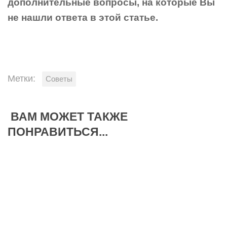
дополнительные вопросы, на которые Вы
не нашли ответа в этой статье.
Метки:
Советы
ВАМ МОЖЕТ ТАКЖЕ
ПОНРАВИТЬСЯ...