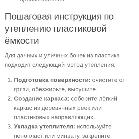
Пошаговая инструкция по
утеплению пластиковой
ёмкости
Для дачных и уличных бочек из пластика
подходит следующий метод утепления:
Подготовка поверхности:
очистите от
грязи, обезжирьте, высушите.
Создание каркаса:
соберите лёгкий
каркас из деревянных реек или
пластиковых направляющих.
Укладка утеплителя:
используйте
пенопласт или минвату, закрепите