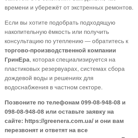
времени и убережёт от экстренных ремонтов.
Если вы хотите подобрать подходящую
накопительную ёмкость или получить
консультацию по утеплению — обратитесь к
торгово-производственной компании
ГринЕра
, которая специализируется на
пластиковых резервуарах, системах сбора
дождевой воды и решениях для
водоснабжения в частном секторе.
Позвоните по телефонам 099-08-948-08 и
098-08-948-08 или оставьте заявку на
сайте: https://greenera.com.ua/ и они вам
перезвонят и ответят на все