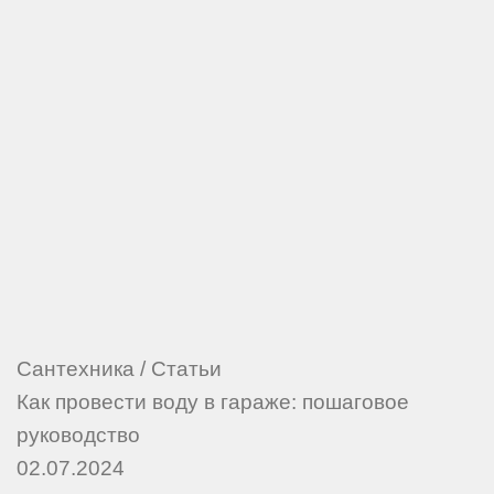
Сантехника
/
Статьи
Как провести воду в гараже: пошаговое
руководство
02.07.2024