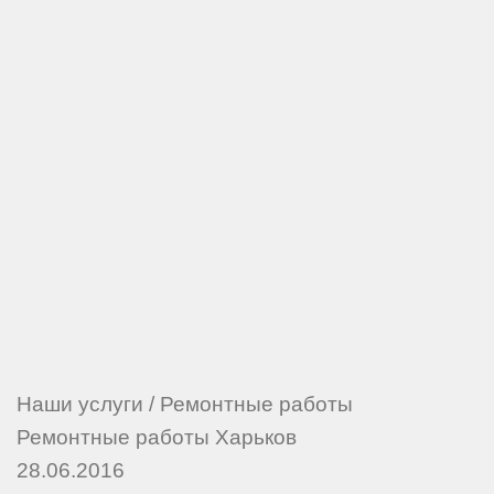
Наши услуги
/
Ремонтные работы
Ремонтные работы Харьков
28.06.2016