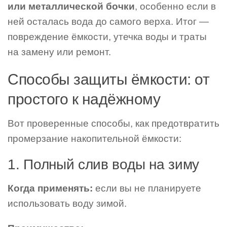
или металлической бочки
, особенно если в
ней осталась вода до самого верха. Итог —
повреждение ёмкости, утечка воды и траты
на замену или ремонт.
Способы защиты ёмкости: от
простого к надёжному
Вот проверенные способы, как предотвратить
промерзание накопительной ёмкости:
1. Полный слив воды на зиму
Когда применять:
если вы не планируете
использовать воду зимой.