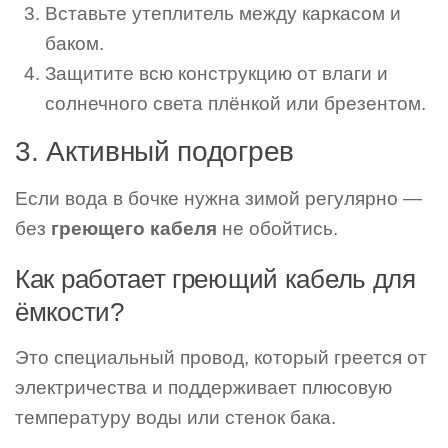
Вставьте утеплитель между каркасом и
баком.
Защитите всю конструкцию от влаги и
солнечного света плёнкой или брезентом.
3. Активный подогрев
Если вода в бочке нужна зимой регулярно —
без
греющего кабеля
не обойтись.
Как работает греющий кабель для
ёмкости?
Это специальный провод, который греется от
электричества и поддерживает плюсовую
температуру воды или стенок бака.