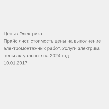
Цены
/
Электрика
Прайс лист, стоимость цены на выполнение
электромонтажных работ. Услуги электрика
цены актуальные на 2024 год
10.01.2017