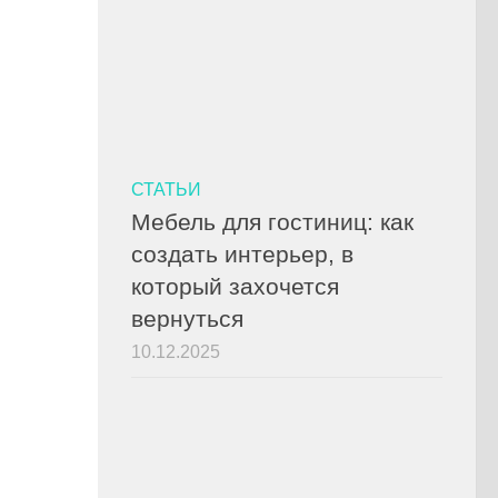
СТАТЬИ
Мебель для гостиниц: как
создать интерьер, в
который захочется
вернуться
10.12.2025