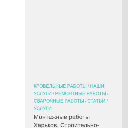
КРОВЕЛЬНЫЕ РАБОТЫ
/
НАШИ
УСЛУГИ
/
РЕМОНТНЫЕ РАБОТЫ
/
СВАРОЧНЫЕ РАБОТЫ
/
СТАТЬИ
/
УСЛУГИ
Монтажные работы
Харьков. Строительно-