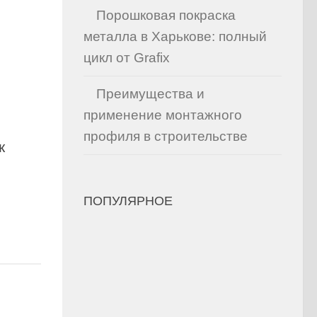
Порошковая покраска
металла в Харькове: полный
цикл от Grafix
Преимущества и
применение монтажного
профиля в строительстве
к
ПОПУЛЯРНОЕ