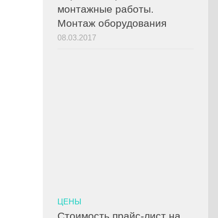
монтажные работы.
Монтаж оборудования
08.03.2017
ЦЕНЫ
Стоимость прайс-лист на