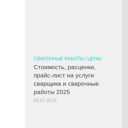
СВАРОЧНЫЕ РАБОТЫ
/
ЦЕНЫ
Стоимость, расценки,
прайс-лист на услуги
сварщика и сварочные
работы 2025
03.07.2016