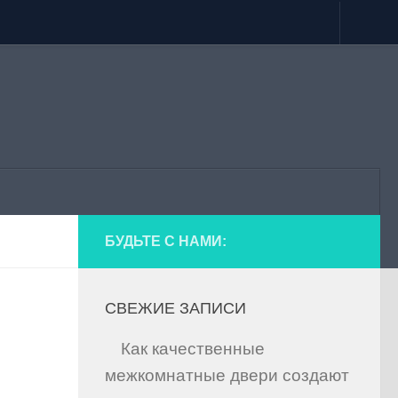
БУДЬТЕ С НАМИ:
СВЕЖИЕ ЗАПИСИ
Как качественные
межкомнатные двери создают