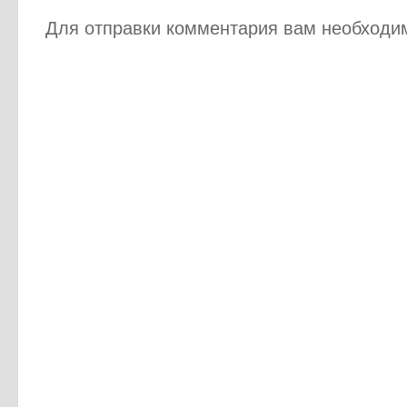
Для отправки комментария вам необход