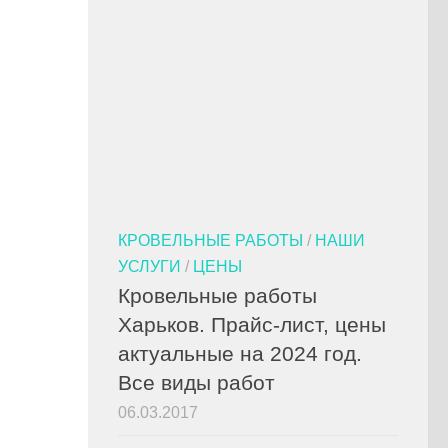
КРОВЕЛЬНЫЕ РАБОТЫ
/
НАШИ
УСЛУГИ
/
ЦЕНЫ
Кровельные работы
Харьков. Прайс-лист, цены
актуальные на 2024 год.
Все виды работ
06.03.2017