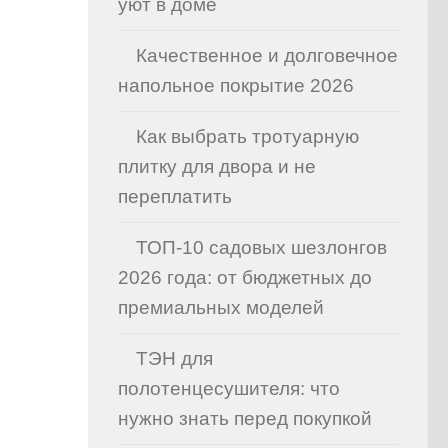
уют в доме
Качественное и долговечное
напольное покрытие 2026
Как выбрать тротуарную
плитку для двора и не
переплатить
ТОП-10 садовых шезлонгов
2026 года: от бюджетных до
премиальных моделей
ТЭН для
полотенцесушителя: что
нужно знать перед покупкой