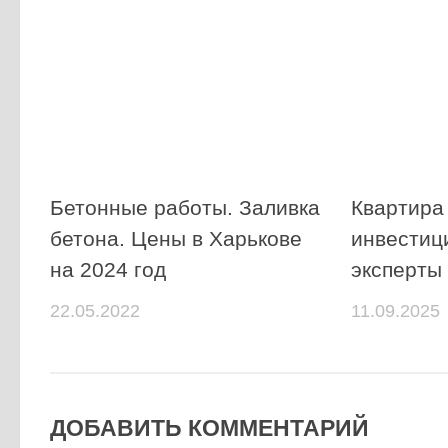
Бетонные работы. Заливка
Квартира 
бетона. Цены в Харькове
инвестици
на 2024 год
эксперты
22.05.2022
11.09.2025
ДОБАВИТЬ КОММЕНТАРИЙ