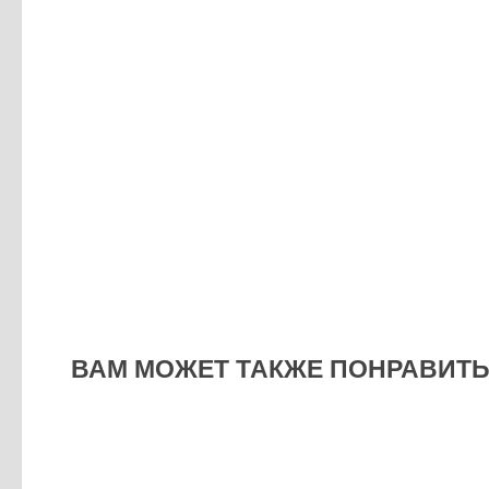
ВАМ МОЖЕТ ТАКЖЕ ПОНРАВИТЬС