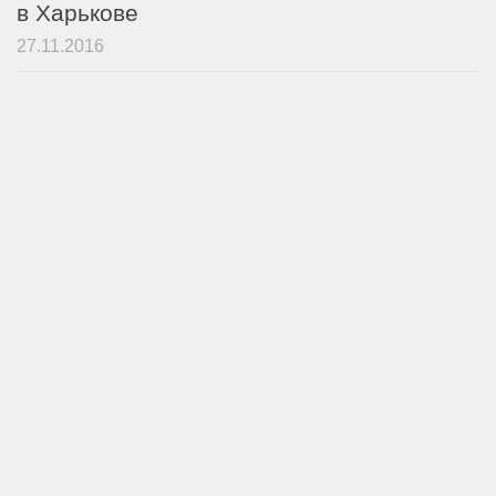
в Харькове
27.11.2016