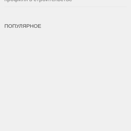
ПОПУЛЯРНОЕ