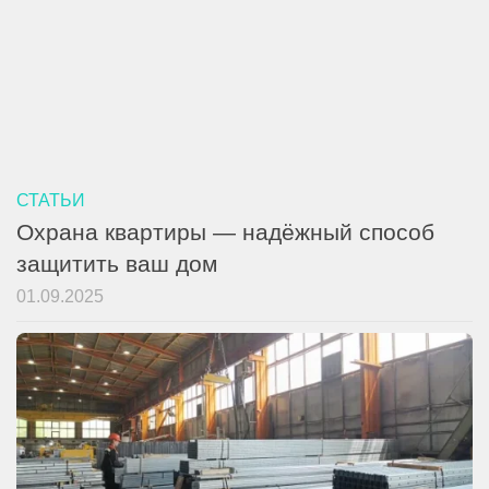
СТАТЬИ
Охрана квартиры — надёжный способ
защитить ваш дом
01.09.2025