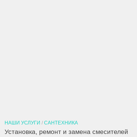
НАШИ УСЛУГИ
/
САНТЕХНИКА
Установка, ремонт и замена смесителей