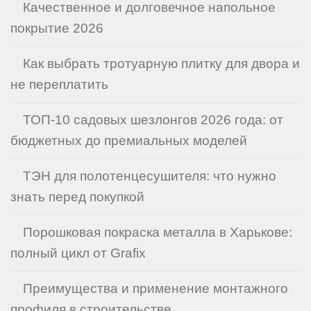
Качественное и долговечное напольное
покрытие 2026
Как выбрать тротуарную плитку для двора и
не переплатить
ТОП-10 садовых шезлонгов 2026 года: от
бюджетных до премиальных моделей
ТЭН для полотенцесушителя: что нужно
знать перед покупкой
Порошковая покраска металла в Харькове:
полный цикл от Grafix
Преимущества и применение монтажного
профиля в строительстве