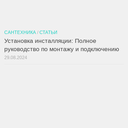
САНТЕХНИКА
/
СТАТЬИ
Установка инсталляции: Полное
руководство по монтажу и подключению
29.08.2024