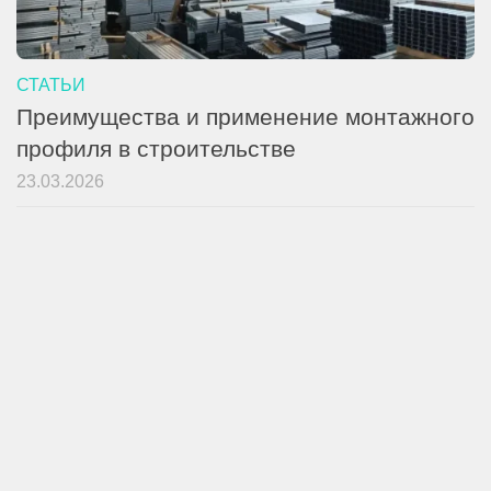
СТАТЬИ
Преимущества и применение монтажного
профиля в строительстве
23.03.2026