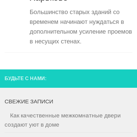
Большинство старых зданий со
временем начинают нуждаться в
дополнительном усиление проемов
в несущих стенах.
БУДЬТЕ С НАМИ:
СВЕЖИЕ ЗАПИСИ
Как качественные межкомнатные двери
создают уют в доме