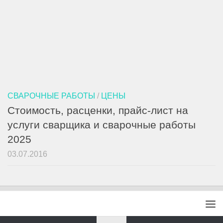
СВАРОЧНЫЕ РАБОТЫ
/
ЦЕНЫ
Стоимость, расценки, прайс-лист на
услуги сварщика и сварочные работы
2025
03.07.2016