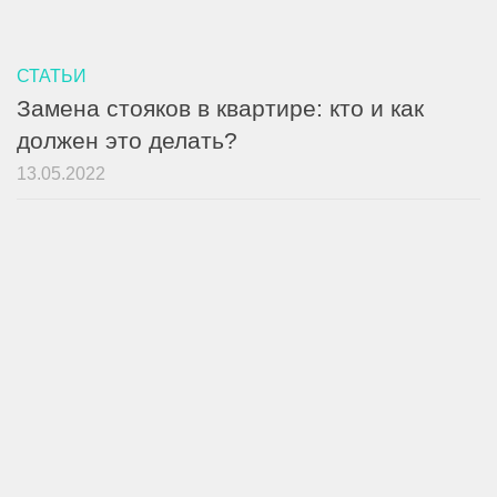
СТАТЬИ
Замена стояков в квартире: кто и как
должен это делать?
13.05.2022