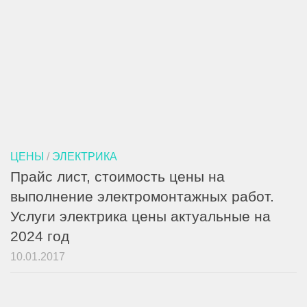
ЦЕНЫ
/
ЭЛЕКТРИКА
Прайс лист, стоимость цены на
выполнение электромонтажных работ.
Услуги электрика цены актуальные на
2024 год
10.01.2017