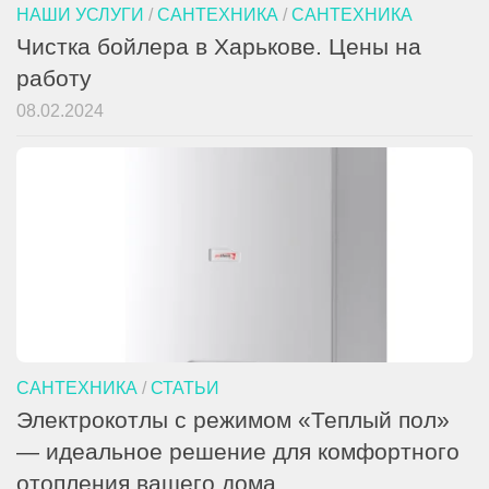
НАШИ УСЛУГИ
/
САНТЕХНИКА
/
САНТЕХНИКА
Чистка бойлера в Харькове. Цены на
работу
08.02.2024
САНТЕХНИКА
/
СТАТЬИ
Электрокотлы с режимом «Теплый пол»
— идеальное решение для комфортного
отопления вашего дома