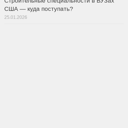
Строительные специальности в ВУЗах
США — куда поступать?
25.01.2026