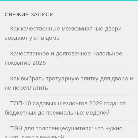
СВЕЖИЕ ЗАПИСИ
Как качественные межкомнатные двери
создают уют в доме
Качественное и долговечное напольное
покрытие 2026
Как выбрать тротуарную плитку для двора и
не переплатить
ТОП-10 садовых шезлонгов 2026 года: от
бюджетных до премиальных моделей
ТЭН для полотенцесушителя: что нужно
знать перед покупкой