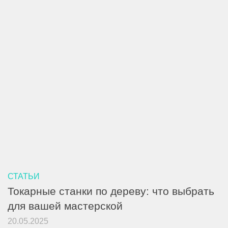
СТАТЬИ
Токарные станки по дереву: что выбрать
для вашей мастерской
20.05.2025