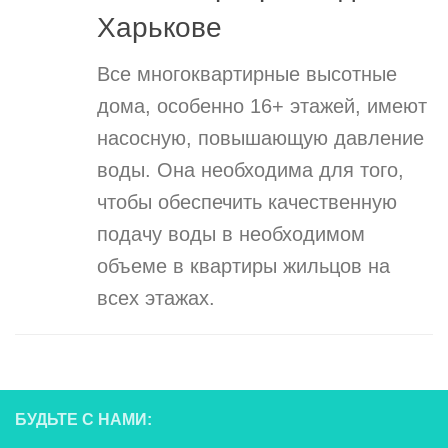
Харькове
Все многоквартирные высотные
дома, особенно 16+ этажей, имеют
насосную, повышающую давление
воды. Она необходима для того,
чтобы обеспечить качественную
подачу воды в необходимом
объеме в квартиры жильцов на
всех этажах.
БУДЬТЕ С НАМИ: