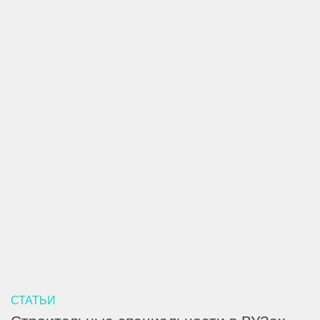
СТАТЬИ