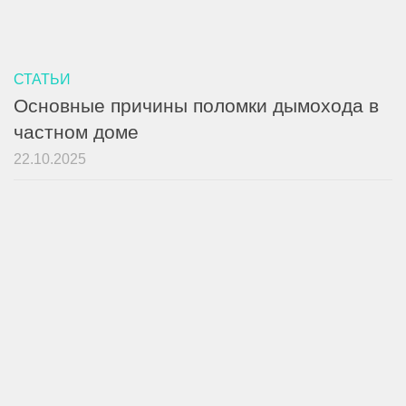
СТАТЬИ
Основные причины поломки дымохода в
частном доме
22.10.2025