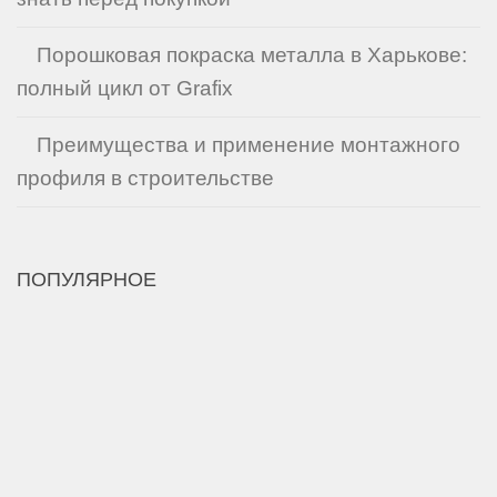
Порошковая покраска металла в Харькове:
полный цикл от Grafix
Преимущества и применение монтажного
профиля в строительстве
ПОПУЛЯРНОЕ