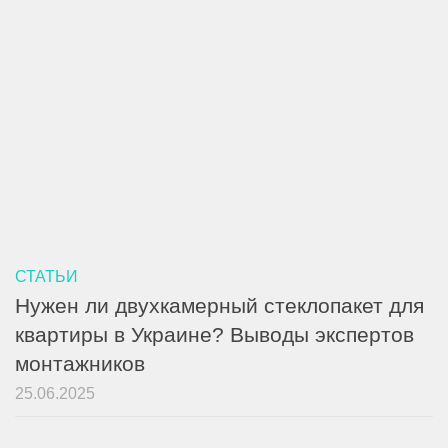
СТАТЬИ
Нужен ли двухкамерный стеклопакет для
квартиры в Украине? Выводы экспертов
монтажников
25.06.2025