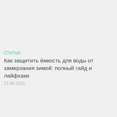
СТАТЬИ
Как защитить ёмкость для воды от
замерзания зимой: полный гайд и
лайфхаки
21.08.2025