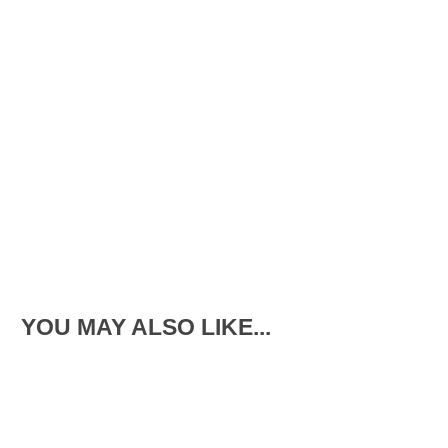
YOU MAY ALSO LIKE...