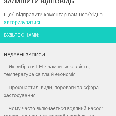
ЗАЛИШИТИ ВІДПОВІДЬ
Щоб відправити коментар вам необхідно
авторизуватись
.
БУДЬТЕ С НАМИ:
НЕДАВНІ ЗАПИСИ
Як вибрати LED-лампи: яскравість,
температура світла й економія
Профнастил: види, переваги та сфера
застосування
Чому часто включається водяний насос: