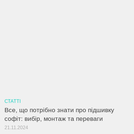
СТАТТІ
Все, що потрібно знати про підшивку
софіт: вибір, монтаж та переваги
21.11.2024