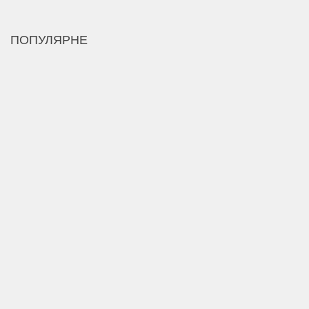
ПОПУЛЯРНЕ