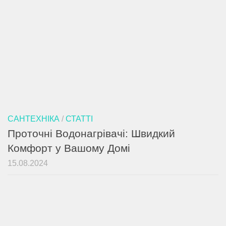
САНТЕХНІКА
/
СТАТТІ
Проточні Водонагрівачі: Швидкий
Комфорт у Вашому Домі
15.08.2024