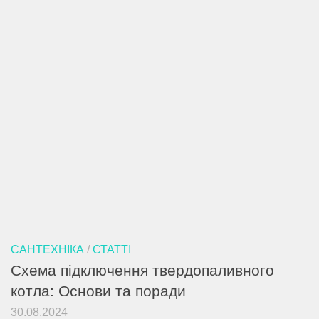
САНТЕХНІКА
/
СТАТТІ
Схема підключення твердопаливного
котла: Основи та поради
30.08.2024