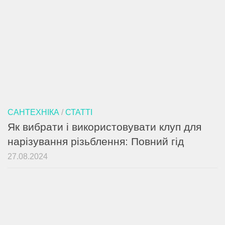
САНТЕХНІКА
/
СТАТТІ
Як вибрати і використовувати клуп для
нарізування різьблення: Повний гід
27.08.2024