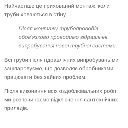
Найчастіше це прихований монтаж, коли
труби ховаються в стіну.
Після монтажу трубопроводів
обов’язково проводимо гідравлічні
випробування нової трубної системи.
Всі труби після гідравлічних випробувань ми
зашпаровуємо, що дозволяє обробниками
працювати без зайвих проблем.
Після виконання всіх оздоблювальних робіт
ми розпочинаємо підключення сантехнічних
приладів.