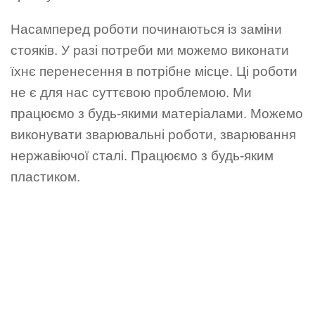
Насамперед роботи починаються із заміни
стояків. У разі потреби ми можемо виконати
їхнє перенесення в потрібне місце. Ці роботи
не є для нас суттєвою проблемою. Ми
працюємо з будь-якими матеріалами. Можемо
виконувати зварювальні роботи, зварювання
нержавіючої сталі. Працюємо з будь-яким
пластиком.