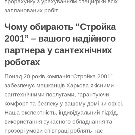
прорахунку з урахуванням специфіки всіх
запланованих робіт.
Чому обирають “Стройка
2001” – вашого надійного
партнера у сантехнічних
роботах
Понад 20 років компанія “Стройка 2001”
забезпечує мешканців Харкова якісними
сантехнічними послугами, гарантуючи
комфорт та безпеку у вашому домі чи офісі.
Наша експертність, індивідуальний підхід,
використання сучасного обладнання та
прозорі умови співпраці роблять нас