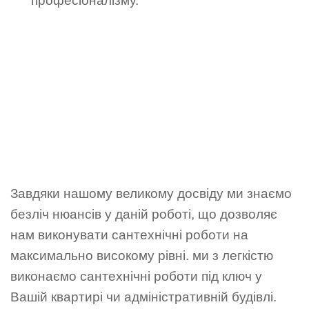
професіоналізму.
Завдяки нашому великому досвіду ми знаємо
безліч нюансів у даній роботі, що дозволяє
нам виконувати сантехнічні роботи на
максимально високому рівні. ми з легкістю
виконаємо сантехнічні роботи під ключ у
Вашій квартирі чи адміністративній будівлі.