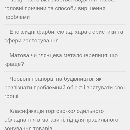
головні причини та способи вирішення
проблеми
Епоксидні фарби: склад, характеристики та
сфери застосування
Матова чи глянцева металочерепиця: що
краще?
Червоні прапорці на будівництві: як
розпізнати проблемний об’єкт і врятувати свої
гроші
Класифікація торгово-холодильного
обладнання в магазині: гід для правильного
зонування товарів