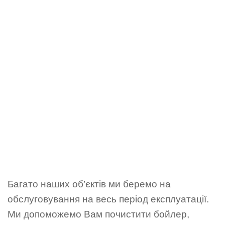
Багато наших об’єктів ми беремо на
обслуговування на весь період експлуатації.
Ми допоможемо Вам почистити бойлер,