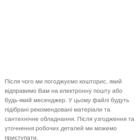
Після чого ми погоджуємо кошторис, який
відправимо Вам на електронну пошту або
будь-який месенджер. У цьому файлі будуть
підібрані рекомендовані матеріали та
сантехнічне обладнання. Після узгодження та
уточнення робочих деталей ми можемо
приступати.