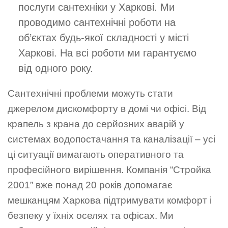
послуги сантехніки у Харкові. Ми
проводимо сантехнічні роботи на
об’єктах будь-якої складності у місті
Харкові. На всі роботи ми гарантуємо
від одного року.
Сантехнічні проблеми можуть стати
джерелом дискомфорту в домі чи офісі. Від
крапель з крана до серйозних аварій у
системах водопостачання та каналізації – усі
ці ситуації вимагають оперативного та
професійного вирішення. Компанія “Стройка
2001” вже понад 20 років допомагає
мешканцям Харкова підтримувати комфорт і
безпеку у їхніх оселях та офісах. Ми