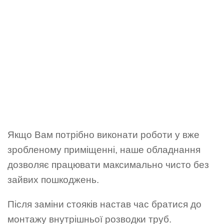
Якщо Вам потрібно виконати роботи у вже
зробленому приміщенні, наше обладнання
дозволяє працювати максимально чисто без
зайвих пошкоджень.
Після заміни стояків настав час братися до
монтажу внутрішньої розводки труб.