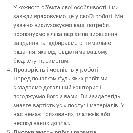
У кожного об’єкта свої особливості, і ми
завжди враховуємо це у своїй роботі. Ми
уважно вислуховуємо ваші потреби,
пропонуємо кілька варіантів вирішення
завдання та підбираємо оптимальне
рішення, яке відповідатиме вашому
бюджету та вимогам.
Прозорість і чесність у роботі
Перед початком будь-яких робіт ми
складаємо детальний кошторис і
погоджуємо його з вами. Ви заздалегідь
знаєте вартість усіх послуг і матеріалів. У
нас немає прихованих платежів або
несподіваних доплат.
Висока якість робіт і гарантія