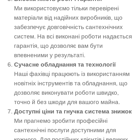
Ми використовуємо тільки перевірені
матеріали від надійних виробників, що
забезпечує довговічність сантехнічних
систем. На всі виконані роботи надається
гарантія, що дозволяє вам бути
впевненими у результаті.
Сучасне обладнання та технології
Наші фахівці працюють із використанням
новітніх інструментів та обладнання, що
дозволяє виконувати роботи швидко,
точно й без шкоди для вашого майна.
Доступні ціни та гнучка система знижок
Ми прагнемо зробити професійні
сантехнічні послуги доступними для
кожного. Для постійних клієнтів і великих