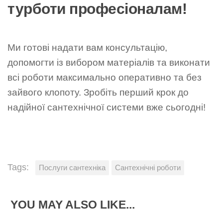
турботи професіоналам!
Ми готові надати вам консультацію,
допомогти із вибором матеріалів та виконати
всі роботи максимально оперативно та без
зайвого клопоту. Зробіть перший крок до
надійної сантехнічної системи вже сьогодні!
Tags:
Послуги сантехніка
Сантехнічні роботи
YOU MAY ALSO LIKE...