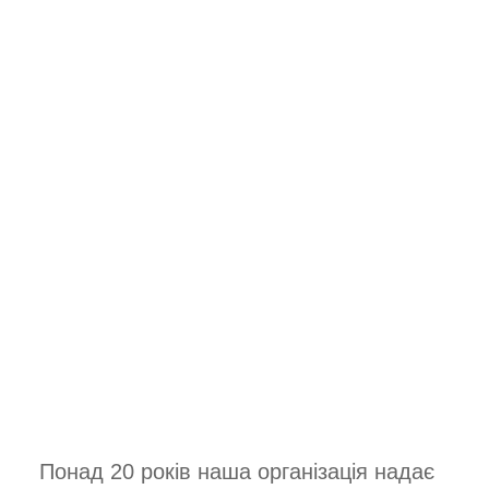
Понад 20 років наша організація надає