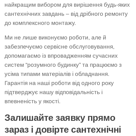
найкращим вибором для вирішення будь-яких
сантехнічних завдань – від дрібного ремонту
до комплексного монтажу.
Ми не лише виконуємо роботи, але й
забезпечуємо сервісне обслуговування,
допомагаємо із впровадженням сучасних
систем “розумного будинку” та працюємо з
усіма типами матеріалів і обладнання.
Гарантія на наші роботи від одного року
підтверджує нашу відповідальність і
впевненість у якості.
Залишайте заявку прямо
зараз і довірте сантехнічні