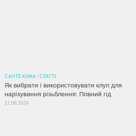
САНТЕХНІКА
/
СТАТТІ
Як вибрати і використовувати клуп для
нарізування різьблення: Повний гід
27.08.2024