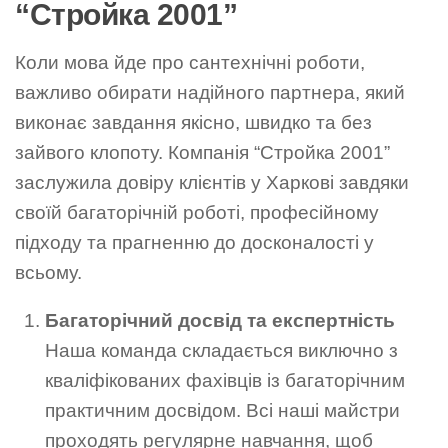
“Стройка 2001”
Коли мова йде про сантехнічні роботи,
важливо обирати надійного партнера, який
виконає завдання якісно, швидко та без
зайвого клопоту. Компанія “Стройка 2001”
заслужила довіру клієнтів у Харкові завдяки
своїй багаторічній роботі, професійному
підходу та прагненню до досконалості у
всьому.
Багаторічний досвід та експертність
Наша команда складається виключно з
кваліфікованих фахівців із багаторічним
практичним досвідом. Всі наші майстри
проходять регулярне навчання, щоб