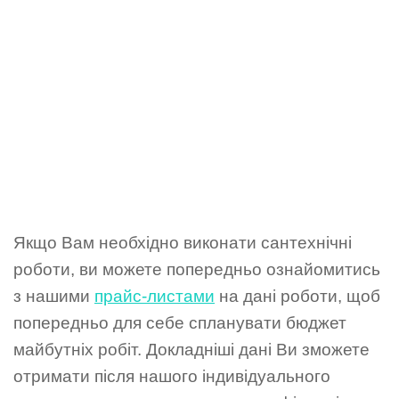
Якщо Вам необхідно виконати сантехнічні
роботи, ви можете попередньо ознайомитись
з нашими
прайс-листами
на дані роботи, щоб
попередньо для себе спланувати бюджет
майбутніх робіт. Докладніші дані Ви зможете
отримати після нашого індивідуального