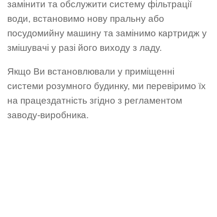
замінити та обслужити систему фільтрації
води, встановимо нову пральну або
посудомийну машину та замінимо картридж у
змішувачі у разі його виходу з ладу.
Якщо Ви встановлювали у приміщенні
системи розумного будинку, ми перевіримо їх
на працездатність згідно з регламентом
заводу-виробника.