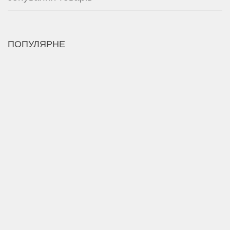
ПОПУЛЯРНЕ