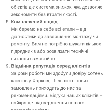
об’єктів діє система знижок, яка дозволяє
зекономити без втрати якості.
Комплексний підхід
Ми беремо на себе всі етапи – від
діагностики до завершення монтажу чи
ремонту. Вам не потрібно шукати кількох
підрядників або розв’язати технічні
питання самостійно.
Відмінна репутація серед клієнтів
За роки роботи ми здобули довіру сотень
клієнтів у Харкові, і більшість нових
замовлень приходить до нас за
рекомендаціями. Відгуки наших клієнтів –
найкраще підтвердження нашого