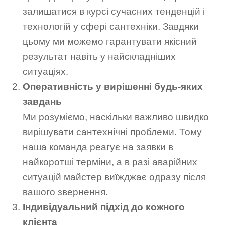
залишатися в курсі сучасних тенденцій і
технологій у сфері сантехніки. Завдяки
цьому ми можемо гарантувати якісний
результат навіть у найскладніших
ситуаціях.
Оперативність у вирішенні будь-яких
завдань
Ми розуміємо, наскільки важливо швидко
вирішувати сантехнічні проблеми. Тому
наша команда реагує на заявки в
найкоротші терміни, а в разі аварійних
ситуацій майстер виїжджає одразу після
вашого звернення.
Індивідуальний підхід до кожного
клієнта