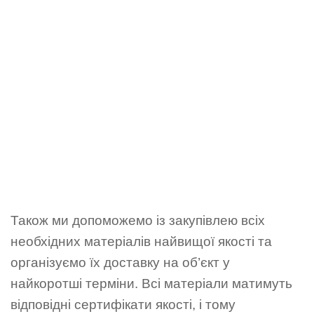
Також ми допоможемо із закупівлею всіх
необхідних матеріалів найвищої якості та
організуємо їх доставку на об’єкт у
найкоротші терміни. Всі матеріали матимуть
відповідні сертифікати якості, і тому