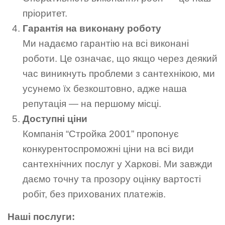
пріоритет.
Гарантія на виконану роботу
Ми надаємо гарантію на всі виконані
роботи. Це означає, що якщо через деякий
час виникнуть проблеми з сантехнікою, ми
усунемо їх безкоштовно, адже наша
репутація — на першому місці.
Доступні ціни
Компанія “Стройка 2001” пропонує
конкурентоспроможні ціни на всі види
сантехнічних послуг у Харкові. Ми завжди
даємо точну та прозору оцінку вартості
робіт, без прихованих платежів.
Наші послуги: