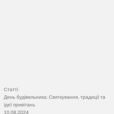
Статті
День будівельника: Святкування, традиції та
ідеї привітань
10.08.2024