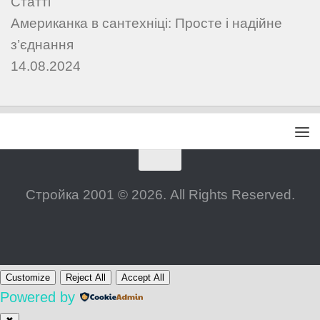
Статті
Американка в сантехніці: Просте і надійне
з’єднання
14.08.2024
Стройка 2001 © 2026. All Rights Reserved.
Customize
Reject All
Accept All
Powered by