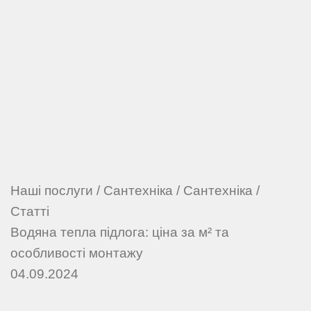
Наші послуги
/
Сантехніка
/
Сантехніка
/
Статті
Водяна тепла підлога: ціна за м² та
особливості монтажу
04.09.2024