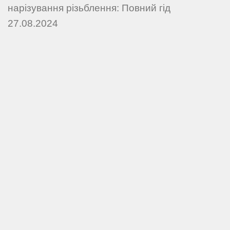
нарізування різьблення: Повний гід
27.08.2024