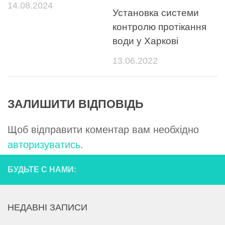
14.08.2024
Установка системи
контролю протікання
води у Харкові
13.06.2022
ЗАЛИШИТИ ВІДПОВІДЬ
Щоб відправити коментар вам необхідно
авторизуватись
.
БУДЬТЕ С НАМИ:
НЕДАВНІ ЗАПИСИ