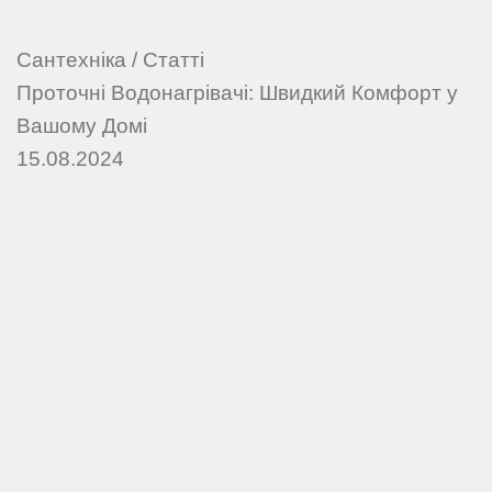
Сантехніка
/
Статті
Проточні Водонагрівачі: Швидкий Комфорт у
Вашому Домі
15.08.2024