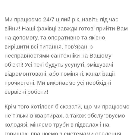
Ми працюємо 24/7 цілий рік, навіть під час
війни! Наші фахівці завжди готові прийти Вам
на допомогу, та оперативно та якісно
вирішити всі питання, пов’язані з
несправностями сантехніки на Вашому
об’єкті! Усі течі будуть усунуті, змішувачі
відремонтовані, або поміняні, каналізації
прочистені. Ми виконаємо усі необхідні
сервісні роботи!
Крім того хотілося б сказати, що ми працюємо
не тільки в квартирах, а також обслуговуємо
колодязі, міняємо труби в підвалах і на
горищах, працюємо з системами опалення,