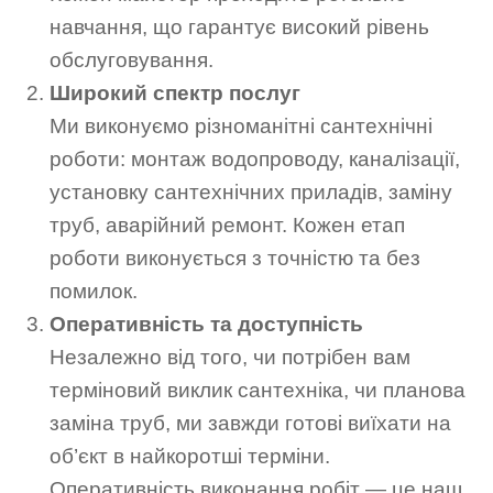
навчання, що гарантує високий рівень
обслуговування.
Широкий спектр послуг
Ми виконуємо різноманітні сантехнічні
роботи: монтаж водопроводу, каналізації,
установку сантехнічних приладів, заміну
труб, аварійний ремонт. Кожен етап
роботи виконується з точністю та без
помилок.
Оперативність та доступність
Незалежно від того, чи потрібен вам
терміновий виклик сантехніка, чи планова
заміна труб, ми завжди готові виїхати на
об’єкт в найкоротші терміни.
Оперативність виконання робіт — це наш