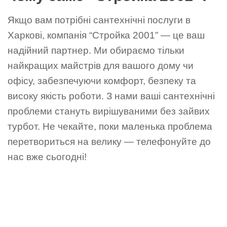
Якщо вам потрібні сантехнічні послуги в
Харкові, компанія “Стройка 2001” — це ваш
надійний партнер. Ми обираємо тільки
найкращих майстрів для вашого дому чи
офісу, забезпечуючи комфорт, безпеку та
високу якість роботи. З нами ваші сантехнічні
проблеми стануть вирішуваними без зайвих
турбот. Не чекайте, поки маленька проблема
перетвориться на велику — телефонуйте до
нас вже сьогодні!