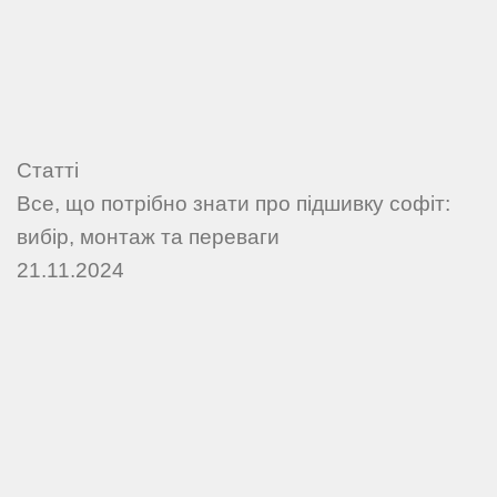
Статті
Все, що потрібно знати про підшивку софіт:
вибір, монтаж та переваги
21.11.2024