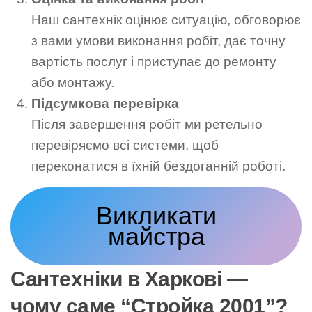
Наш сантехнік оцінює ситуацію, обговорює
з вами умови виконання робіт, дає точну
вартість послуг і приступає до ремонту
або монтажу.
Підсумкова перевірка
Після завершення робіт ми ретельно
перевіряємо всі системи, щоб
переконатися в їхній бездоганній роботі.
Викликати
майстра
Сантехніки в Харкові —
чому саме “Стройка 2001”?