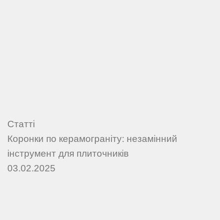
Статті
Коронки по керамограніту: незамінний
інструмент для плиточників
03.02.2025