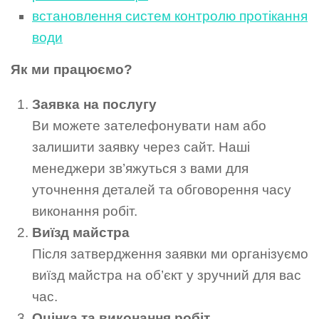
встановлення систем контролю протікання
води
Як ми працюємо?
Заявка на послугу
Ви можете зателефонувати нам або
залишити заявку через сайт. Наші
менеджери зв’яжуться з вами для
уточнення деталей та обговорення часу
виконання робіт.
Виїзд майстра
Після затвердження заявки ми організуємо
виїзд майстра на об’єкт у зручний для вас
час.
Оцінка та виконання робіт