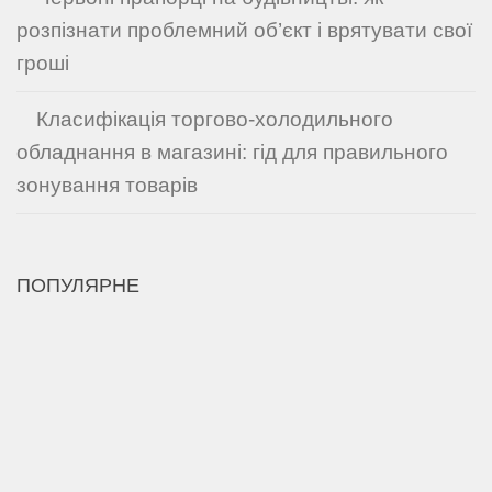
розпізнати проблемний об’єкт і врятувати свої
гроші
Класифікація торгово-холодильного
обладнання в магазині: гід для правильного
зонування товарів
ПОПУЛЯРНЕ