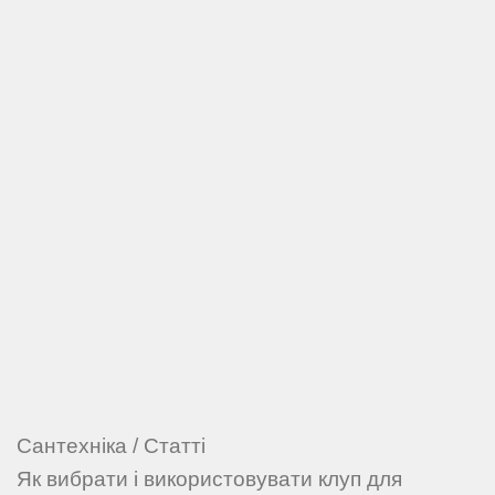
Сантехніка
/
Статті
Як вибрати і використовувати клуп для