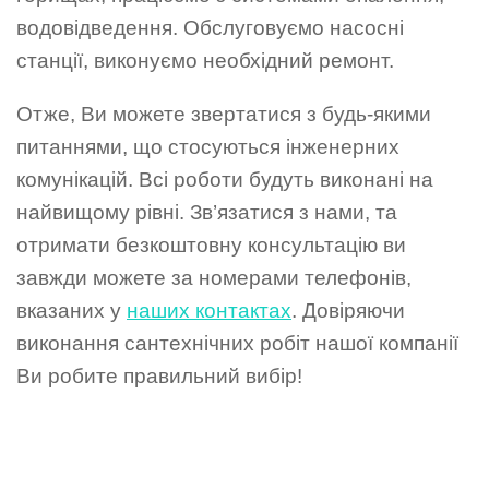
водовідведення. Обслуговуємо насосні
станції, виконуємо необхідний ремонт.
Отже, Ви можете звертатися з будь-якими
питаннями, що стосуються інженерних
комунікацій. Всі роботи будуть виконані на
найвищому рівні. Зв’язатися з нами, та
отримати безкоштовну консультацію ви
завжди можете за номерами телефонів,
вказаних у
наших контактах
. Довіряючи
виконання сантехнічних робіт нашої компанії
Ви робите правильний вибір!