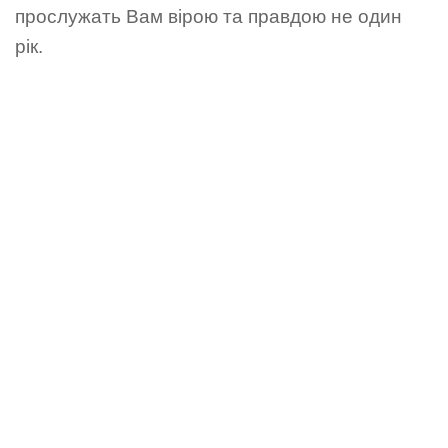
прослужать Вам вірою та правдою не один
рік.