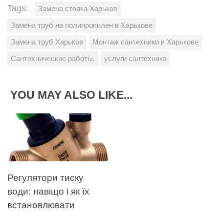
Tags:
Замена стояка Харьков
Замена труб на полипропилен в Харькове
Замена труб Харьков
Монтаж сантехники в Харькове
Сантехнические работы.
услуги сантехника
YOU MAY ALSO LIKE...
Регулятори тиску
води: навіщо і як їх
встановлювати