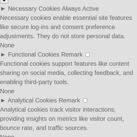
✖
►
Necessary Cookies
Always Active
Necessary cookies enable essential site features
like secure log-ins and consent preference
adjustments. They do not store personal data.
None
►
Functional Cookies
Remark
Functional cookies support features like content
sharing on social media, collecting feedback, and
enabling third-party tools.
None
►
Analytical Cookies
Remark
Analytical cookies track visitor interactions,
providing insights on metrics like visitor count,
bounce rate, and traffic sources.