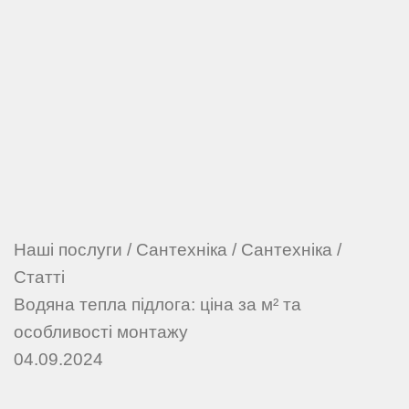
Наші послуги
/
Сантехніка
/
Сантехніка
/
Статті
Водяна тепла підлога: ціна за м² та
особливості монтажу
04.09.2024