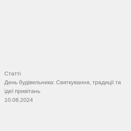
Статті
День будівельника: Святкування, традиції та
ідеї привітань
10.08.2024