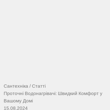
Сантехніка
/
Статті
Проточні Водонагрівачі: Швидкий Комфорт у
Вашому Домі
15.08.2024