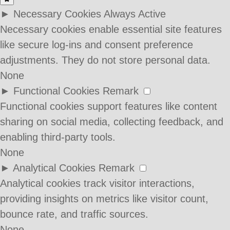
►
Necessary Cookies
Always Active
Necessary cookies enable essential site features
like secure log-ins and consent preference
adjustments. They do not store personal data.
None
►
Functional Cookies
Remark
Functional cookies support features like content
sharing on social media, collecting feedback, and
enabling third-party tools.
None
►
Analytical Cookies
Remark
Analytical cookies track visitor interactions,
providing insights on metrics like visitor count,
bounce rate, and traffic sources.
None