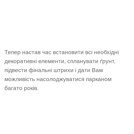
Тепер настав час встановити всі необхідні
декоративні елементи, спланувати ґрунт,
підвести фінальні штрихи і дати Вам
можливість насолоджуватися парканом
багато років.