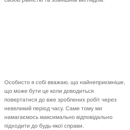
Особисто я собі вважаю, що найнеприємніше,
що може бути це коли доводиться
повертатися до вже зроблених робіт через
невеликий період часу. Саме тому ми
намагаємось максимально відповідально
підходити до будь-якої справи.