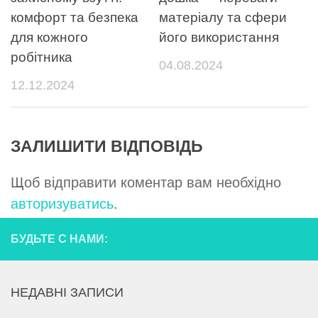
комфорт та безпека
матеріалу та сфери
для кожного
його використання
робітника
04.08.2024
12.12.2024
ЗАЛИШИТИ ВІДПОВІДЬ
Щоб відправити коментар вам необхідно
авторизуватись
.
БУДЬТЕ С НАМИ:
НЕДАВНІ ЗАПИСИ