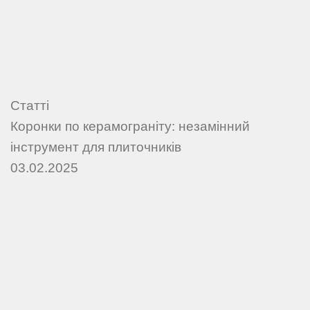
Статті
Коронки по керамограніту: незамінний
інструмент для плиточників
03.02.2025