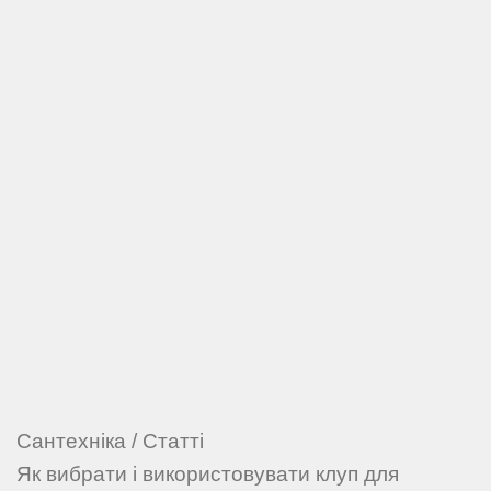
Сантехніка
/
Статті
Як вибрати і використовувати клуп для