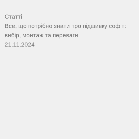
Статті
Все, що потрібно знати про підшивку софіт:
вибір, монтаж та переваги
21.11.2024