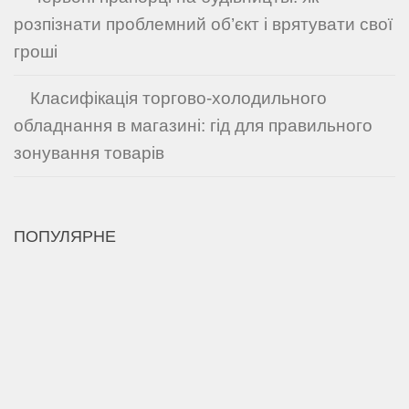
розпізнати проблемний об’єкт і врятувати свої
гроші
Класифікація торгово-холодильного
обладнання в магазині: гід для правильного
зонування товарів
ПОПУЛЯРНЕ