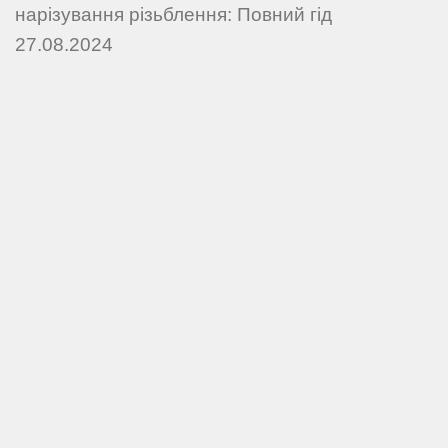
нарізування різьблення: Повний гід
27.08.2024