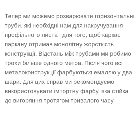
Тепер ми можемо розварювати горизонтальні
труби, які необхідні нам для накручування
профільного листа і для того, щоб каркас
паркану отримав монолітну жорсткість
конструкції. Відстань між трубами ми робимо
трохи більше одного метра. Після чого всі
металоконструкції фарбуються емаллю у два
шари. Для цих справ ми рекомендуємо
використовувати імпортну фарбу, яка стійка
до вигоряння протягом тривалого часу.