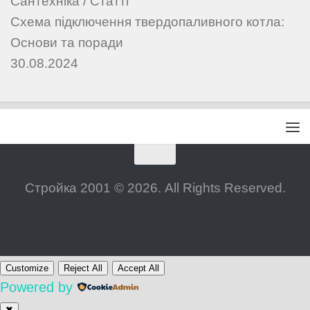
Сантехніка
/
Статті
Схема підключення твердопаливного котла:
Основи та поради
30.08.2024
Стройка 2001 © 2026. All Rights Reserved.
Customize
Reject All
Accept All
Powered by
✖