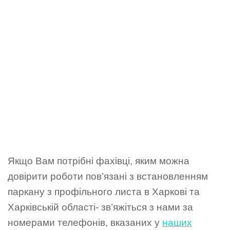
Якщо Вам потрібні фахівці, яким можна
довірити роботи пов’язані з встановленням
паркану з профільного листа в Харкові та
Харківській області- зв’яжіться з нами за
номерами телефонів, вказаних у
наших