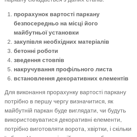
прорахунок вартості паркану
безпосередньо на місці його
майбутньої установки
закупівля необхідних матеріалів
бетонні роботи
зведення стовпів
накручування профільного листа
встановлення декоративних елементів
Для виконання прорахунку вартості паркану
потрібно в першу чергу визначитися, як
майбутній паркан буде виглядати, чи будуть
використовуватися декоративні елементи,
потрібно виготовляти ворота, хвіртки, і скільки