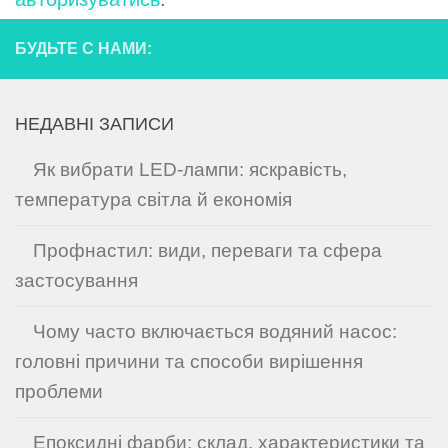
БУДЬТЕ С НАМИ:
НЕДАВНІ ЗАПИСИ
Як вибрати LED-лампи: яскравість,
температура світла й економія
Профнастил: види, переваги та сфера
застосування
Чому часто включається водяний насос:
головні причини та способи вирішення
проблеми
Епоксидні фарби: склад, характеристики та