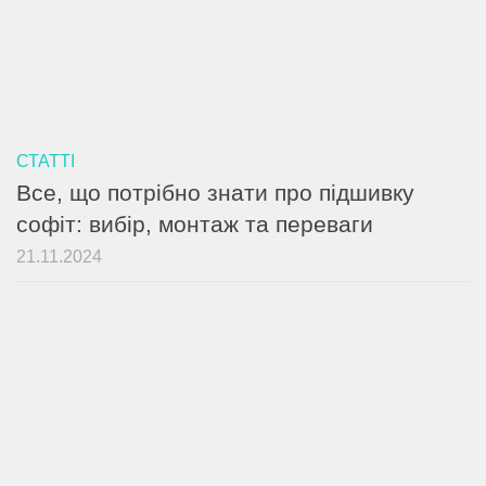
СТАТТІ
Все, що потрібно знати про підшивку
софіт: вибір, монтаж та переваги
21.11.2024