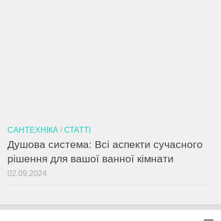
САНТЕХНІКА
/
СТАТТІ
Душова система: Всі аспекти сучасного
рішення для вашої ванної кімнати
02.09.2024