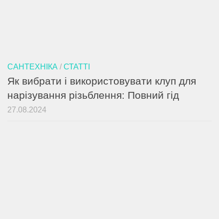
САНТЕХНІКА
/
СТАТТІ
Як вибрати і використовувати клуп для
нарізування різьблення: Повний гід
27.08.2024