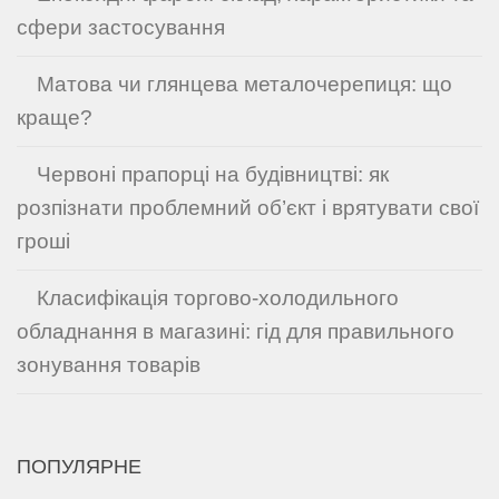
сфери застосування
Матова чи глянцева металочерепиця: що
краще?
Червоні прапорці на будівництві: як
розпізнати проблемний об’єкт і врятувати свої
гроші
Класифікація торгово-холодильного
обладнання в магазині: гід для правильного
зонування товарів
ПОПУЛЯРНЕ