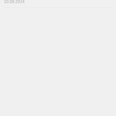
10.08.2024