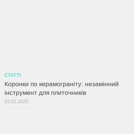
СТАТТІ
Коронки по керамограніту: незамінний
інструмент для плиточників
03.02.2025