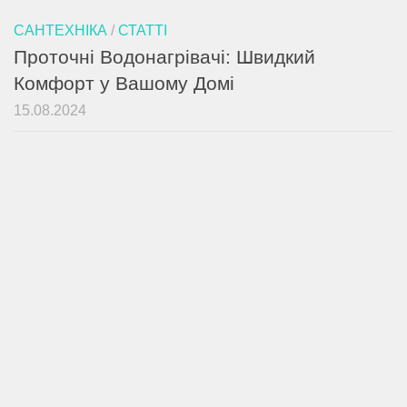
САНТЕХНІКА
/
СТАТТІ
Проточні Водонагрівачі: Швидкий
Комфорт у Вашому Домі
15.08.2024