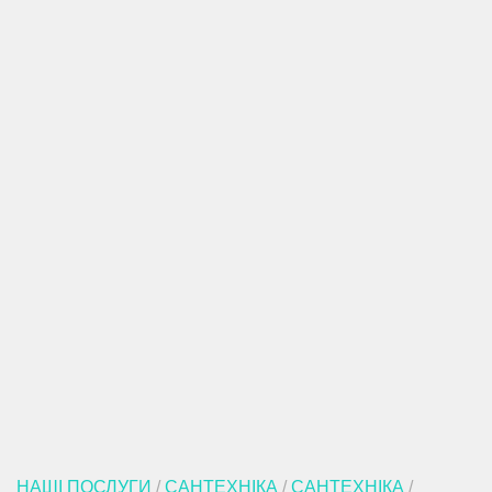
НАШІ ПОСЛУГИ
/
САНТЕХНІКА
/
САНТЕХНІКА
/