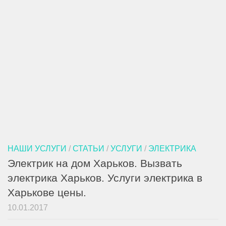
НАШИ УСЛУГИ
/
СТАТЬИ
/
УСЛУГИ
/
ЭЛЕКТРИКА
Электрик на дом Харьков. Вызвать
электрика Харьков. Услуги электрика в
Харькове цены.
10.01.2017