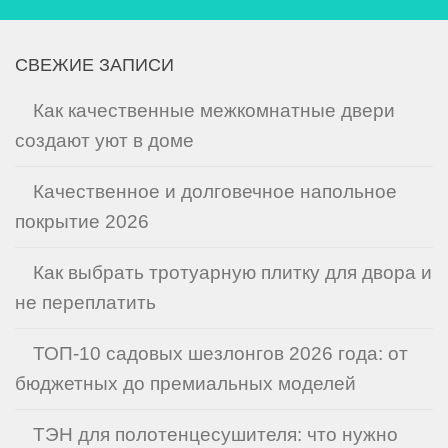
СВЕЖИЕ ЗАПИСИ
Как качественные межкомнатные двери
создают уют в доме
Качественное и долговечное напольное
покрытие 2026
Как выбрать тротуарную плитку для двора и
не переплатить
ТОП-10 садовых шезлонгов 2026 года: от
бюджетных до премиальных моделей
ТЭН для полотенцесушителя: что нужно