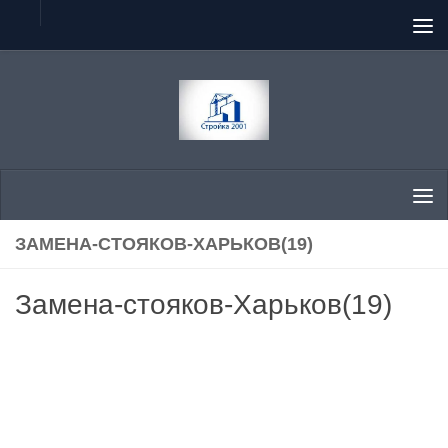
Перейти к содержимому
ЗАМЕНА-СТОЯКОВ-ХАРЬКОВ(19)
Замена-стояков-Харьков(19)