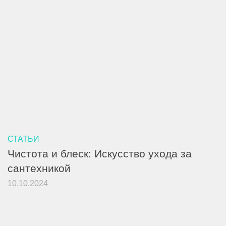
СТАТЬИ
Чистота и блеск: Искусство ухода за
сантехникой
10.10.2024