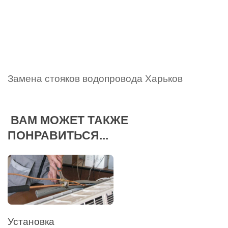
Замена стояков водопровода Харьков
ВАМ МОЖЕТ ТАКЖЕ
ПОНРАВИТЬСЯ...
Установка