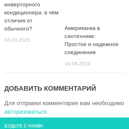
инверторного
кондиционера: в чём
отличия от
Американка в
обычного?
сантехнике:
04.03.2025
Простое и надежное
соединение
14.08.2024
ДОБАВИТЬ КОММЕНТАРИЙ
Для отправки комментария вам необходимо
авторизоваться
.
БУДЬТЕ С НАМИ: