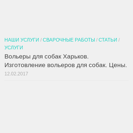
НАШИ УСЛУГИ
/
СВАРОЧНЫЕ РАБОТЫ
/
СТАТЬИ
/
УСЛУГИ
Вольеры для собак Харьков.
Изготовление вольеров для собак. Цены.
12.02.2017