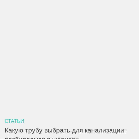
СТАТЬИ
Какую трубу выбрать для канализации: