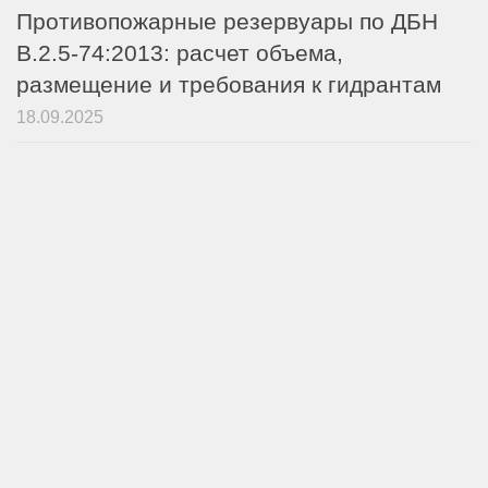
Противопожарные резервуары по ДБН
В.2.5-74:2013: расчет объема,
размещение и требования к гидрантам
18.09.2025