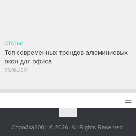
СТАТЬИ
Топ современных трендов алюминиевых
окон для офиса
23.09.2024
Стройка2001 © 2026. All Rights Reserved.