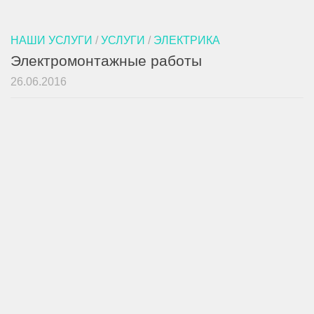
НАШИ УСЛУГИ
/
УСЛУГИ
/
ЭЛЕКТРИКА
Электромонтажные работы
26.06.2016