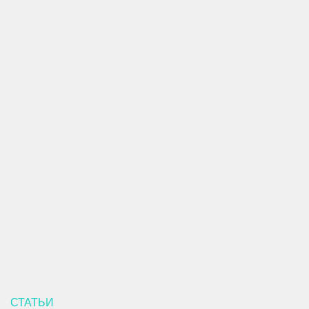
СТАТЬИ