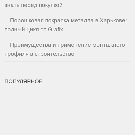
знать перед покупкой
Порошковая покраска металла в Харькове:
полный цикл от Grafix
Преимущества и применение монтажного
профиля в строительстве
ПОПУЛЯРНОЕ