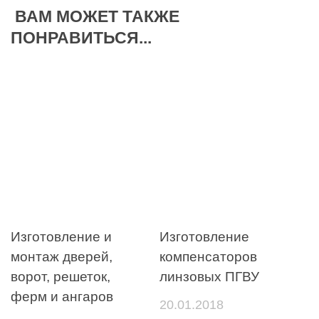
ВАМ МОЖЕТ ТАКЖЕ
ПОНРАВИТЬСЯ...
Изготовление и
Изготовление
монтаж дверей,
компенсаторов
ворот, решеток,
линзовых ПГВУ
ферм и ангаров
20.01.2018