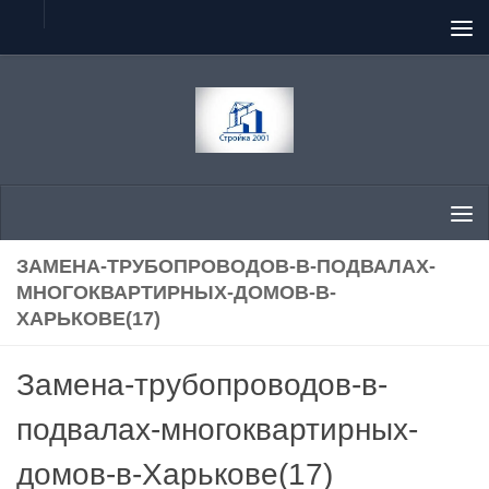
Перейти к содержимому
ЗАМЕНА-ТРУБОПРОВОДОВ-В-ПОДВАЛАХ-
МНОГОКВАРТИРНЫХ-ДОМОВ-В-
ХАРЬКОВЕ(17)
Замена-трубопроводов-в-
подвалах-многоквартирных-
домов-в-Харькове(17)