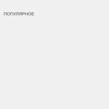
ПОПУЛЯРНОЕ