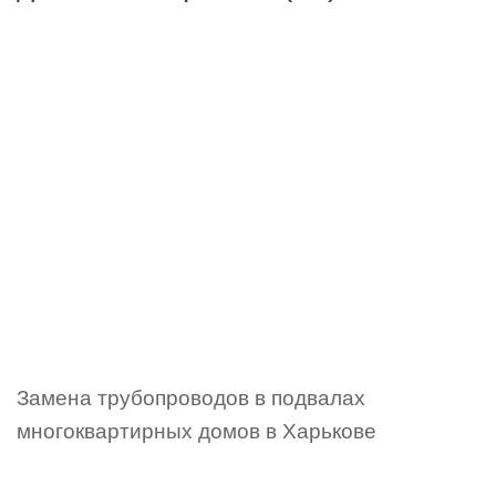
Замена трубопроводов в подвалах
многоквартирных домов в Харькове