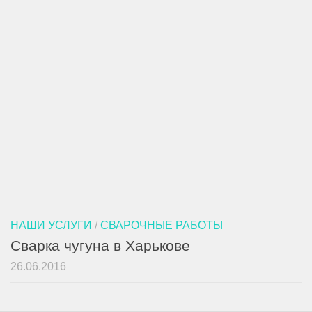
НАШИ УСЛУГИ
/
СВАРОЧНЫЕ РАБОТЫ
Сварка чугуна в Харькове
26.06.2016