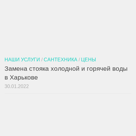
НАШИ УСЛУГИ
/
САНТЕХНИКА
/
ЦЕНЫ
Замена стояка холодной и горячей воды
в Харькове
30.01.2022