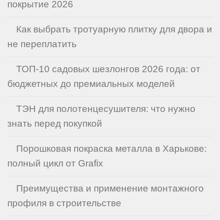
покрытие 2026
Как выбрать тротуарную плитку для двора и
не переплатить
ТОП-10 садовых шезлонгов 2026 года: от
бюджетных до премиальных моделей
ТЭН для полотенцесушителя: что нужно
знать перед покупкой
Порошковая покраска металла в Харькове:
полный цикл от Grafix
Преимущества и применение монтажного
профиля в строительстве