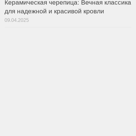
Керамическая черепица: Вечная классика
для надежной и красивой кровли
09.04.2025