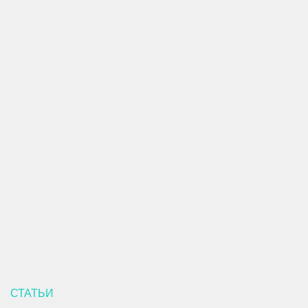
СТАТЬИ