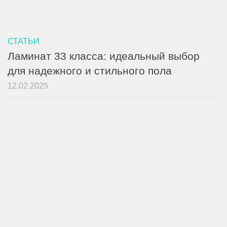
СТАТЬИ
Ламинат 33 класса: идеальный выбор
для надежного и стильного пола
12.02.2025