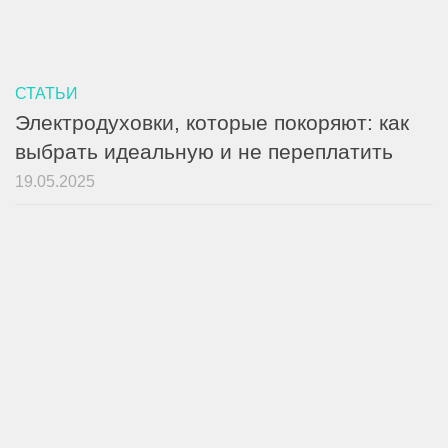
СТАТЬИ
Электродуховки, которые покоряют: как
выбрать идеальную и не переплатить
19.05.2025