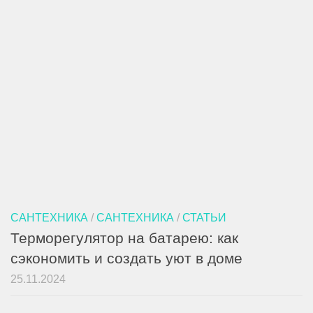
САНТЕХНИКА
/
САНТЕХНИКА
/
СТАТЬИ
Терморегулятор на батарею: как
сэкономить и создать уют в доме
25.11.2024