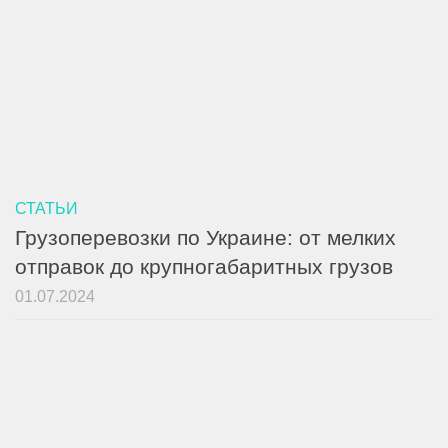
СТАТЬИ
Грузоперевозки по Украине: от мелких
отправок до крупногабаритных грузов
01.07.2024