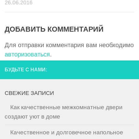
26.06.2016
ДОБАВИТЬ КОММЕНТАРИЙ
Для отправки комментария вам необходимо
авторизоваться
.
БУДЬТЕ С НАМИ:
СВЕЖИЕ ЗАПИСИ
Как качественные межкомнатные двери
создают уют в доме
Качественное и долговечное напольное