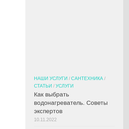
НАШИ УСЛУГИ
/
САНТЕХНИКА
/
СТАТЬИ
/
УСЛУГИ
Как выбрать
водонагреватель. Советы
экспертов
10.11.2022