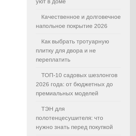
уют в доме
Качественное и долговечное
напольное покрытие 2026
Как выбрать тротуарную
плитку для двора и не
переплатить
ТОП-10 садовых шезлонгов
2026 года: от бюджетных до
премиальных моделей
ТЭН для
полотенцесушителя: что
нужно знать перед покупкой