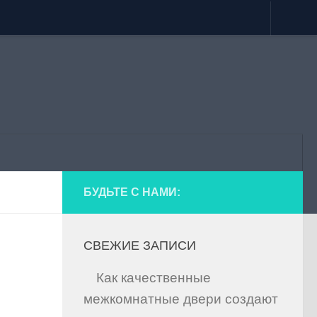
БУДЬТЕ С НАМИ:
СВЕЖИЕ ЗАПИСИ
Как качественные
межкомнатные двери создают