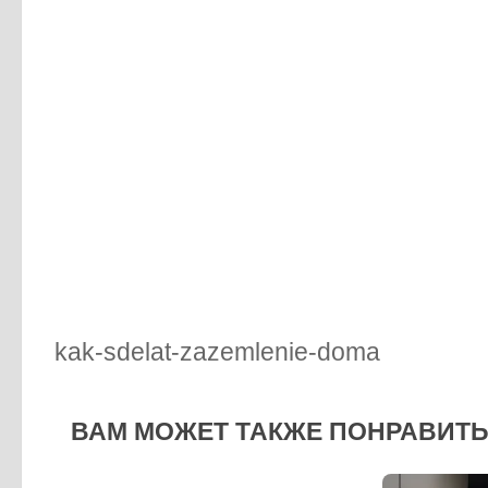
kak-sdelat-zazemlenie-doma
ВАМ МОЖЕТ ТАКЖЕ ПОНРАВИТЬС