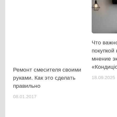
Что важн
покупкой
мнение э
«Кондиці
Ремонт смесителя своими
руками. Как это сделать
18.09.2025
правильно
08.01.2017