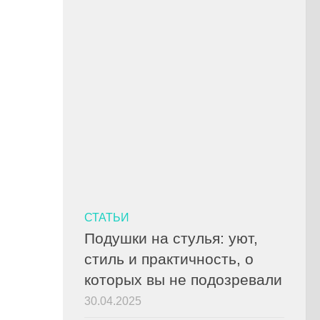
СТАТЬИ
Подушки на стулья: уют,
стиль и практичность, о
которых вы не подозревали
30.04.2025