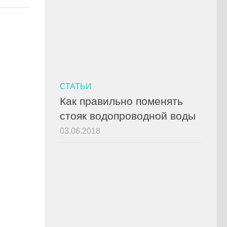
СТАТЬИ
Как правильно поменять
стояк водопроводной воды
03.06.2018