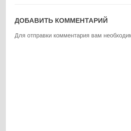
ДОБАВИТЬ КОММЕНТАРИЙ
Для отправки комментария вам необход