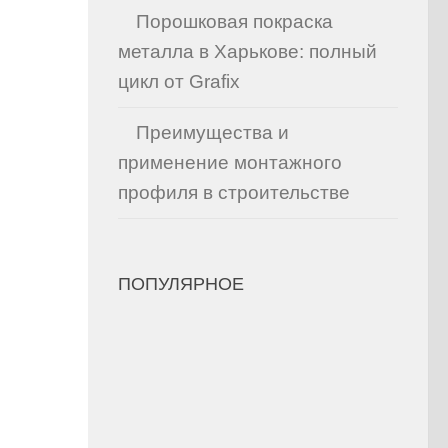
Порошковая покраска
металла в Харькове: полный
цикл от Grafix
Преимущества и
применение монтажного
профиля в строительстве
ПОПУЛЯРНОЕ