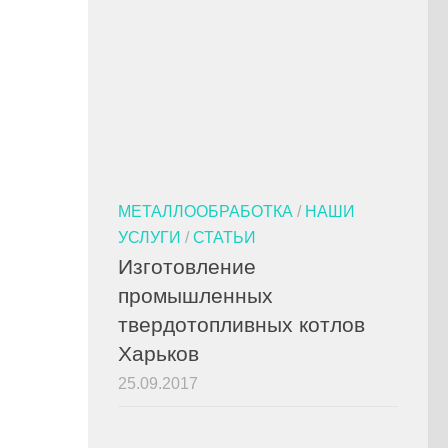
МЕТАЛЛООБРАБОТКА
/
НАШИ
УСЛУГИ
/
СТАТЬИ
Изготовление
промышленных
твердотопливных котлов
Харьков
25.09.2017