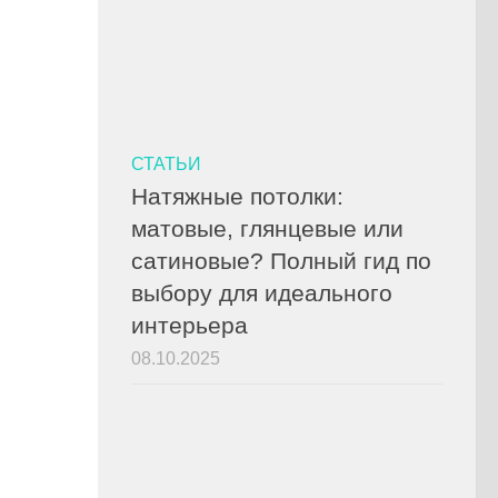
СТАТЬИ
Натяжные потолки:
матовые, глянцевые или
сатиновые? Полный гид по
выбору для идеального
интерьера
08.10.2025