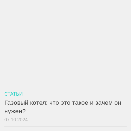
СТАТЬИ
Газовый котел: что это такое и зачем он
нужен?
07.10.2024