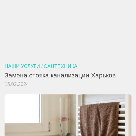
НАШИ УСЛУГИ
/
САНТЕХНИКА
Замена стояка канализации Харьков
15.02.2024