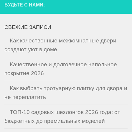
БУДЬТЕ С НАМИ:
СВЕЖИЕ ЗАПИСИ
Как качественные межкомнатные двери
создают уют в доме
Качественное и долговечное напольное
покрытие 2026
Как выбрать тротуарную плитку для двора и
не переплатить
ТОП-10 садовых шезлонгов 2026 года: от
бюджетных до премиальных моделей