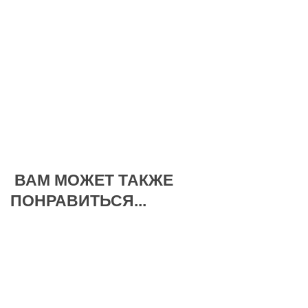
ВАМ МОЖЕТ ТАКЖЕ
ПОНРАВИТЬСЯ...