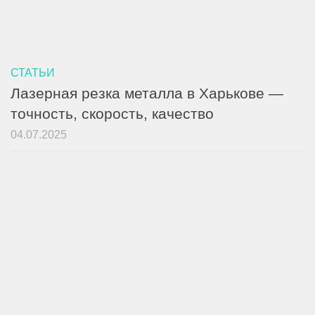
СТАТЬИ
Лазерная резка металла в Харькове —
точность, скорость, качество
04.07.2025