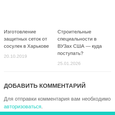
Изготовление
Строительные
защитных сеток от
специальности в
сосулек в Харькове
ВУЗах США — куда
поступать?
20.10.2019
25.01.2026
ДОБАВИТЬ КОММЕНТАРИЙ
Для отправки комментария вам необходимо
авторизоваться
.