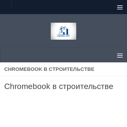
Перейти к содержимому
CHROMEBOOK В СТРОИТЕЛЬСТВЕ
Chromebook в строительстве