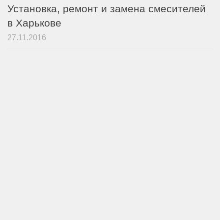
Установка, ремонт и замена смесителей
в Харькове
27.11.2016