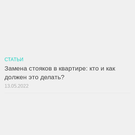
СТАТЬИ
Замена стояков в квартире: кто и как
должен это делать?
13.05.2022