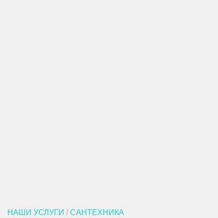
НАШИ УСЛУГИ
/
САНТЕХНИКА