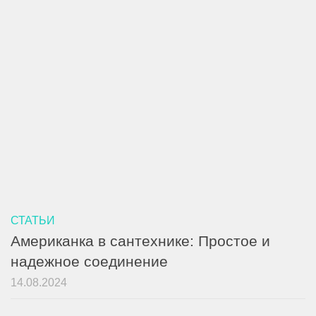
СТАТЬИ
Американка в сантехнике: Простое и
надежное соединение
14.08.2024