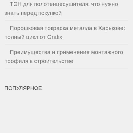
ТЭН для полотенцесушителя: что нужно
знать перед покупкой
Порошковая покраска металла в Харькове:
полный цикл от Grafix
Преимущества и применение монтажного
профиля в строительстве
ПОПУЛЯРНОЕ