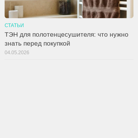
СТАТЬИ
ТЭН для полотенцесушителя: что нужно
знать перед покупкой
04.05.2026