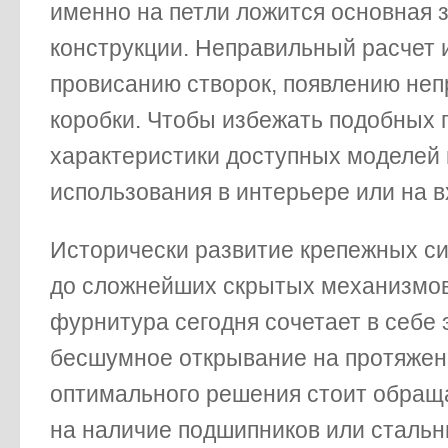
именно на петли ложится основная 
конструкции. Неправильный расчет 
провисанию створок, появлению не
коробки. Чтобы избежать подобных 
характеристики доступных моделей 
использования в интерьере или на в
Исторически развитие крепежных си
до сложнейших скрытых механизмов 
фурнитура сегодня сочетает в себе 
бесшумное открывание на протяжени
оптимального решения стоит обраща
на наличие подшипников или стальн