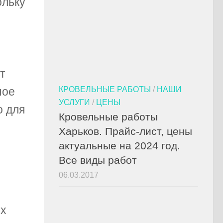
ольку
т
КРОВЕЛЬНЫЕ РАБОТЫ
/
НАШИ
ное
УСЛУГИ
/
ЦЕНЫ
о для
Кровельные работы
Харьков. Прайс-лист, цены
актуальные на 2024 год.
Все виды работ
06.03.2017
ых