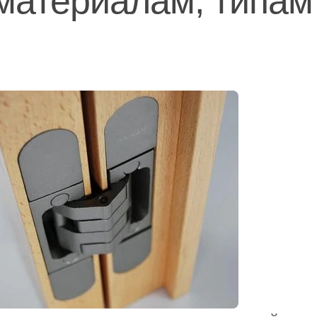
 материалам, типам