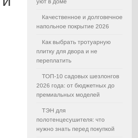
 и
уют в доме
Качественное и долговечное
напольное покрытие 2026
Как выбрать тротуарную
плитку для двора и не
переплатить
ТОП-10 садовых шезлонгов
2026 года: от бюджетных до
премиальных моделей
ТЭН для
полотенцесушителя: что
нужно знать перед покупкой