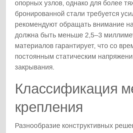
опорных узлов, однако для более тя
бронированной стали требуется ус
рекомендуют обращать внимание на 
должна быть меньше 2,5–3 миллиме
материалов гарантирует, что со вр
постоянным статическим напряжени
закрывания.
Классификация м
крепления
Разнообразие конструктивных реше