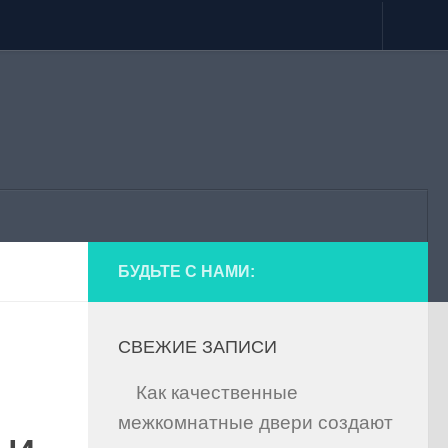
БУДЬТЕ С НАМИ:
СВЕЖИЕ ЗАПИСИ
Как качественные
межкомнатные двери создают