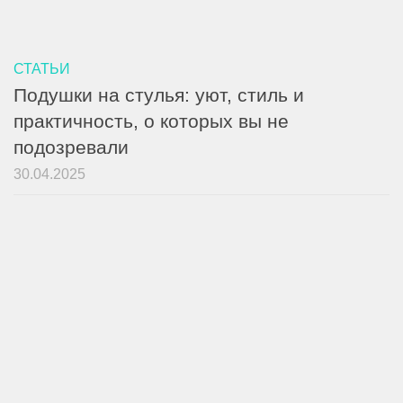
СТАТЬИ
Подушки на стулья: уют, стиль и
практичность, о которых вы не
подозревали
30.04.2025