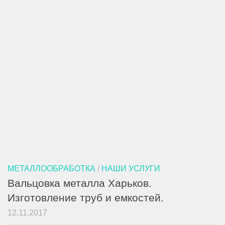
МЕТАЛЛООБРАБОТКА
/
НАШИ УСЛУГИ
Вальцовка металла Харьков.
Изготовление труб и емкостей.
12.11.2017