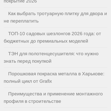
покрытие 2026
Как выбрать тротуарную плитку для двора и
не переплатить
ТОП-10 садовых шезлонгов 2026 года: от
бюджетных до премиальных моделей
ТЭН для полотенцесушителя: что нужно
знать перед покупкой
Порошковая покраска металла в Харькове:
полный цикл от Grafix
Преимущества и применение монтажного
профиля в строительстве