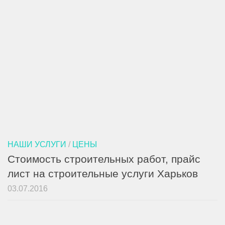
НАШИ УСЛУГИ
/
ЦЕНЫ
Стоимость строительных работ, прайс
лист на строительные услуги Харьков
03.07.2016