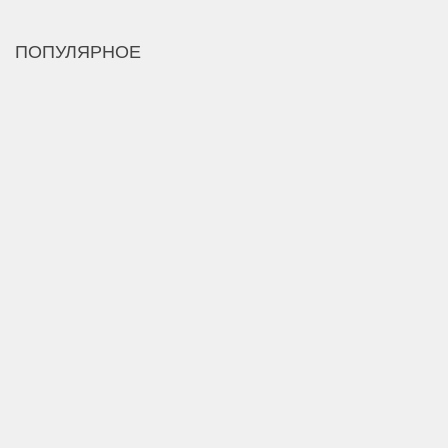
ПОПУЛЯРНОЕ