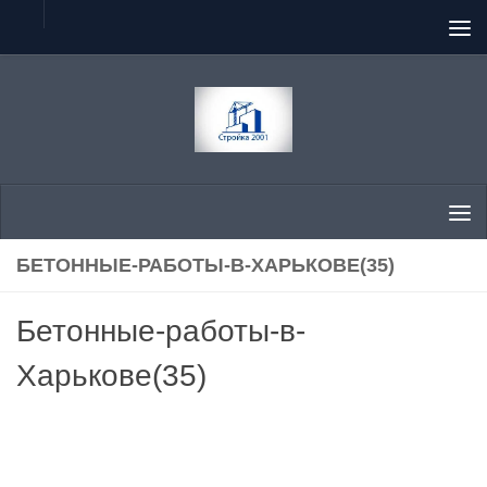
Перейти к содержимому
БЕТОННЫЕ-РАБОТЫ-В-ХАРЬКОВЕ(35)
Бетонные-работы-в-
Харькове(35)