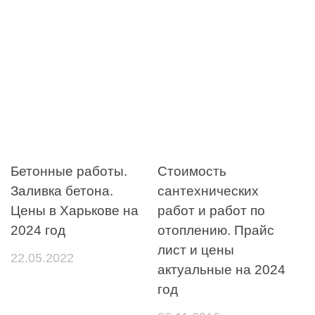
Бетонные работы.
Стоимость
Заливка бетона.
сантехнических
Цены в Харькове на
работ и работ по
2024 год
отоплению. Прайс
лист и цены
22.05.2022
актуальные на 2024
год