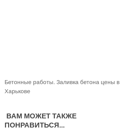
Бетонные работы. Заливка бетона цены в
Харькове
ВАМ МОЖЕТ ТАКЖЕ
ПОНРАВИТЬСЯ...