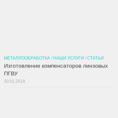
МЕТАЛЛООБРАБОТКА
/
НАШИ УСЛУГИ
/
СТАТЬИ
Изготовление компенсаторов линзовых
ПГВУ
20.01.2018