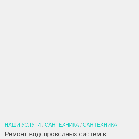
НАШИ УСЛУГИ
/
САНТЕХНИКА
/
САНТЕХНИКА
Ремонт водопроводных систем в