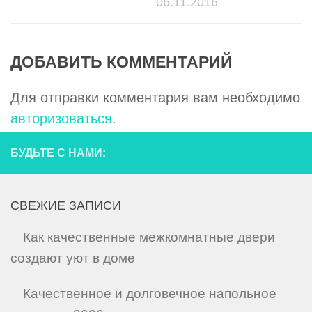
06.11.2016
ДОБАВИТЬ КОММЕНТАРИЙ
Для отправки комментария вам необходимо
авторизоваться
.
БУДЬТЕ С НАМИ:
СВЕЖИЕ ЗАПИСИ
Как качественные межкомнатные двери
создают уют в доме
Качественное и долговечное напольное