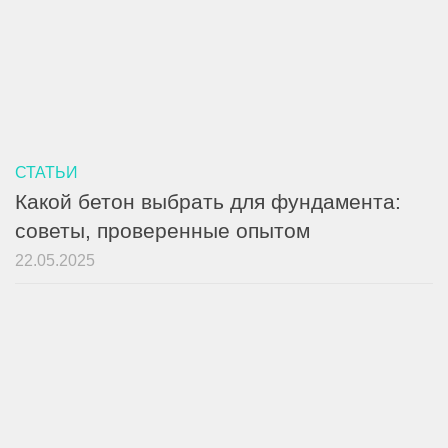
СТАТЬИ
Какой бетон выбрать для фундамента:
советы, проверенные опытом
22.05.2025