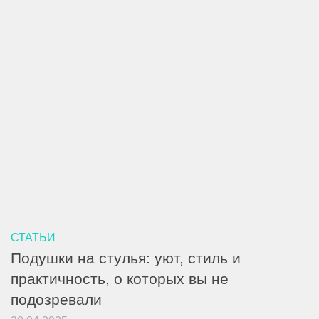
СТАТЬИ
Подушки на стулья: уют, стиль и
практичность, о которых вы не
подозревали