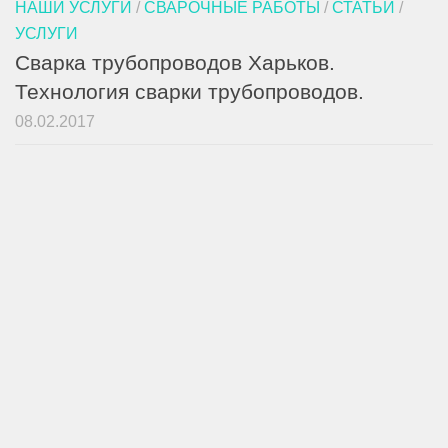
НАШИ УСЛУГИ
/
СВАРОЧНЫЕ РАБОТЫ
/
СТАТЬИ
/
УСЛУГИ
Сварка трубопроводов Харьков.
Технология сварки трубопроводов.
08.02.2017