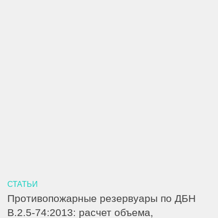
СТАТЬИ
Противопожарные резервуары по ДБН
В.2.5-74:2013: расчет объема,