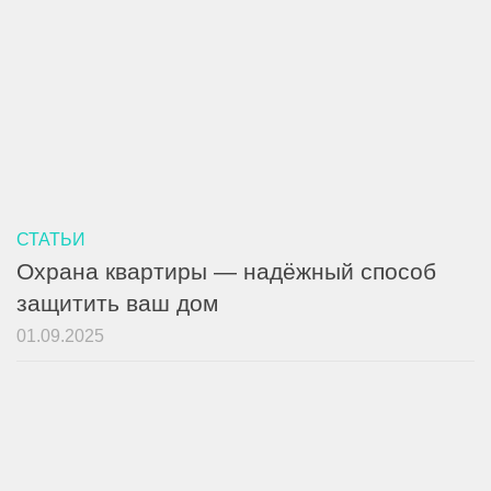
СТАТЬИ
Охрана квартиры — надёжный способ
защитить ваш дом
01.09.2025