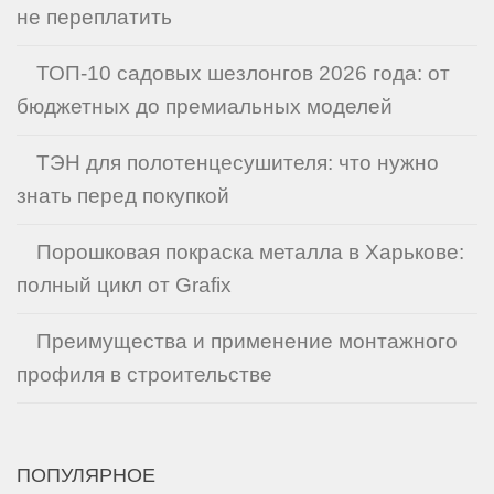
не переплатить
ТОП-10 садовых шезлонгов 2026 года: от
бюджетных до премиальных моделей
ТЭН для полотенцесушителя: что нужно
знать перед покупкой
Порошковая покраска металла в Харькове:
полный цикл от Grafix
Преимущества и применение монтажного
профиля в строительстве
ПОПУЛЯРНОЕ