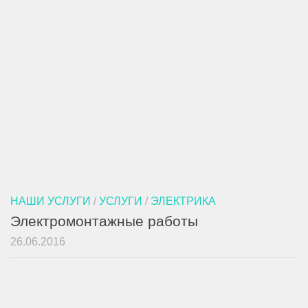
НАШИ УСЛУГИ
/
УСЛУГИ
/
ЭЛЕКТРИКА
Электромонтажные работы
26.06.2016