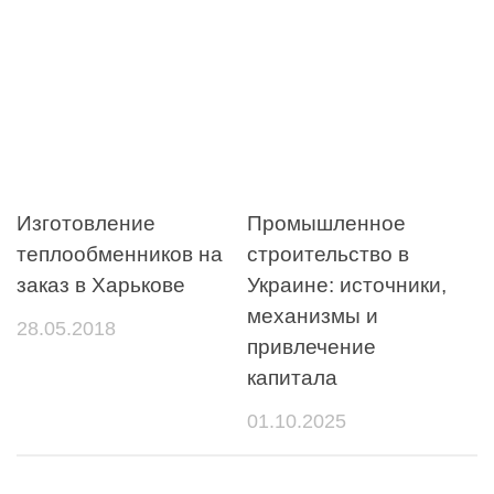
Изготовление
Промышленное
теплообменников на
строительство в
заказ в Харькове
Украине: источники,
механизмы и
28.05.2018
привлечение
капитала
01.10.2025