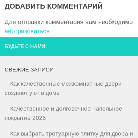
ДОБАВИТЬ КОММЕНТАРИЙ
Для отправки комментария вам необходимо
авторизоваться
.
БУДЬТЕ С НАМИ:
СВЕЖИЕ ЗАПИСИ
Как качественные межкомнатные двери
создают уют в доме
Качественное и долговечное напольное
покрытие 2026
Как выбрать тротуарную плитку для двора и