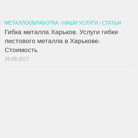
МЕТАЛЛООБРАБОТКА
/
НАШИ УСЛУГИ
/
СТАТЬИ
Гибка металла Харьков. Услуги гибки
листового металла в Харькове.
Стоимость
26.08.2017