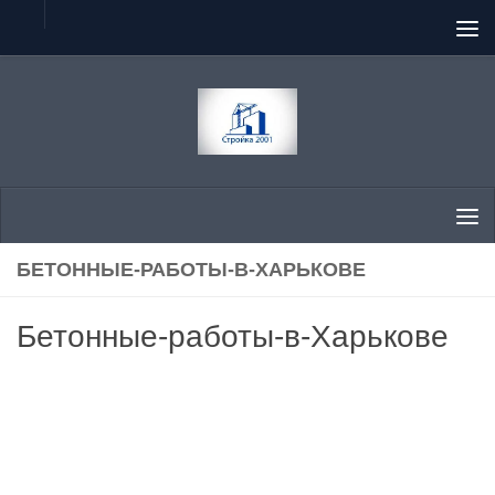
Перейти к содержимому
БЕТОННЫЕ-РАБОТЫ-В-ХАРЬКОВЕ
Бетонные-работы-в-Харькове