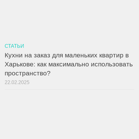
СТАТЬИ
Кухни на заказ для маленьких квартир в
Харькове: как максимально использовать
пространство?
22.02.2025