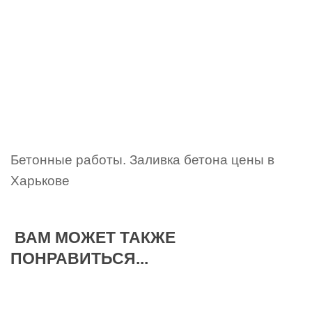
Бетонные работы. Заливка бетона цены в
Харькове
ВАМ МОЖЕТ ТАКЖЕ
ПОНРАВИТЬСЯ...