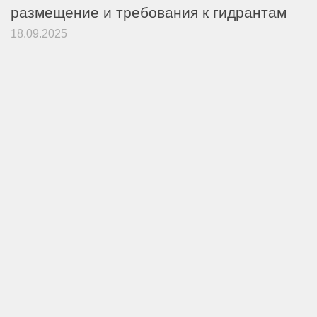
размещение и требования к гидрантам
18.09.2025