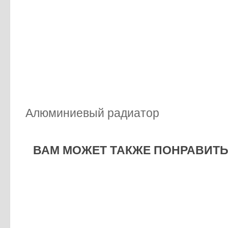
Алюминиевый радиатор
ВАМ МОЖЕТ ТАКЖЕ ПОНРАВИТЬС