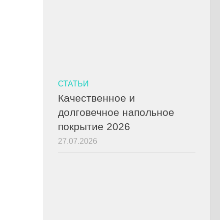
СТАТЬИ
Качественное и
долговечное напольное
покрытие 2026
27.07.2026