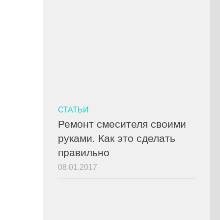
СТАТЬИ
Ремонт смесителя своими
руками. Как это сделать
правильно
08.01.2017