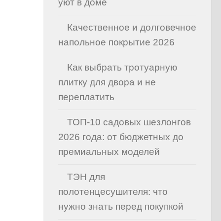
уют в доме
Качественное и долговечное
напольное покрытие 2026
Как выбрать тротуарную
плитку для двора и не
переплатить
ТОП-10 садовых шезлонгов
2026 года: от бюджетных до
премиальных моделей
ТЭН для
полотенцесушителя: что
нужно знать перед покупкой