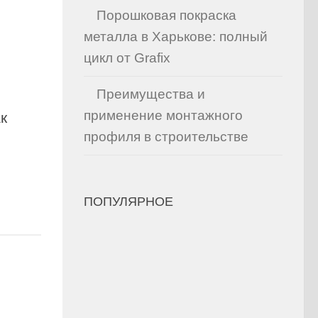
Порошковая покраска
металла в Харькове: полный
цикл от Grafix
Преимущества и
применение монтажного
к
профиля в строительстве
ПОПУЛЯРНОЕ