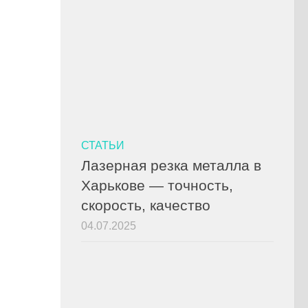
СТАТЬИ
Лазерная резка металла в
Харькове — точность,
скорость, качество
04.07.2025