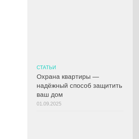
СТАТЬИ
Охрана квартиры —
надёжный способ защитить
ваш дом
01.09.2025