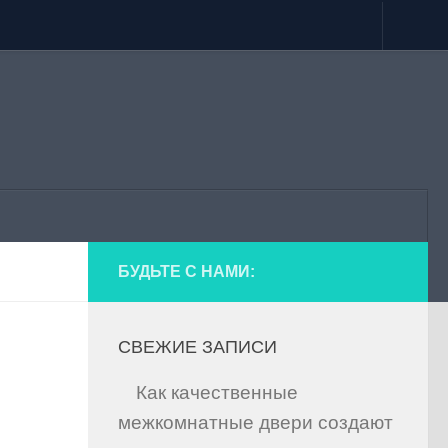
БУДЬТЕ С НАМИ:
СВЕЖИЕ ЗАПИСИ
Как качественные
межкомнатные двери создают