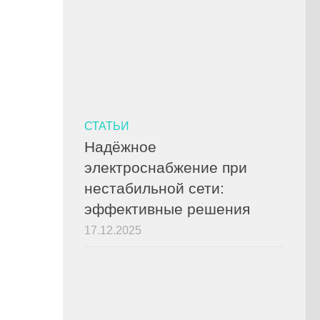
СТАТЬИ
Надёжное
электроснабжение при
нестабильной сети:
эффективные решения
17.12.2025