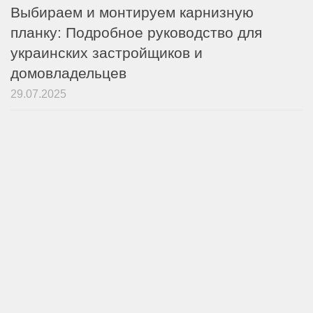
Выбираем и монтируем карнизную
планку: Подробное руководство для
украинских застройщиков и
домовладельцев
29.07.2025