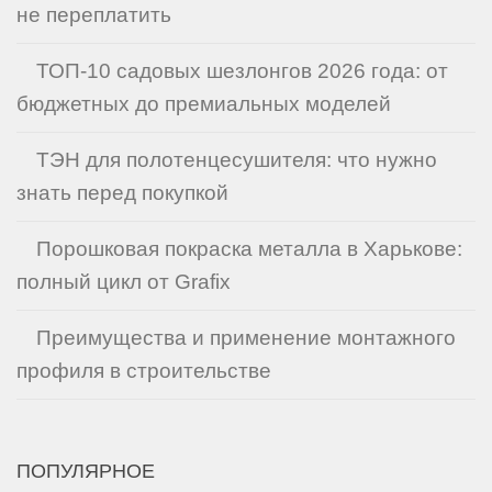
не переплатить
ТОП-10 садовых шезлонгов 2026 года: от
бюджетных до премиальных моделей
ТЭН для полотенцесушителя: что нужно
знать перед покупкой
Порошковая покраска металла в Харькове:
полный цикл от Grafix
Преимущества и применение монтажного
профиля в строительстве
ПОПУЛЯРНОЕ