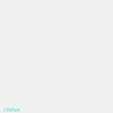
СТАТЬИ