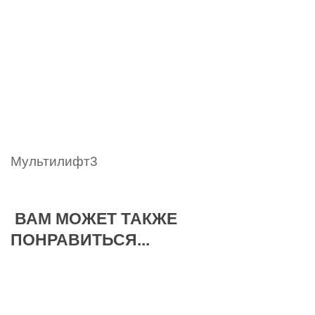
Мультилифт3
ВАМ МОЖЕТ ТАКЖЕ
ПОНРАВИТЬСЯ...