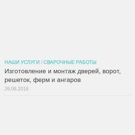
НАШИ УСЛУГИ
/
СВАРОЧНЫЕ РАБОТЫ
Изготовление и монтаж дверей, ворот,
решеток, ферм и ангаров
26.06.2016