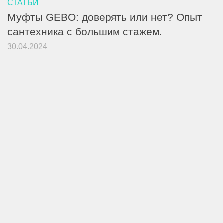
СТАТЬИ
Муфты GEBO: доверять или нет? Опыт
сантехника с большим стажем.
30.04.2024