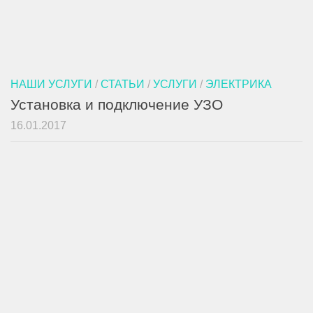
НАШИ УСЛУГИ
/
СТАТЬИ
/
УСЛУГИ
/
ЭЛЕКТРИКА
Установка и подключение УЗО
16.01.2017