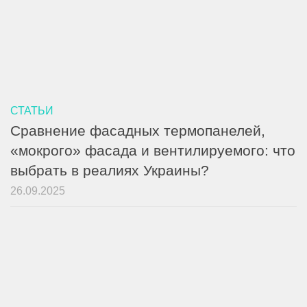
СТАТЬИ
Сравнение фасадных термопанелей,
«мокрого» фасада и вентилируемого: что
выбрать в реалиях Украины?
26.09.2025