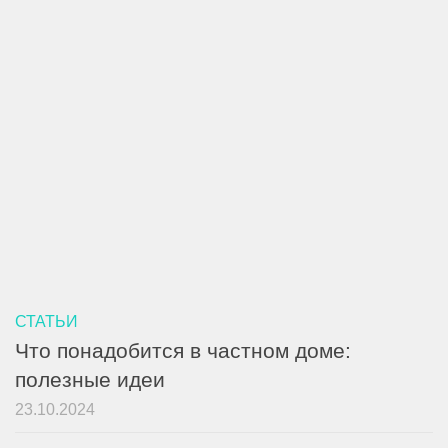
СТАТЬИ
Что понадобится в частном доме:
полезные идеи
23.10.2024