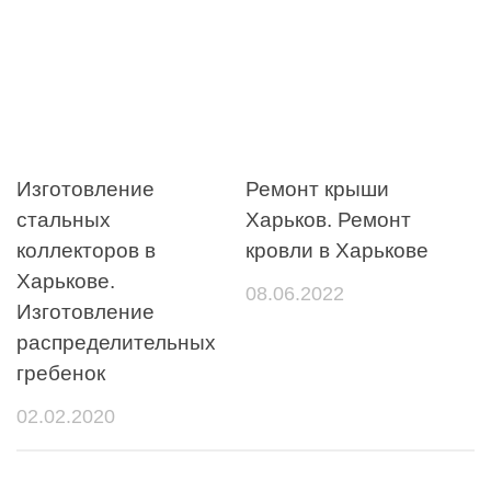
Изготовление
Ремонт крыши
стальных
Харьков. Ремонт
коллекторов в
кровли в Харькове
Харькове.
08.06.2022
Изготовление
распределительных
гребенок
02.02.2020