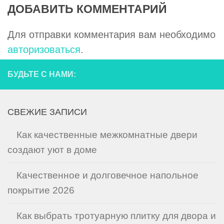
ДОБАВИТЬ КОММЕНТАРИЙ
Для отправки комментария вам необходимо
авторизоваться
.
БУДЬТЕ С НАМИ:
СВЕЖИЕ ЗАПИСИ
Как качественные межкомнатные двери
создают уют в доме
Качественное и долговечное напольное
покрытие 2026
Как выбрать тротуарную плитку для двора и