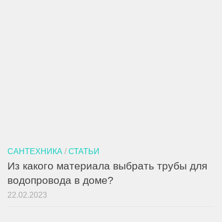
САНТЕХНИКА
/
СТАТЬИ
Из какого материала выбрать трубы для
водопровода в доме?
22.02.2023