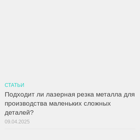
СТАТЬИ
Подходит ли лазерная резка металла для
производства маленьких сложных
деталей?
09.04.2025