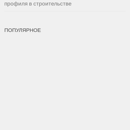
профиля в строительстве
ПОПУЛЯРНОЕ