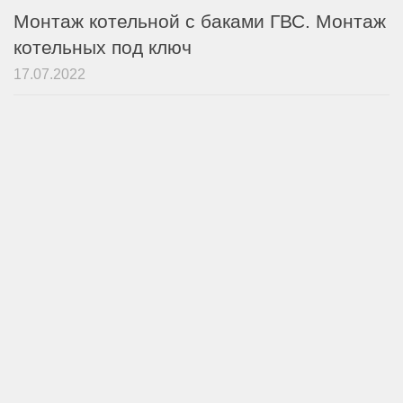
Монтаж котельной с баками ГВС. Монтаж
котельных под ключ
17.07.2022