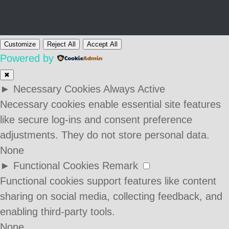
Customize
Reject All
Accept All
Powered by
✖
►
Necessary Cookies
Always Active
Necessary cookies enable essential site features
like secure log-ins and consent preference
adjustments. They do not store personal data.
None
►
Functional Cookies
Remark
Functional cookies support features like content
sharing on social media, collecting feedback, and
enabling third-party tools.
None