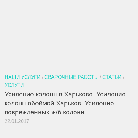
НАШИ УСЛУГИ
/
СВАРОЧНЫЕ РАБОТЫ
/
СТАТЬИ
/
УСЛУГИ
Усиление колонн в Харькове. Усиление
колонн обоймой Харьков. Усиление
поврежденных ж/б колонн.
22.01.2017