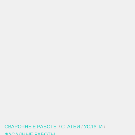
СВАРОЧНЫЕ РАБОТЫ
/
СТАТЬИ
/
УСЛУГИ
/
ФАСАДНЫЕ РАБОТЫ