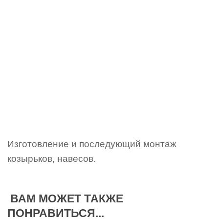
Изготовление и последующий монтаж
козырьков, навесов.
ВАМ МОЖЕТ ТАКЖЕ
ПОНРАВИТЬСЯ...