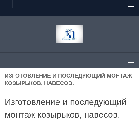
Перейти к содержимому
ИЗГОТОВЛЕНИЕ И ПОСЛЕДУЮЩИЙ МОНТАЖ
КОЗЫРЬКОВ, НАВЕСОВ.
Изготовление и последующий
монтаж козырьков, навесов.