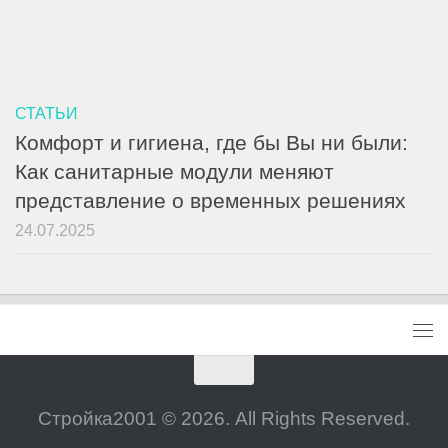
СТАТЬИ
Комфорт и гигиена, где бы Вы ни были:
Как санитарные модули меняют
представление о временных решениях
24.07.2025
Стройка2001 © 2026. All Rights Reserved.