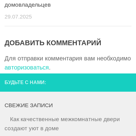
домовладельцев
29.07.2025
ДОБАВИТЬ КОММЕНТАРИЙ
Для отправки комментария вам необходимо
авторизоваться
.
БУДЬТЕ С НАМИ:
СВЕЖИЕ ЗАПИСИ
Как качественные межкомнатные двери
создают уют в доме