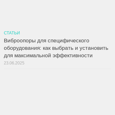
СТАТЬИ
Виброопоры для специфического
оборудования: как выбрать и установить
для максимальной эффективности
23.06.2025