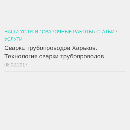
НАШИ УСЛУГИ
/
СВАРОЧНЫЕ РАБОТЫ
/
СТАТЬИ
/
УСЛУГИ
Сварка трубопроводов Харьков.
Технология сварки трубопроводов.
08.02.2017