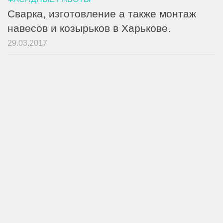
Сварка, изготовление а также монтаж
навесов и козырьков в Харькове.
29.03.2017