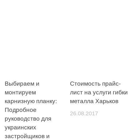
Выбираем и
Стоимость прайс-
монтируем
лист на услуги гибки
карнизную планку:
металла Харьков
Подробное
26.08.2017
руководство для
украинских
застройщиков и