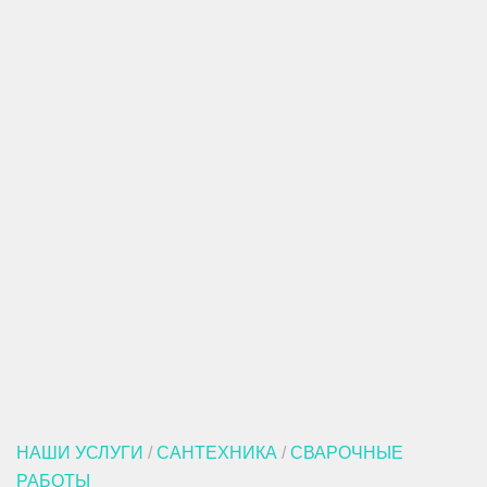
НАШИ УСЛУГИ
/
САНТЕХНИКА
/
СВАРОЧНЫЕ
РАБОТЫ