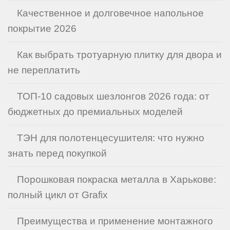
Качественное и долговечное напольное
покрытие 2026
Как выбрать тротуарную плитку для двора и
не переплатить
ТОП-10 садовых шезлонгов 2026 года: от
бюджетных до премиальных моделей
ТЭН для полотенцесушителя: что нужно
знать перед покупкой
Порошковая покраска металла в Харькове:
полный цикл от Grafix
Преимущества и применение монтажного