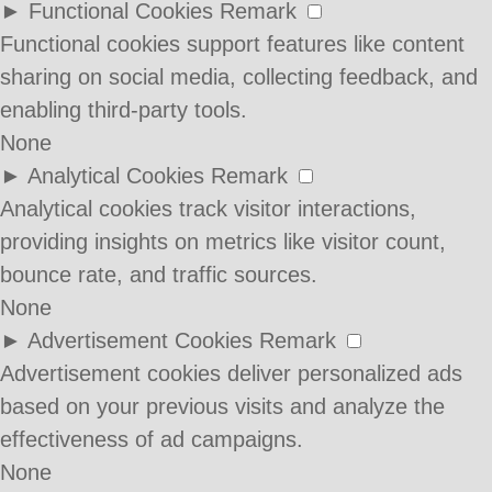
►
Functional Cookies
Remark
Functional cookies support features like content
sharing on social media, collecting feedback, and
enabling third-party tools.
None
►
Analytical Cookies
Remark
Analytical cookies track visitor interactions,
providing insights on metrics like visitor count,
bounce rate, and traffic sources.
None
►
Advertisement Cookies
Remark
Advertisement cookies deliver personalized ads
based on your previous visits and analyze the
effectiveness of ad campaigns.
None