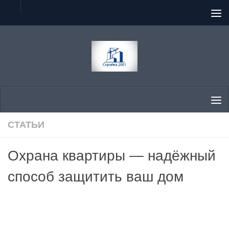
Перейти к содержимому
СТАТЬИ
Охрана квартиры — надёжный
способ защитить ваш дом