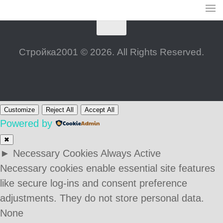
Стройка2001 © 2026. All Rights Reserved.
Customize
Reject All
Accept All
Powered by
✖
►
Necessary Cookies
Always Active
Necessary cookies enable essential site features
like secure log-ins and consent preference
adjustments. They do not store personal data.
None