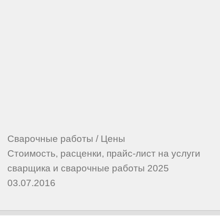
Сварочные работы
/
Цены
Стоимость, расценки, прайс-лист на услуги
сварщика и сварочные работы 2025
03.07.2016