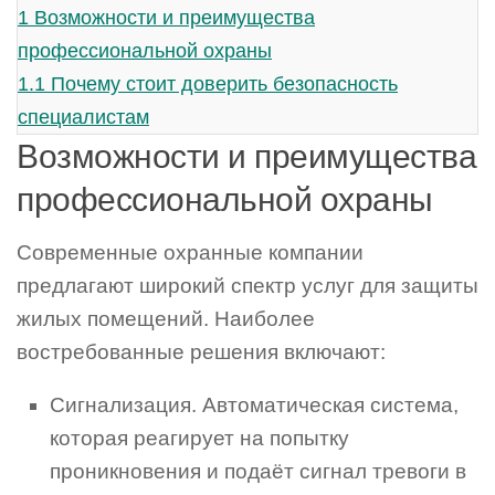
1
Возможности и преимущества
профессиональной охраны
1.1
Почему стоит доверить безопасность
специалистам
Возможности и преимущества
профессиональной охраны
Современные охранные компании
предлагают широкий спектр услуг для защиты
жилых помещений. Наиболее
востребованные решения включают:
Сигнализация. Автоматическая система,
которая реагирует на попытку
проникновения и подаёт сигнал тревоги в