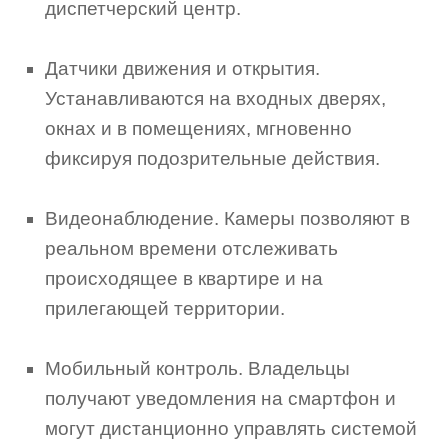
диспетчерский центр.
Датчики движения и открытия.
Устанавливаются на входных дверях,
окнах и в помещениях, мгновенно
фиксируя подозрительные действия.
Видеонаблюдение. Камеры позволяют в
реальном времени отслеживать
происходящее в квартире и на
прилегающей территории.
Мобильный контроль. Владельцы
получают уведомления на смартфон и
могут дистанционно управлять системой