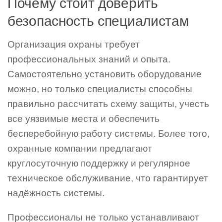
Почему стоит доверить
безопасность специалистам
Организация охраны требует
профессиональных знаний и опыта.
Самостоятельно установить оборудование
можно, но только специалисты способны
правильно рассчитать схему защиты, учесть
все уязвимые места и обеспечить
бесперебойную работу системы. Более того,
охранные компании предлагают
круглосуточную поддержку и регулярное
техническое обслуживание, что гарантирует
надёжность системы.
Профессионалы не только устанавливают