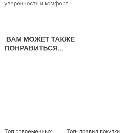
уверенность и комфорт.
ВАМ МОЖЕТ ТАКЖЕ
ПОНРАВИТЬСЯ...
Топ современных
Топ- правил покупки