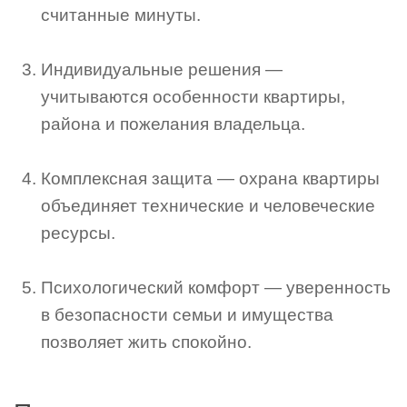
считанные минуты.
Индивидуальные решения —
учитываются особенности квартиры,
района и пожелания владельца.
Комплексная защита — охрана квартиры
объединяет технические и человеческие
ресурсы.
Психологический комфорт — уверенность
в безопасности семьи и имущества
позволяет жить спокойно.