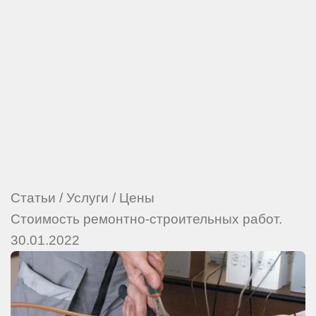
Статьи
/
Услуги
/
Цены
Стоимость ремонтно-строительных работ.
30.01.2022