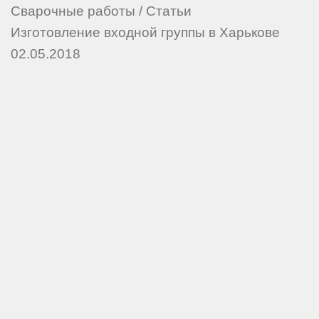
Сварочные работы
/
Статьи
Изготовление входной группы в Харькове
02.05.2018