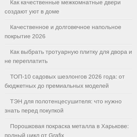
Как качественные межкомнатные двери
создают уют в доме
Качественное и долговечное напольное
покрытие 2026
Как выбрать тротуарную плитку для двора и
не переплатить
ТОП-10 садовых шезлонгов 2026 года: от
бюджетных до премиальных моделей
ТЭН для полотенцесушителя: что нужно
знать перед покупкой
Порошковая покраска металла в Харькове:
полный цикл от Grafix