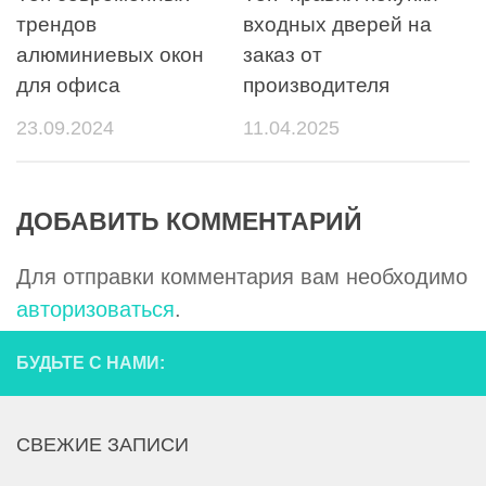
трендов
входных дверей на
алюминиевых окон
заказ от
для офиса
производителя
23.09.2024
11.04.2025
ДОБАВИТЬ КОММЕНТАРИЙ
Для отправки комментария вам необходимо
авторизоваться
.
БУДЬТЕ С НАМИ:
СВЕЖИЕ ЗАПИСИ