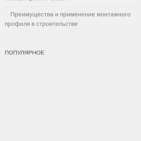
Преимущества и применение монтажного
профиля в строительстве
ПОПУЛЯРНОЕ