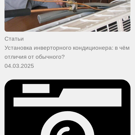
Статьи
Установка инверторного кондиционера: в чём
отличия от обычного?
04.03.2025