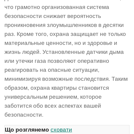
что грамотно организованная система
безопасности снижает вероятность
проникновения злоумышленников в десятки
раз. Кроме того, охрана защищает не только
материальные ценности, но и здоровье и
жизнь людей. Установленные датчики дыма
или утечки газа позволяют оперативно
реагировать на опасные ситуации,
минимизируя возможные последствия. Таким
образом, охрана квартиры становится
универсальным решением, которое
заботится обо всех аспектах вашей
безопасности.
Що розглянемо
сховати