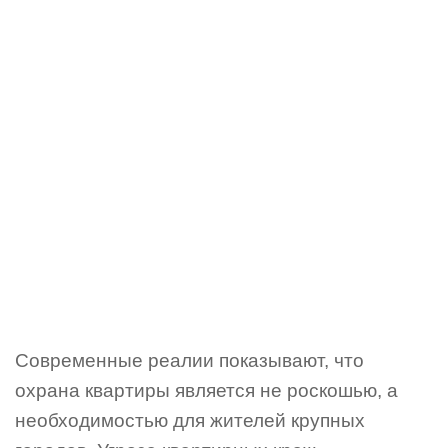
Современные реалии показывают, что
охрана квартиры является не роскошью, а
необходимостью для жителей крупных