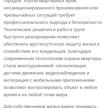
городов. Угроза квартирных краж,
несанкционированного проникновения или
чрезвычайных ситуаций требует
профессионального подхода к безопасности.
Технические решения и работа групп
быстрого реагирования позволяют
обеспечить круглосуточную защиту жилья и
спокойствие его владельцев. Благодаря
современным технологиям охрана квартиры
стала многоуровневой: сигнализации,
датчики движения, видеонаблюдение и
интеграция с мобильными приложениями
позволяют контролировать объект в любое
время и из любой точки мира.
Для собственников жилья важно понимать,