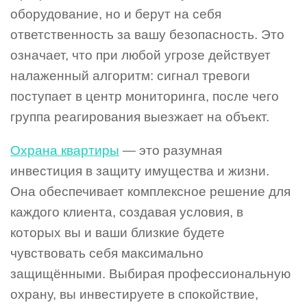
оборудование, но и берут на себя
ответственность за вашу безопасность. Это
означает, что при любой угрозе действует
налаженный алгоритм: сигнал тревоги
поступает в центр мониторинга, после чего
группа реагирования выезжает на объект.
Охрана квартиры
— это разумная
инвестиция в защиту имущества и жизни.
Она обеспечивает комплексное решение для
каждого клиента, создавая условия, в
которых вы и ваши близкие будете
чувствовать себя максимально
защищёнными. Выбирая профессиональную
охрану, вы инвестируете в спокойствие,