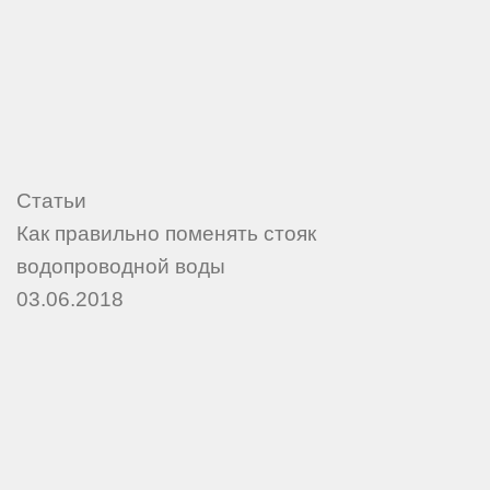
Статьи
Как правильно поменять стояк
водопроводной воды
03.06.2018