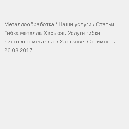
Металлообработка
/
Наши услуги
/
Статьи
Гибка металла Харьков. Услуги гибки
листового металла в Харькове. Стоимость
26.08.2017