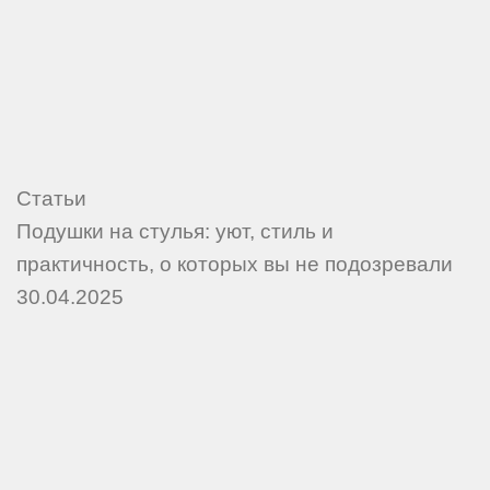
Статьи
Подушки на стулья: уют, стиль и
практичность, о которых вы не подозревали
30.04.2025