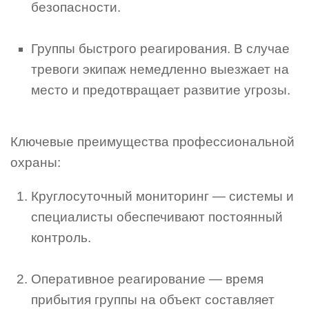
безопасности.
Группы быстрого реагирования. В случае
тревоги экипаж немедленно выезжает на
место и предотвращает развитие угрозы.
Ключевые преимущества профессиональной
охраны:
Круглосуточный мониторинг — системы и
специалисты обеспечивают постоянный
контроль.
Оперативное реагирование — время
прибытия группы на объект составляет