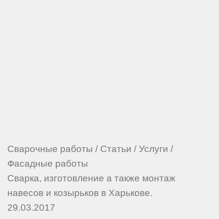
Сварочные работы
/
Статьи
/
Услуги
/
Фасадные работы
Сварка, изготовление а также монтаж
навесов и козырьков в Харькове.
29.03.2017