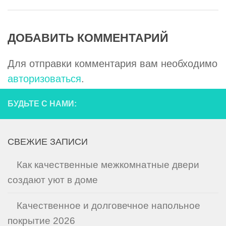
ДОБАВИТЬ КОММЕНТАРИЙ
Для отправки комментария вам необходимо
авторизоваться
.
БУДЬТЕ С НАМИ:
СВЕЖИЕ ЗАПИСИ
Как качественные межкомнатные двери
создают уют в доме
Качественное и долговечное напольное
покрытие 2026