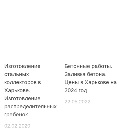
Изготовление
Бетонные работы.
стальных
Заливка бетона.
коллекторов в
Цены в Харькове на
Харькове.
2024 год
Изготовление
22.05.2022
распределительных
гребенок
02.02.2020