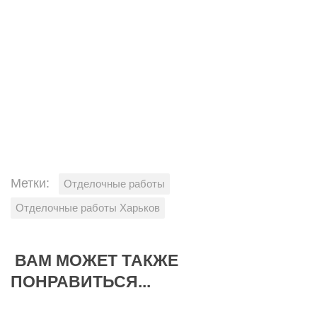
Метки:
Отделочные работы
Отделочные работы Харьков
ВАМ МОЖЕТ ТАКЖЕ
ПОНРАВИТЬСЯ...