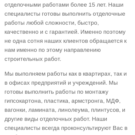
отделочными работами более 15 лет. Наши
специалисты готовы выполнить отделочные
работы любой сложности, быстро,
качественно и с гарантией. Именно поэтому
не одна сотня наших клиентов обращается к
нам именно по этому направлению
строительных работ.
Мы выполняем работы как в квартирах, так и
в офисах предприятий и учреждений. Мы
готовы выполнить работы по монтажу
гипсокартона, пластика, армстронга, МДФ,
вагонки, ламината, линолеума, плинтусов, и
другие виды отделочных работ. Наши
специалисты всегда проконсультируют Вас в