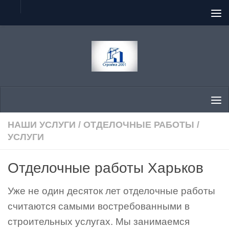
Перейти к содержимому
НАШИ УСЛУГИ
/
ОТДЕЛОЧНЫЕ РАБОТЫ
/
УСЛУГИ
Отделочные работы Харьков
Уже не один десяток лет отделочные работы
считаются самыми востребованными в
строительных услугах. Мы занимаемся