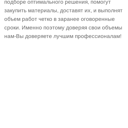
подборе оптимального решения, помогут
закупить материалы, доставят их, и выполнят
объем работ четко в заранее оговоренные
сроки. Именно поэтому доверяя свои объемы
нам-Вы доверяете лучшим профессионалам!