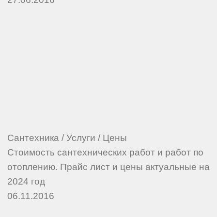
Сантехника
/
Услуги
/
Цены
Стоимость сантехнических работ и работ по
отоплению. Прайс лист и цены актуальные на
2024 год
06.11.2016