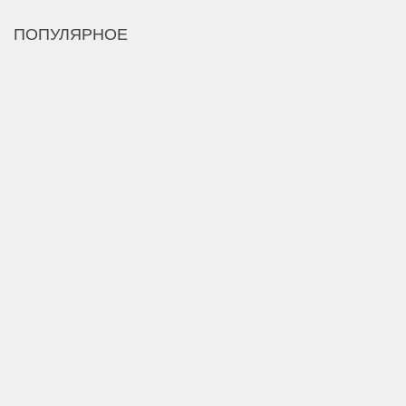
ПОПУЛЯРНОЕ