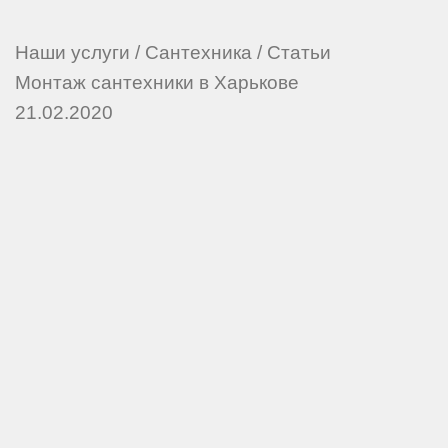
Наши услуги
/
Сантехника
/
Статьи
Монтаж сантехники в Харькове
21.02.2020