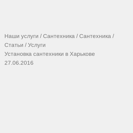
Наши услуги
/
Сантехника
/
Сантехника
/
Статьи
/
Услуги
Установка сантехники в Харькове
27.06.2016