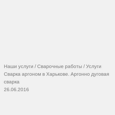
Наши услуги
/
Сварочные работы
/
Услуги
Сварка аргоном в Харькове. Аргонно дуговая
сварка
26.06.2016