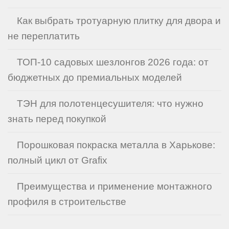
Как выбрать тротуарную плитку для двора и
не переплатить
ТОП-10 садовых шезлонгов 2026 года: от
бюджетных до премиальных моделей
ТЭН для полотенцесушителя: что нужно
знать перед покупкой
Порошковая покраска металла в Харькове:
полный цикл от Grafix
Преимущества и применение монтажного
профиля в строительстве