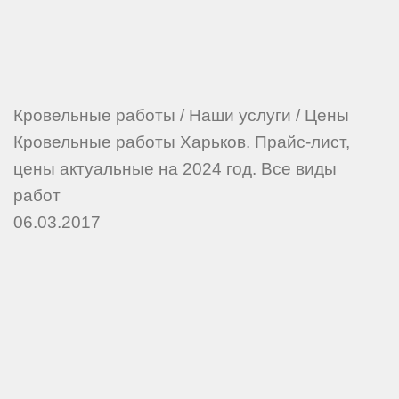
Кровельные работы
/
Наши услуги
/
Цены
Кровельные работы Харьков. Прайс-лист,
цены актуальные на 2024 год. Все виды
работ
06.03.2017