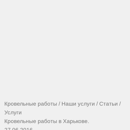
Кровельные работы
/
Наши услуги
/
Статьи
/
Услуги
Кровельные работы в Харькове.
27.06.2016