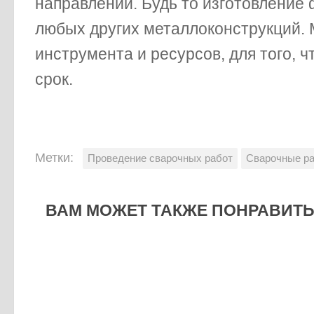
направлении. Будь то изготовление 
любых других металлоконструкций.
инструмента и ресурсов, для того, 
срок.
Метки:
Проведение сварочных работ
Сварочные р
ВАМ МОЖЕТ ТАКЖЕ ПОНРАВИТЬС