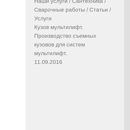
Наши услуги
/
Сантехника
/
Сварочные работы
/
Статьи
/
Услуги
Кузов мультилифт.
Производство съемных
кузовов для систем
мультилифт.
11.09.2016