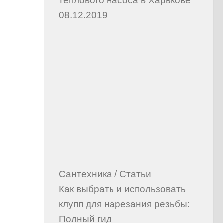
теплового насоса в Харькове
08.12.2019
Сантехника
/
Статьи
Как выбрать и использовать
клупп для нарезания резьбы:
Полный гид