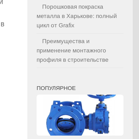
и
Порошковая покраска
металла в Харькове: полный
 в
цикл от Grafix
Преимущества и
применение монтажного
профиля в строительстве
ПОПУЛЯРНОЕ