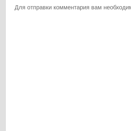
Для отправки комментария вам необход