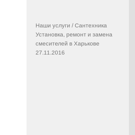
Наши услуги
/
Сантехника
Установка, ремонт и замена
смесителей в Харькове
27.11.2016