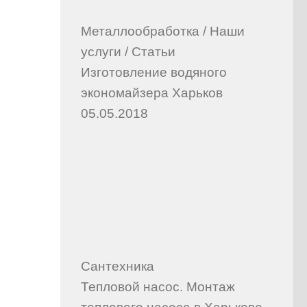
Металлообработка
/
Наши
услуги
/
Статьи
Изготовление водяного
экономайзера Харьков
05.05.2018
Сантехника
Тепловой насос. Монтаж