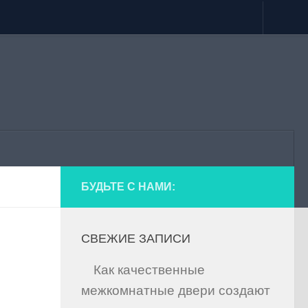
БУДЬТЕ С НАМИ:
СВЕЖИЕ ЗАПИСИ
Как качественные
межкомнатные двери создают