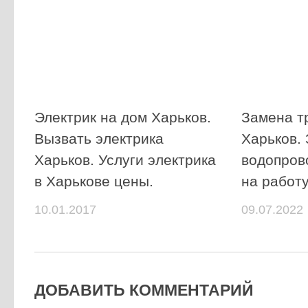
Электрик на дом Харьков.
Замена т
Вызвать электрика
Харьков.
Харьков. Услуги электрика
водопров
в Харькове цены.
на работу
10.01.2017
09.07.2022
ДОБАВИТЬ КОММЕНТАРИЙ