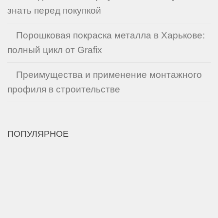
знать перед покупкой
Порошковая покраска металла в Харькове:
полный цикл от Grafix
Преимущества и применение монтажного
профиля в строительстве
ПОПУЛЯРНОЕ