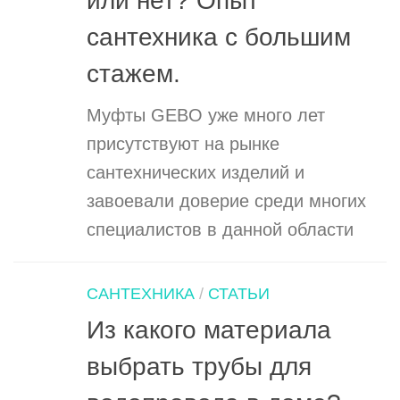
или нет? Опыт
сантехника с большим
стажем.
Муфты GEBO уже много лет
присутствуют на рынке
сантехнических изделий и
завоевали доверие среди многих
специалистов в данной области
САНТЕХНИКА
/
СТАТЬИ
Из какого материала
выбрать трубы для