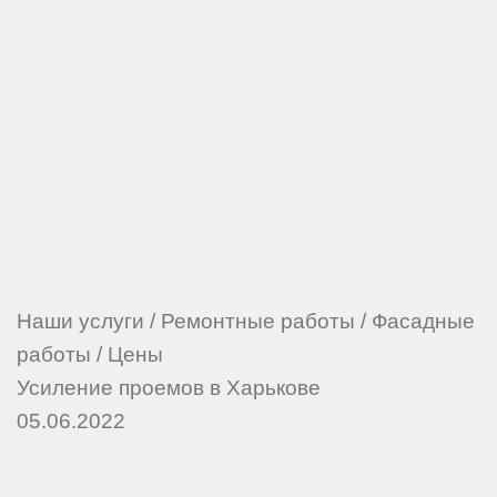
Наши услуги
/
Ремонтные работы
/
Фасадные
работы
/
Цены
Усиление проемов в Харькове
05.06.2022