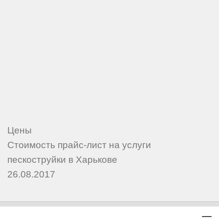
Цены
Стоимость прайс-лист на услуги
пескоструйки в Харькове
26.08.2017