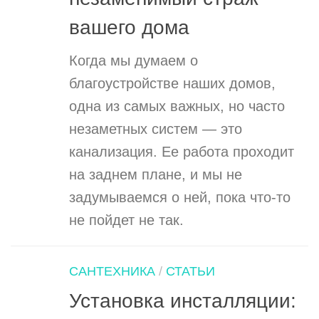
вашего дома
Когда мы думаем о
благоустройстве наших домов,
одна из самых важных, но часто
незаметных систем — это
канализация. Ее работа проходит
на заднем плане, и мы не
задумываемся о ней, пока что-то
не пойдет не так.
САНТЕХНИКА
/
СТАТЬИ
Установка инсталляции: