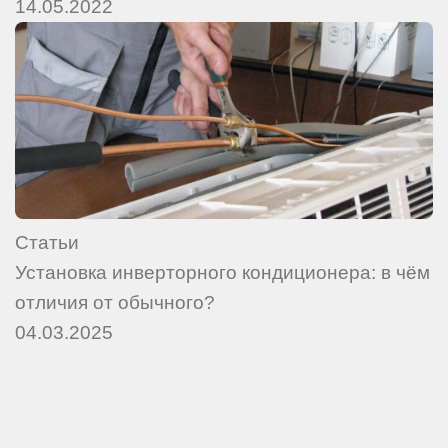
14.05.2022
Статьи
Установка инверторного кондиционера: в чём
отличия от обычного?
04.03.2025