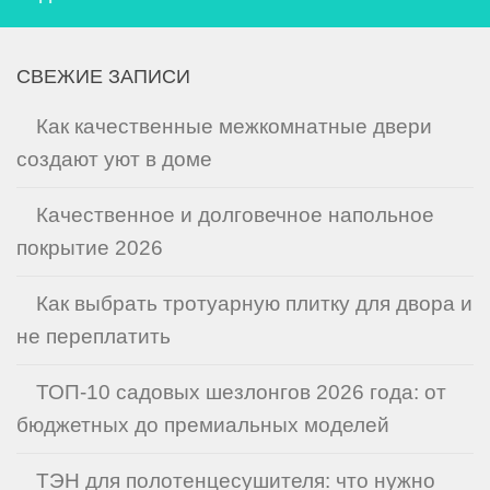
СВЕЖИЕ ЗАПИСИ
Как качественные межкомнатные двери
создают уют в доме
Качественное и долговечное напольное
покрытие 2026
Как выбрать тротуарную плитку для двора и
не переплатить
ТОП-10 садовых шезлонгов 2026 года: от
бюджетных до премиальных моделей
ТЭН для полотенцесушителя: что нужно