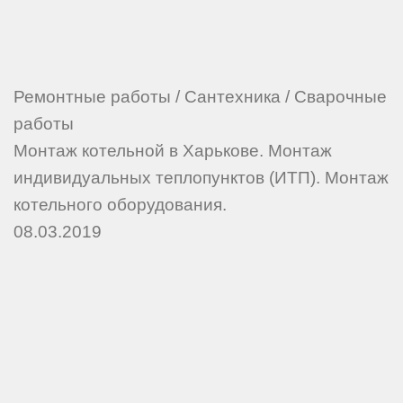
Ремонтные работы
/
Сантехника
/
Сварочные
работы
Монтаж котельной в Харькове. Монтаж
индивидуальных теплопунктов (ИТП). Монтаж
котельного оборудования.
08.03.2019