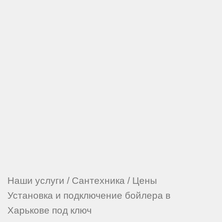
Наши услуги
/
Сантехника
/
Цены
Установка и подключение бойлера в
Харькове под ключ