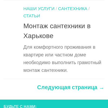
НАШИ УСЛУГИ
/
САНТЕХНИКА
/
СТАТЬИ
Монтаж сантехники в
Харькове
Для комфортного проживания в
квартире или частном доме
необходимо выполнить грамотный
монтаж сантехники.
Следующая страница →
БУДЬТЕ С НАМИ: