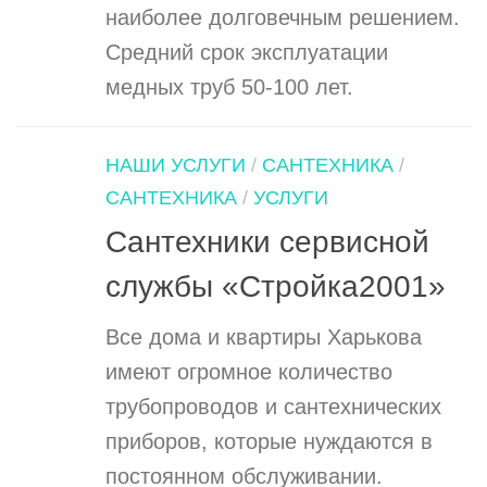
наиболее долговечным решением.
Средний срок эксплуатации
медных труб 50-100 лет.
НАШИ УСЛУГИ
/
САНТЕХНИКА
/
САНТЕХНИКА
/
УСЛУГИ
Сантехники сервисной
службы «Стройка2001»
Все дома и квартиры Харькова
имеют огромное количество
трубопроводов и сантехнических
приборов, которые нуждаются в
постоянном обслуживании.