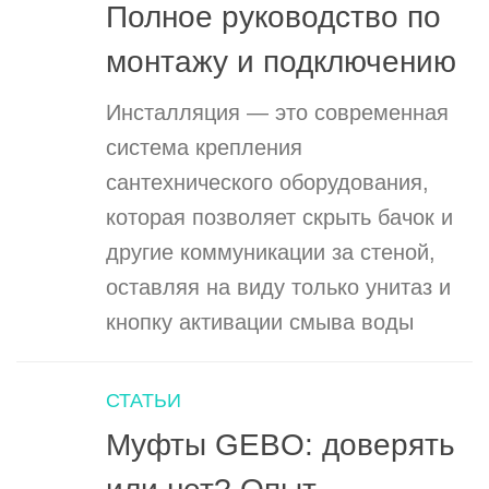
Полное руководство по
монтажу и подключению
Инсталляция — это современная
система крепления
сантехнического оборудования,
которая позволяет скрыть бачок и
другие коммуникации за стеной,
оставляя на виду только унитаз и
кнопку активации смыва воды
СТАТЬИ
Муфты GEBO: доверять