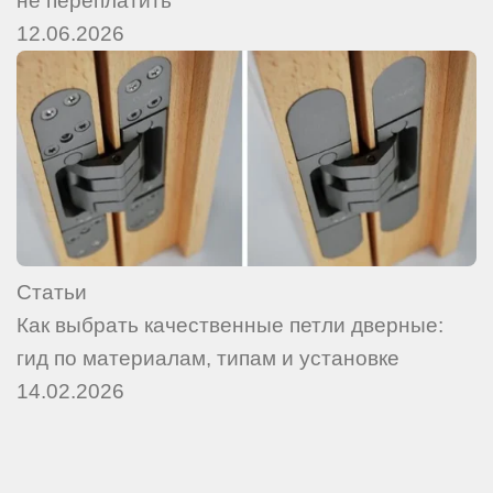
не переплатить
12.06.2026
Статьи
Как выбрать качественные петли дверные:
гид по материалам, типам и установке
14.02.2026