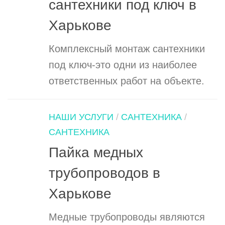
сантехники под ключ в
Харькове
Комплексный монтаж сантехники
под ключ-это одни из наиболее
ответственных работ на объекте.
НАШИ УСЛУГИ
/
САНТЕХНИКА
/
САНТЕХНИКА
Пайка медных
трубопроводов в
Харькове
Медные трубопроводы являются