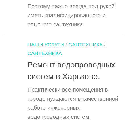
Поэтому важно всегда под рукой
иметь квалифицированного и
опытного сантехника.
НАШИ УСЛУГИ
/
САНТЕХНИКА
/
САНТЕХНИКА
Ремонт водопроводных
систем в Харькове.
Практически все помещения в
городе нуждаются в качественной
работе инженерных
водопроводных систем.