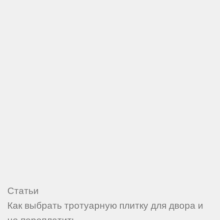
Статьи
Как выбрать тротуарную плитку для двора и