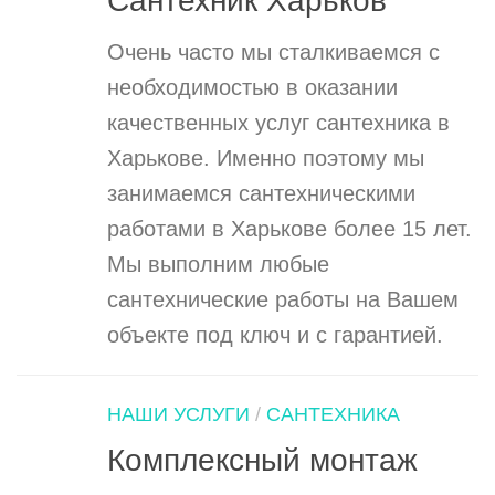
Сантехник Харьков
Очень часто мы сталкиваемся с
необходимостью в оказании
качественных услуг сантехника в
Харькове. Именно поэтому мы
занимаемся сантехническими
работами в Харькове более 15 лет.
Мы выполним любые
сантехнические работы на Вашем
объекте под ключ и с гарантией.
НАШИ УСЛУГИ
/
САНТЕХНИКА
Комплексный монтаж