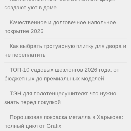
создают уют в доме
Качественное и долговечное напольное
покрытие 2026
Как выбрать тротуарную плитку для двора и
не переплатить
ТОП-10 садовых шезлонгов 2026 года: от
бюджетных до премиальных моделей
ТЭН для полотенцесушителя: что нужно
знать перед покупкой
Порошковая покраска металла в Харькове:
полный цикл от Grafix