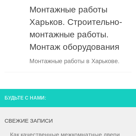
Монтажные работы
Харьков. Строительно-
монтажные работы.
Монтаж оборудования
Монтажные работы в Харькове.
БУДЬТЕ С НАМИ:
СВЕЖИЕ ЗАПИСИ
Как качественные межкомнатные двери