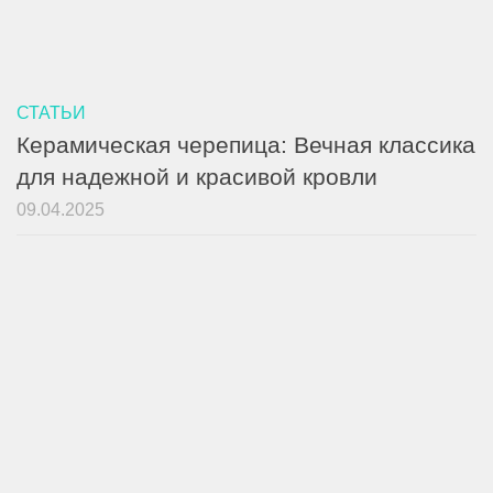
СТАТЬИ
Керамическая черепица: Вечная классика
для надежной и красивой кровли
09.04.2025