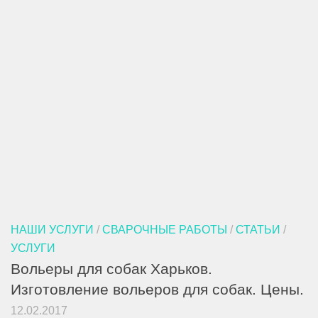
НАШИ УСЛУГИ
/
СВАРОЧНЫЕ РАБОТЫ
/
СТАТЬИ
/
УСЛУГИ
Вольеры для собак Харьков.
Изготовление вольеров для собак. Цены.
12.02.2017