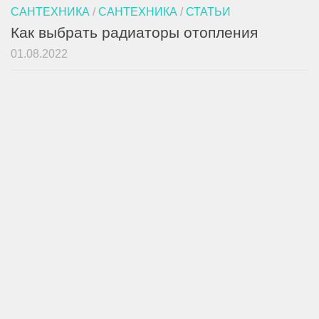
САНТЕХНИКА
/
САНТЕХНИКА
/
СТАТЬИ
Как выбрать радиаторы отопления
01.08.2022