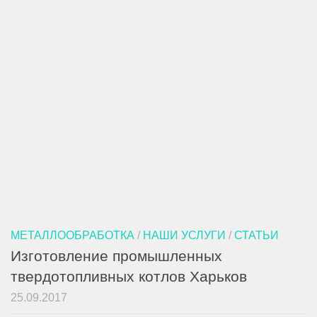
МЕТАЛЛООБРАБОТКА
/
НАШИ УСЛУГИ
/
СТАТЬИ
Изготовление промышленных
твердотопливных котлов Харьков
25.09.2017