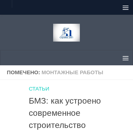
Перейти к содержимому
ПОМЕЧЕНО:
МОНТАЖНЫЕ РАБОТЫ
СТАТЬИ
БМЗ: как устроено
современное
строительство