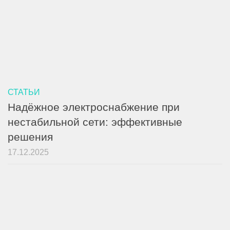
СТАТЬИ
Надёжное электроснабжение при
нестабильной сети: эффективные
решения
17.12.2025