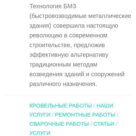
Технология БМЗ
(быстровозводимые металлические
здания) совершила настоящую
революцию в современном
строительстве, предложив
эффективную альтернативу
традиционным методам
возведения зданий и сооружений
различного назначения.
КРОВЕЛЬНЫЕ РАБОТЫ
/
НАШИ
УСЛУГИ
/
РЕМОНТНЫЕ РАБОТЫ
/
СВАРОЧНЫЕ РАБОТЫ
/
СТАТЬИ
/
УСЛУГИ