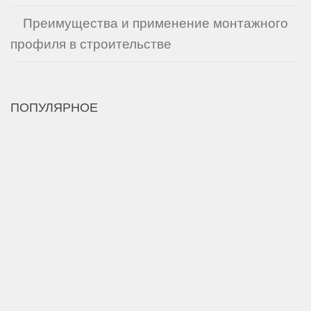
Преимущества и применение монтажного
профиля в строительстве
ПОПУЛЯРНОЕ