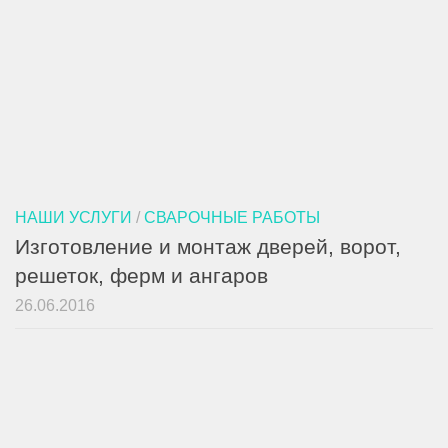
НАШИ УСЛУГИ
/
СВАРОЧНЫЕ РАБОТЫ
Изготовление и монтаж дверей, ворот,
решеток, ферм и ангаров
26.06.2016