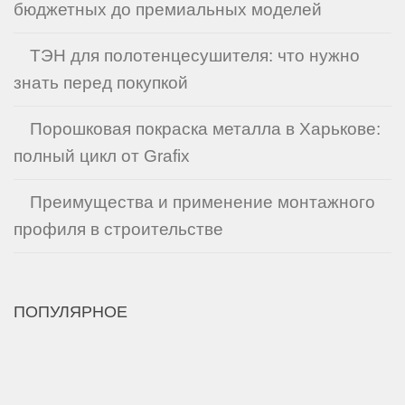
бюджетных до премиальных моделей
ТЭН для полотенцесушителя: что нужно
знать перед покупкой
Порошковая покраска металла в Харькове:
полный цикл от Grafix
Преимущества и применение монтажного
профиля в строительстве
ПОПУЛЯРНОЕ