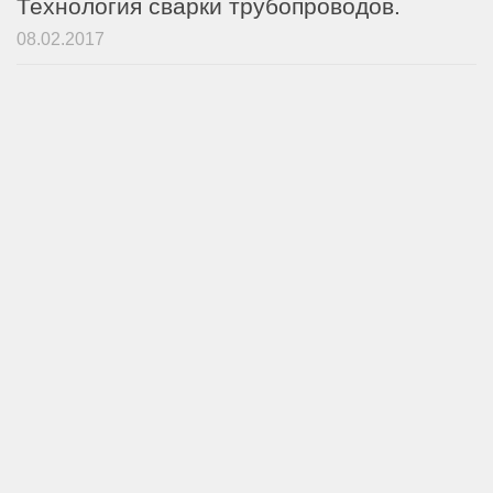
Технология сварки трубопроводов.
08.02.2017