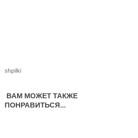
shpilki
ВАМ МОЖЕТ ТАКЖЕ
ПОНРАВИТЬСЯ...