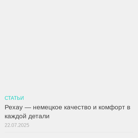
СТАТЬИ
Рехау — немецкое качество и комфорт в
каждой детали
22.07.2025