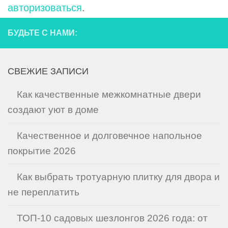
авторизоваться
.
БУДЬТЕ С НАМИ:
СВЕЖИЕ ЗАПИСИ
Как качественные межкомнатные двери
создают уют в доме
Качественное и долговечное напольное
покрытие 2026
Как выбрать тротуарную плитку для двора и
не переплатить
ТОП-10 садовых шезлонгов 2026 года: от