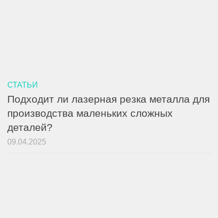
СТАТЬИ
Подходит ли лазерная резка металла для
производства маленьких сложных
деталей?
09.04.2025