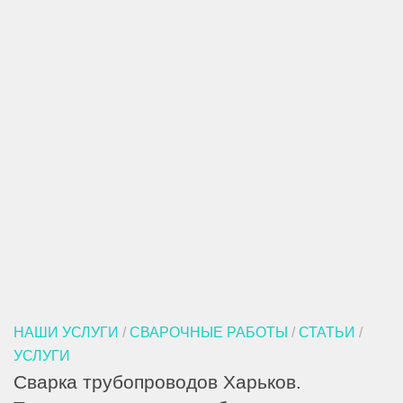
НАШИ УСЛУГИ
/
СВАРОЧНЫЕ РАБОТЫ
/
СТАТЬИ
/
УСЛУГИ
Сварка трубопроводов Харьков.