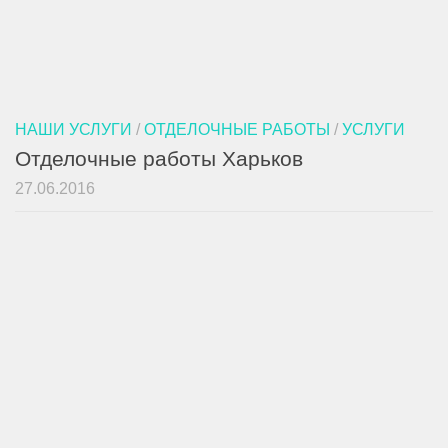
НАШИ УСЛУГИ
/
ОТДЕЛОЧНЫЕ РАБОТЫ
/
УСЛУГИ
Отделочные работы Харьков
27.06.2016