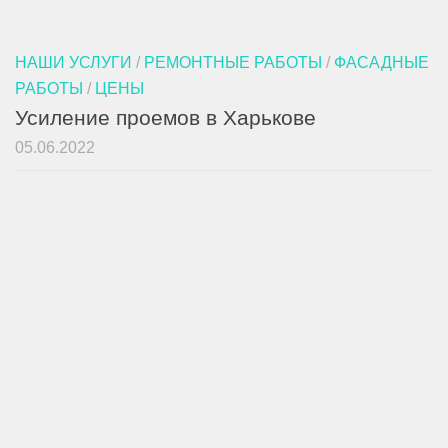
НАШИ УСЛУГИ
/
РЕМОНТНЫЕ РАБОТЫ
/
ФАСАДНЫЕ
РАБОТЫ
/
ЦЕНЫ
Усиление проемов в Харькове
05.06.2022