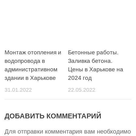
Монтаж отопления и
Бетонные работы.
водопровода в
Заливка бетона.
административном
Цены в Харькове на
здании в Харькове
2024 год
31.01.2022
22.05.2022
ДОБАВИТЬ КОММЕНТАРИЙ
Для отправки комментария вам необходимо