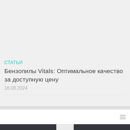
СТАТЬИ
Бензопилы Vitals: Оптимальное качество
за доступную цену
16.08.2024