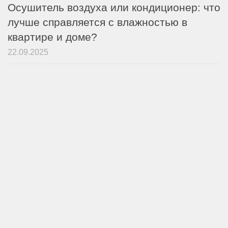
Осушитель воздуха или кондиционер: что
лучше справляется с влажностью в
квартире и доме?
22.09.2025