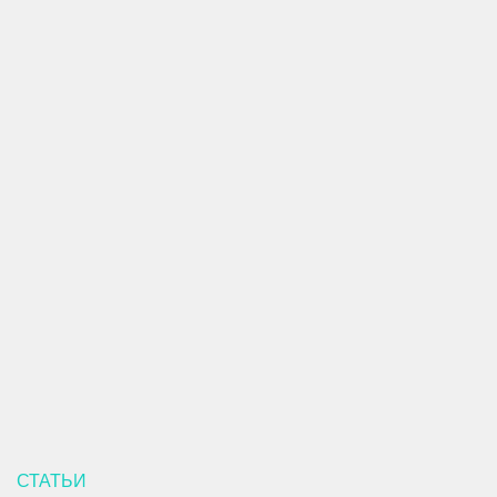
СТАТЬИ