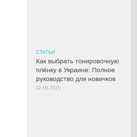
СТАТЬИ
Как выбрать тонировочную
плёнку в Украине: Полное
руководство для новичков
02.09.2025