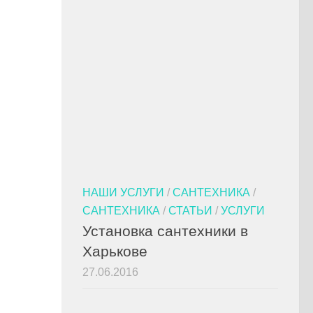
НАШИ УСЛУГИ
/
САНТЕХНИКА
/
САНТЕХНИКА
/
СТАТЬИ
/
УСЛУГИ
Установка сантехники в
Харькове
27.06.2016