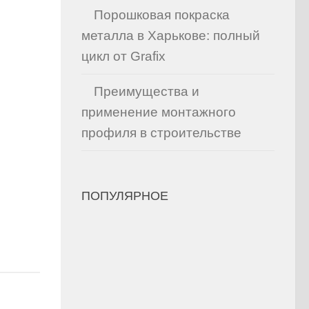
Порошковая покраска
металла в Харькове: полный
цикл от Grafix
Преимущества и
применение монтажного
профиля в строительстве
ПОПУЛЯРНОЕ