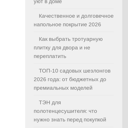
уют в доме
Качественное и долговечное
напольное покрытие 2026
Как выбрать тротуарную
плитку для двора и не
переплатить
ТОП-10 садовых шезлонгов
2026 года: от бюджетных до
премиальных моделей
ТЭН для
полотенцесушителя: что
нужно знать перед покупкой