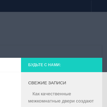
БУДЬТЕ С НАМИ:
СВЕЖИЕ ЗАПИСИ
Как качественные
межкомнатные двери создают