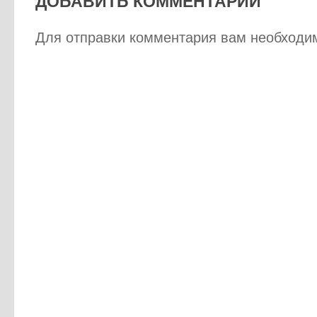
ДОБАВИТЬ КОММЕНТАРИЙ
Для отправки комментария вам необход