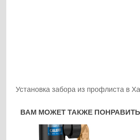
Установка забора из профлиста в Х
ВАМ МОЖЕТ ТАКЖЕ ПОНРАВИТЬС