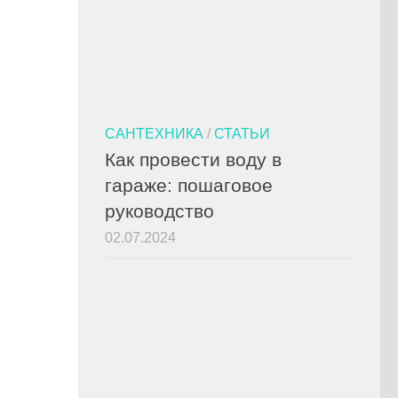
САНТЕХНИКА
/
СТАТЬИ
Как провести воду в
гараже: пошаговое
руководство
02.07.2024