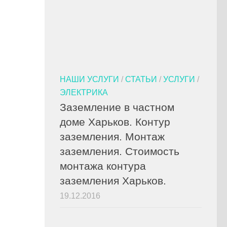
НАШИ УСЛУГИ
/
СТАТЬИ
/
УСЛУГИ
/
ЭЛЕКТРИКА
Заземление в частном
доме Харьков. Контур
заземления. Монтаж
заземления. Стоимость
монтажа контура
заземления Харьков.
19.12.2016