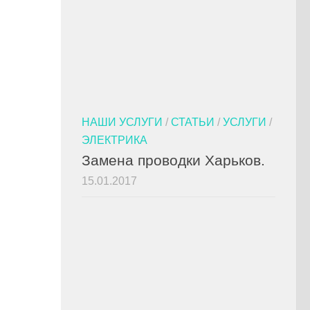
НАШИ УСЛУГИ
/
СТАТЬИ
/
УСЛУГИ
/
ЭЛЕКТРИКА
Замена проводки Харьков.
15.01.2017