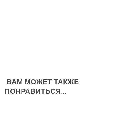
ВАМ МОЖЕТ ТАКЖЕ
ПОНРАВИТЬСЯ...