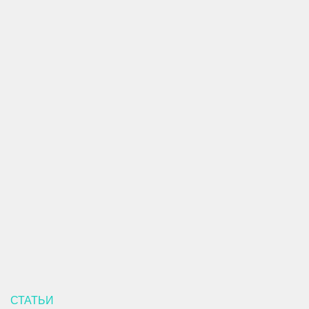
СТАТЬИ