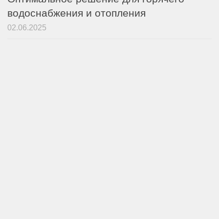
водоснабжения и отопления
02.06.2025