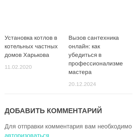
Установка котлов в
Вызов сантехника
котельных частных
онлайн: как
домов Харькова
убедиться в
профессионализме
11.02.2020
мастера
20.12.2024
ДОБАВИТЬ КОММЕНТАРИЙ
Для отправки комментария вам необходимо
авторизоваться
.