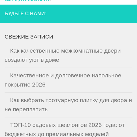
БУДЬТЕ С НАМИ:
СВЕЖИЕ ЗАПИСИ
Как качественные межкомнатные двери
создают уют в доме
Качественное и долговечное напольное
покрытие 2026
Как выбрать тротуарную плитку для двора и
не переплатить
ТОП-10 садовых шезлонгов 2026 года: от
бюджетных до премиальных моделей