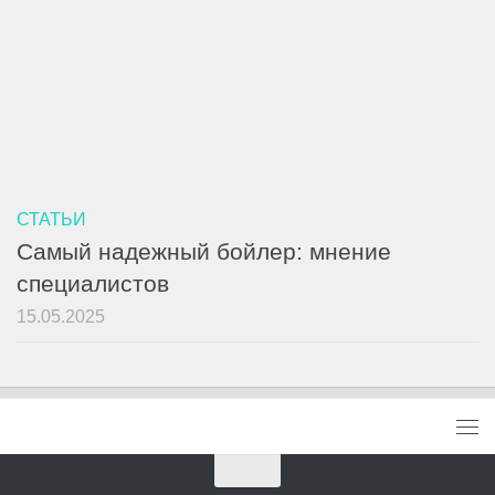
СТАТЬИ
Самый надежный бойлер: мнение
специалистов
15.05.2025