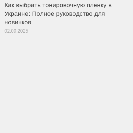
Как выбрать тонировочную плёнку в
Украине: Полное руководство для
новичков
02.09.2025