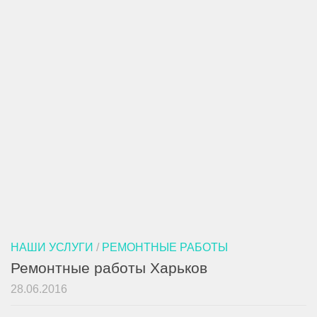
НАШИ УСЛУГИ
/
РЕМОНТНЫЕ РАБОТЫ
Ремонтные работы Харьков
28.06.2016