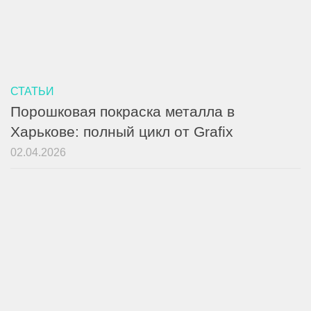
СТАТЬИ
Порошковая покраска металла в
Харькове: полный цикл от Grafix
02.04.2026