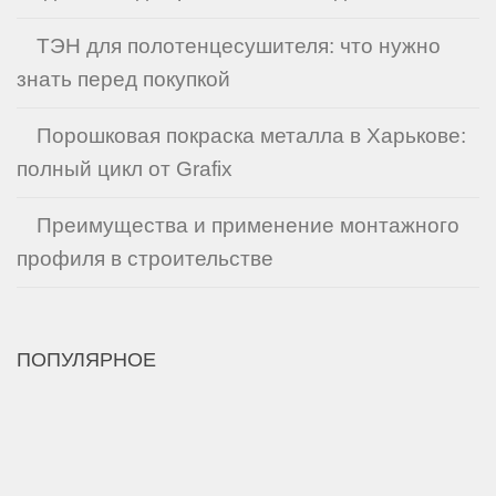
ТЭН для полотенцесушителя: что нужно
знать перед покупкой
Порошковая покраска металла в Харькове:
полный цикл от Grafix
Преимущества и применение монтажного
профиля в строительстве
ПОПУЛЯРНОЕ