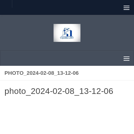
Перейти к содержимому
PHOTO_2024-02-08_13-12-06
photo_2024-02-08_13-12-06