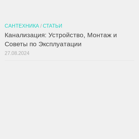
САНТЕХНИКА
/
СТАТЬИ
Канализация: Устройство, Монтаж и
Советы по Эксплуатации
27.08.2024