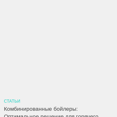
СТАТЬИ
Комбинированные бойлеры:
Оптимальное решение для горячего