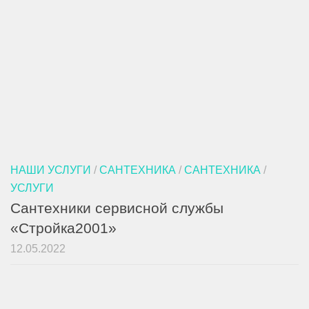
НАШИ УСЛУГИ
/
САНТЕХНИКА
/
САНТЕХНИКА
/
УСЛУГИ
Сантехники сервисной службы
«Стройка2001»
12.05.2022