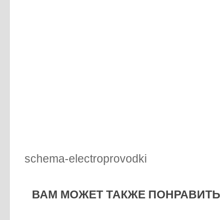
schema-electroprovodki
ВАМ МОЖЕТ ТАКЖЕ ПОНРАВИТЬС