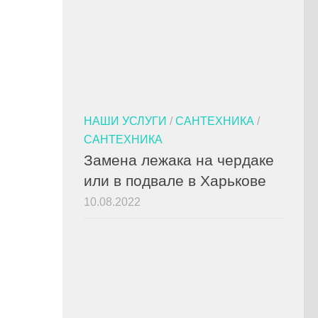
НАШИ УСЛУГИ
/
САНТЕХНИКА
/
САНТЕХНИКА
Замена лежака на чердаке
или в подвале в Харькове
10.08.2022