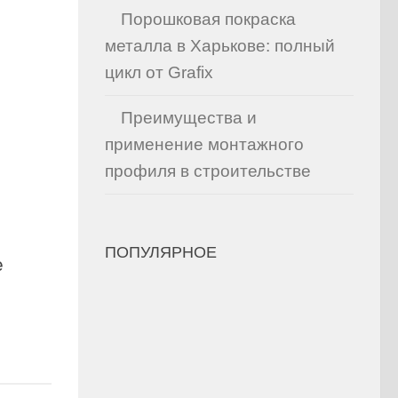
Порошковая покраска
металла в Харькове: полный
цикл от Grafix
Преимущества и
применение монтажного
профиля в строительстве
ПОПУЛЯРНОЕ
е