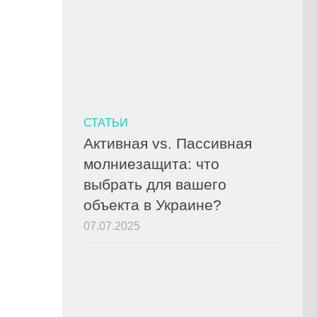
СТАТЬИ
Активная vs. Пассивная
молниезащита: что
выбрать для вашего
объекта в Украине?
07.07.2025