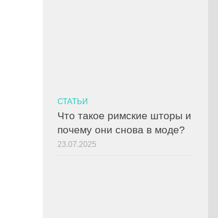
СТАТЬИ
Что такое римские шторы и
почему они снова в моде?
23.07.2025