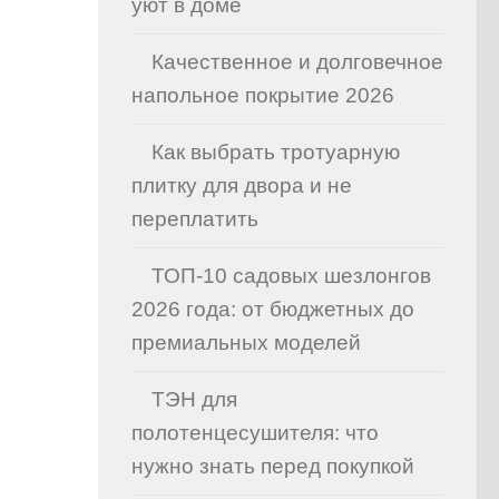
уют в доме
Качественное и долговечное
напольное покрытие 2026
Как выбрать тротуарную
плитку для двора и не
переплатить
ТОП-10 садовых шезлонгов
2026 года: от бюджетных до
премиальных моделей
ТЭН для
полотенцесушителя: что
нужно знать перед покупкой