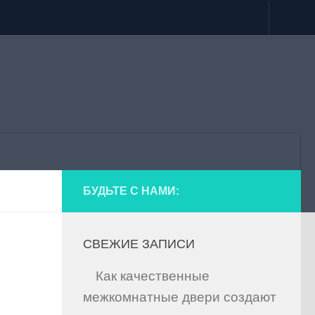
БУДЬТЕ С НАМИ:
СВЕЖИЕ ЗАПИСИ
Как качественные
межкомнатные двери создают