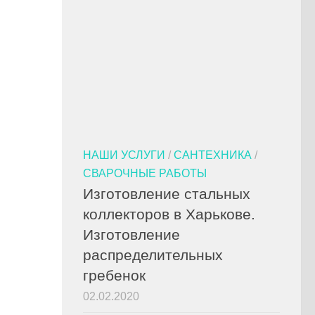
НАШИ УСЛУГИ
/
САНТЕХНИКА
/
СВАРОЧНЫЕ РАБОТЫ
Изготовление стальных
коллекторов в Харькове.
Изготовление
распределительных
гребенок
02.02.2020