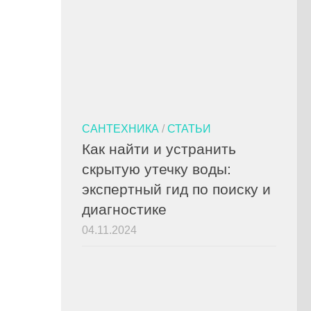
САНТЕХНИКА
/
СТАТЬИ
Как найти и устранить
скрытую утечку воды:
экспертный гид по поиску и
диагностике
04.11.2024