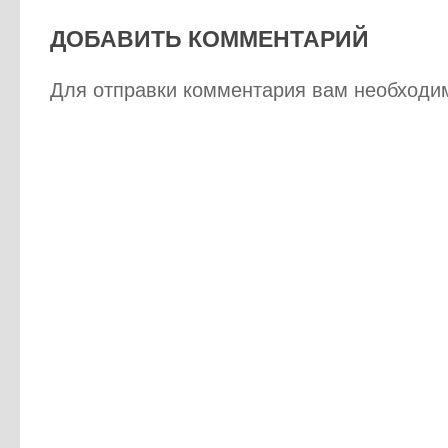
ДОБАВИТЬ КОММЕНТАРИЙ
Для отправки комментария вам необход