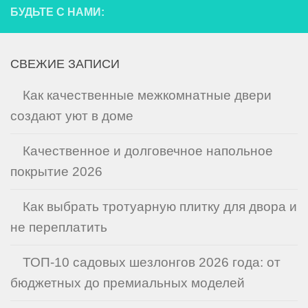
БУДЬТЕ С НАМИ:
СВЕЖИЕ ЗАПИСИ
Как качественные межкомнатные двери
создают уют в доме
Качественное и долговечное напольное
покрытие 2026
Как выбрать тротуарную плитку для двора и
не переплатить
ТОП-10 садовых шезлонгов 2026 года: от
бюджетных до премиальных моделей