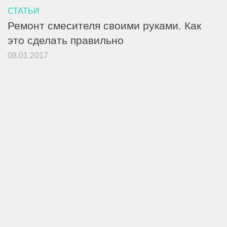
СТАТЬИ
Ремонт смесителя своими руками. Как
это сделать правильно
08.01.2017