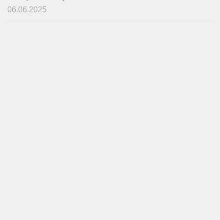
06.06.2025