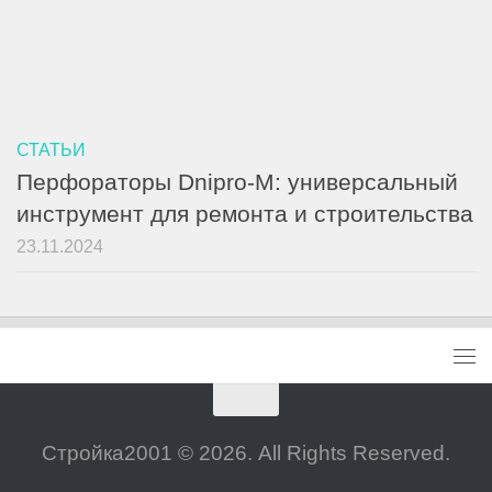
СТАТЬИ
Перфораторы Dnipro-M: универсальный
инструмент для ремонта и строительства
23.11.2024
Стройка2001 © 2026. All Rights Reserved.