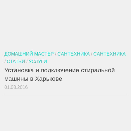
ДОМАШНИЙ МАСТЕР
/
САНТЕХНИКА
/
САНТЕХНИКА
/
СТАТЬИ
/
УСЛУГИ
Установка и подключение стиральной
машины в Харькове
01.08.2016