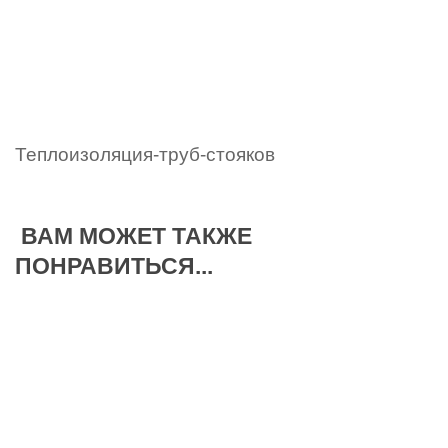
Теплоизоляция-труб-стояков
ВАМ МОЖЕТ ТАКЖЕ
ПОНРАВИТЬСЯ...