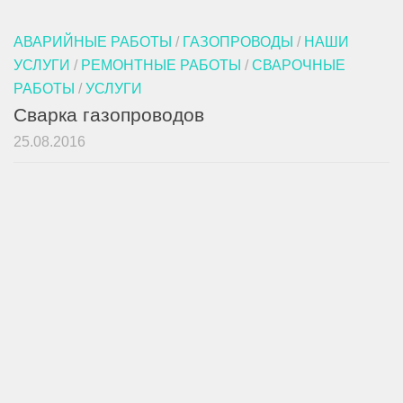
АВАРИЙНЫЕ РАБОТЫ
/
ГАЗОПРОВОДЫ
/
НАШИ
УСЛУГИ
/
РЕМОНТНЫЕ РАБОТЫ
/
СВАРОЧНЫЕ
РАБОТЫ
/
УСЛУГИ
Сварка газопроводов
25.08.2016