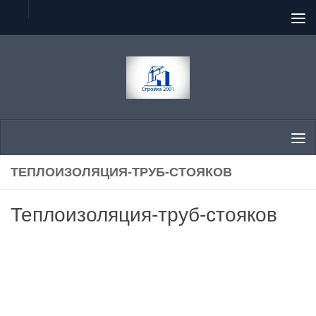
Перейти к содержимому
ТЕПЛОИЗОЛЯЦИЯ-ТРУБ-СТОЯКОВ
Теплоизоляция-труб-стояков