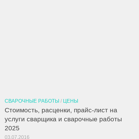
СВАРОЧНЫЕ РАБОТЫ
/
ЦЕНЫ
Стоимость, расценки, прайс-лист на
услуги сварщика и сварочные работы
2025
03.07.2016