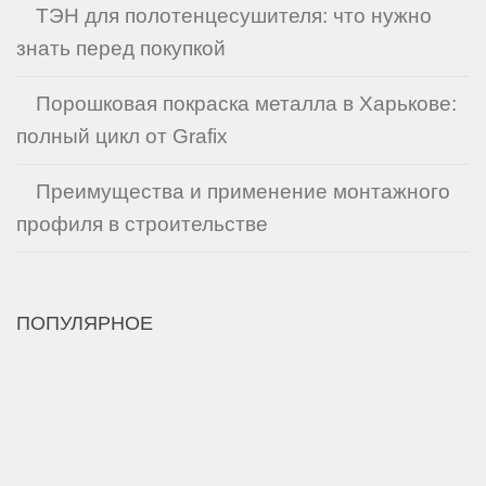
ТЭН для полотенцесушителя: что нужно
знать перед покупкой
Порошковая покраска металла в Харькове:
полный цикл от Grafix
Преимущества и применение монтажного
профиля в строительстве
ПОПУЛЯРНОЕ