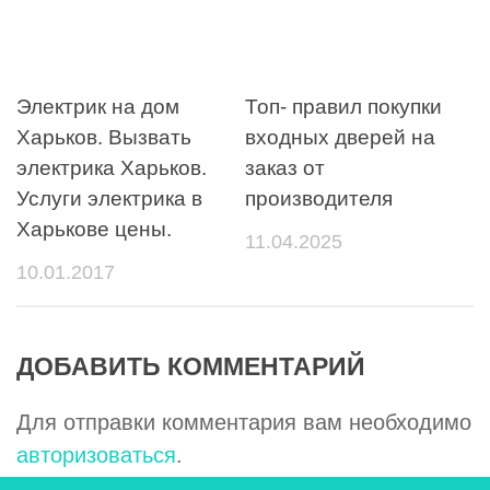
Электрик на дом
Топ- правил покупки
Харьков. Вызвать
входных дверей на
электрика Харьков.
заказ от
Услуги электрика в
производителя
Харькове цены.
11.04.2025
10.01.2017
ДОБАВИТЬ КОММЕНТАРИЙ
Для отправки комментария вам необходимо
авторизоваться
.