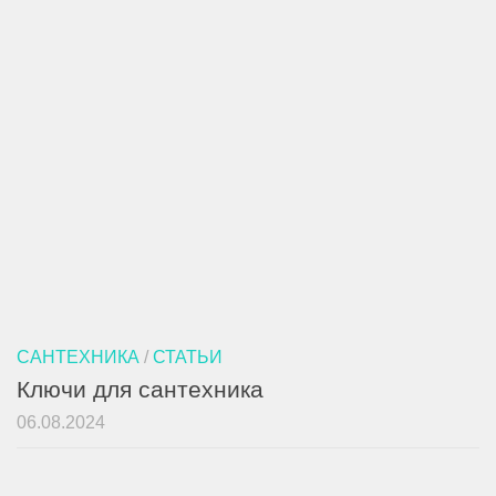
САНТЕХНИКА
/
СТАТЬИ
Ключи для сантехника
06.08.2024