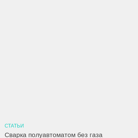
СТАТЬИ
Сварка полуавтоматом без газа