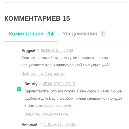
КОММЕНТАРИЕВ 15
Комментарии
14
Уведомления
1
Андрей
05.06.2019 в 20:09
Скажите пожалуйста, а могу ли я заказать выезд
специалиста для индивидуальной консультации?
Войдите, чтобы ответить
Dmitriy
05.06.2019 в 20:13
Здравствуйте, это возможно. Свяжитесь с нами любым
удобным для Вас способом, и наш специалист приедет
к Вам в оговоренное время.
Войдите, чтобы ответить
Николай
11.01.2021 в 09:05