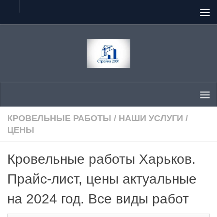
Перейти к содержимому
КРОВЕЛЬНЫЕ РАБОТЫ
/
НАШИ УСЛУГИ
/
ЦЕНЫ
Кровельные работы Харьков.
Прайс-лист, цены актуальные
на 2024 год. Все виды работ