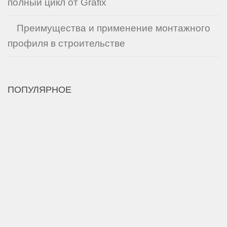
полный цикл от Grafix
Преимущества и применение монтажного
профиля в строительстве
ПОПУЛЯРНОЕ