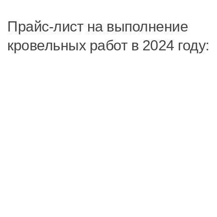
Прайс-лист на выполнение
кровельных работ в 2024 году: