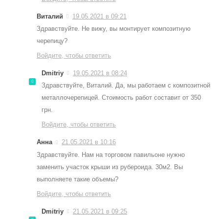
Виталий
19.05.2021 в 09:21
Здравствуйте. Не вижу, вы монтирует композитную
черепицу?
Войдите, чтобы ответить
Dmitriy
19.05.2021 в 08:24
Здравствуйте, Виталий. Да, мы работаем с композитной
металлочерепицей. Стоимость работ составит от 350
грн.
Войдите, чтобы ответить
Анна
21.05.2021 в 10:16
Здравствуйте. Нам на торговом павильоне нужно
заменить участок крыши из рубероида. 30м2. Вы
выполняете такие объемы?
Войдите, чтобы ответить
Dmitriy
21.05.2021 в 09:25