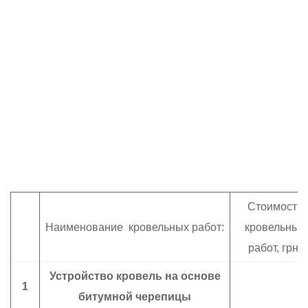
Стоимость
Наименование кровельных работ:
кровельных
работ,
грн
.
Устройство кровель на основе
1
битумной черепицы