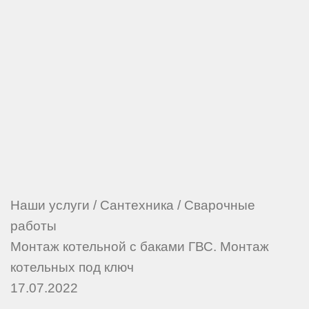
Наши услуги
/
Сантехника
/
Сварочные
работы
Монтаж котельной с баками ГВС. Монтаж
котельных под ключ
17.07.2022