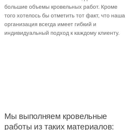
большие объемы кровельных работ. Кроме
того хотелось бы отметить тот факт, что наша
организация всегда имеет гибкий и
индивидуальный подход к каждому клиенту.
Мы выполняем кровельные
работы из таких материалов: