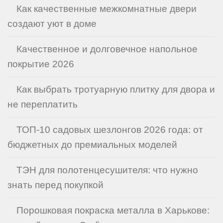
Как качественные межкомнатные двери
создают уют в доме
Качественное и долговечное напольное
покрытие 2026
Как выбрать тротуарную плитку для двора и
не переплатить
ТОП-10 садовых шезлонгов 2026 года: от
бюджетных до премиальных моделей
ТЭН для полотенцесушителя: что нужно
знать перед покупкой
Порошковая покраска металла в Харькове: