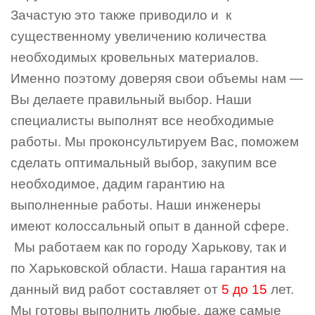
Зачастую это также приводило и к
существенному увеличению количества
необходимых кровельных материалов.
Именно поэтому доверяя свои объемы нам —
Вы делаете правильный выбор. Наши
специалисты выполнят все необходимые
работы. Мы проконсультируем Вас, поможем
сделать оптимальный выбор, закупим все
необходимое, дадим гарантию на
выполненные работы. Наши инженеры
имеют колоссальный опыт в данной сфере.
Мы работаем как по городу Харькову, так и
по Харьковской области. Наша гарантия на
данный вид работ составляет от
5 до 15
лет.
Мы готовы выполнить любые, даже самые