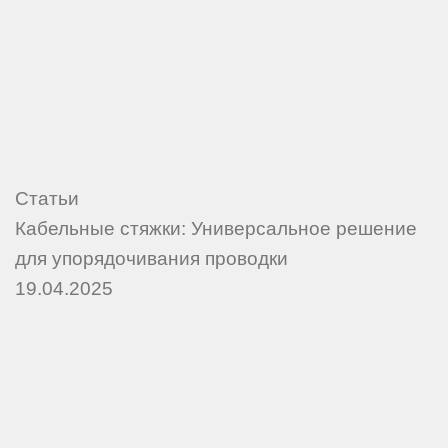
Статьи
Кабельные стяжки: Универсальное решение
для упорядочивания проводки
19.04.2025