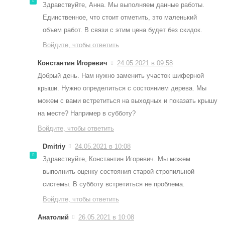
Здравствуйте, Анна. Мы выполняем данные работы.
Единственное, что стоит отметить, это маленький
объем работ. В связи с этим цена будет без скидок.
Войдите, чтобы ответить
Константин Игоревич
24.05.2021 в 09:58
Добрый день. Нам нужно заменить участок шиферной
крыши. Нужно определиться с состоянием дерева. Мы
можем с вами встретиться на выходных и показать крышу
на месте? Например в субботу?
Войдите, чтобы ответить
Dmitriy
24.05.2021 в 10:08
Здравствуйте, Константин Игоревич. Мы можем
выполнить оценку состояния старой стропильной
системы. В субботу встретиться не проблема.
Войдите, чтобы ответить
Анатолий
26.05.2021 в 10:08