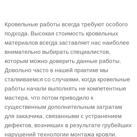
Кровельные работы всегда требуют особого
подхода. Высокая стоимость кровельных
материалов всегда заставляет нас наиболее
внимательно выбирать специалистов,
которым можно доверить данные работы.
Довольно часто в нашей практике мы
сталкиваемся со случаями, когда кровельные
работы начали выполнять не компетентные
мастера, что потом приводило к
существенным дополнительным затратам
для заказчика, связанными с устранением
дефектов, возникших в результате грубейших
нарушений технологии монтажа кровли.