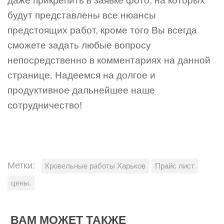
даже прикрепить в заявке фото, на которых
будут представлены все нюансы
предстоящих работ, кроме того Вы всегда
сможете задать любые вопросу
непосредственно в комментариях на данной
странице. Надеемся на долгое и
продуктивное дальнейшее наше
сотрудничество!
Метки:
Кровельные работы Харьков
Прайс лист
цены.
ВАМ МОЖЕТ ТАКЖЕ