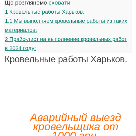
Що розглянемо
сховати
1
Кровельные работы Харьков.
1.1
Мы выполняем кровельные работы из таких
материалов:
2
Прайс-лист на выполнение кровельных работ
в 2024 году:
Кровельные работы Харьков.
Аварийный выезд
кровельщика от
1000 грн.