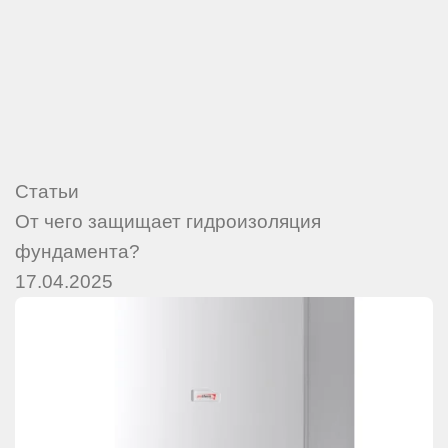
Статьи
От чего защищает гидроизоляция
фундамента?
17.04.2025