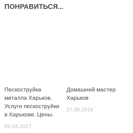
ПОНРАВИТЬСЯ...
Пескоструйка
Домашний мастер
металла Харьков.
Харьков
Услуги пескоструйки
27.06.2016
в Харькове. Цены.
09.04.2017