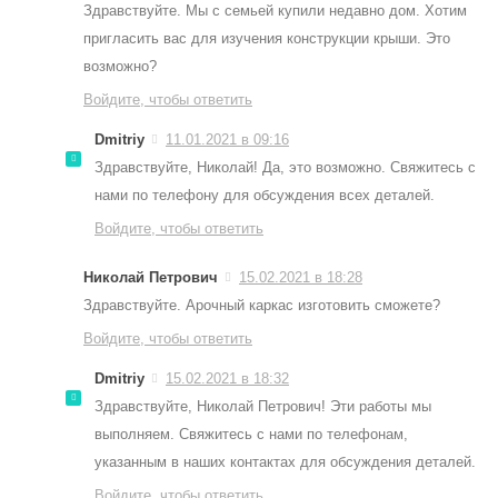
Здравствуйте. Мы с семьей купили недавно дом. Хотим
пригласить вас для изучения конструкции крыши. Это
возможно?
Войдите, чтобы ответить
Dmitriy
11.01.2021 в 09:16
Здравствуйте, Николай! Да, это возможно. Свяжитесь с
нами по телефону для обсуждения всех деталей.
Войдите, чтобы ответить
Николай Петрович
15.02.2021 в 18:28
Здравствуйте. Арочный каркас изготовить сможете?
Войдите, чтобы ответить
Dmitriy
15.02.2021 в 18:32
Здравствуйте, Николай Петрович! Эти работы мы
выполняем. Свяжитесь с нами по телефонам,
указанным в наших контактах для обсуждения деталей.
Войдите, чтобы ответить