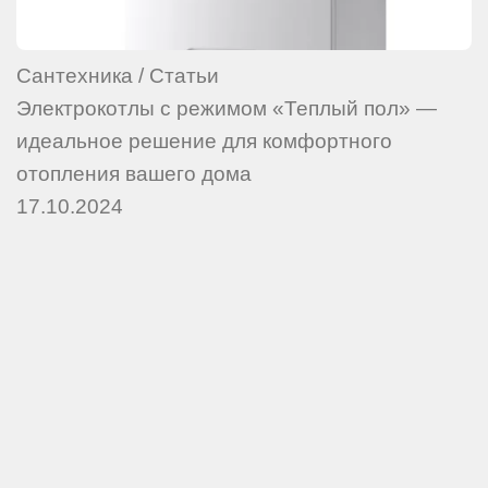
Сантехника
/
Статьи
Электрокотлы с режимом «Теплый пол» —
идеальное решение для комфортного
отопления вашего дома
17.10.2024