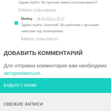
Здравствуйте. Вы арочные навесы изготавливаете?
Войдите, чтобы ответить
Dmitriy
26.05.2021 в 10:17
Здравствуйте, Анатолий. Мы работаем с арочными
навесами под поликарбонат.
Войдите, чтобы ответить
ДОБАВИТЬ КОММЕНТАРИЙ
Для отправки комментария вам необходимо
авторизоваться
.
БУДЬТЕ С НАМИ:
СВЕЖИЕ ЗАПИСИ