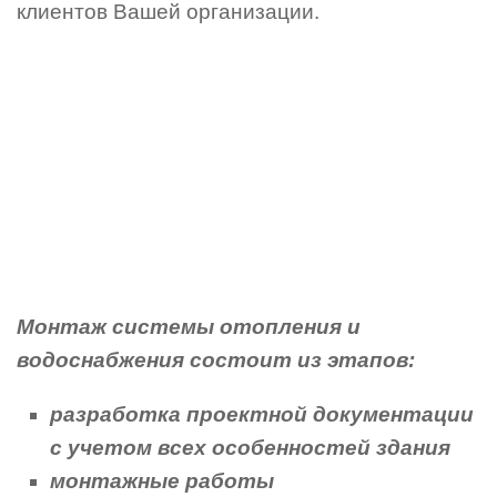
клиентов Вашей организации.
Монтаж системы отопления и
водоснабжения состоит из этапов:
разработка проектной документации
с учетом всех особенностей здания
монтажные работы