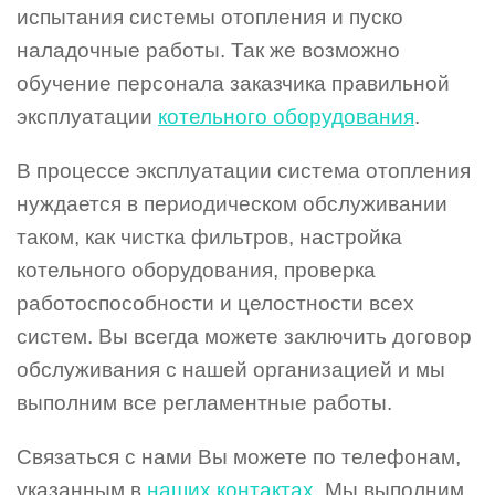
испытания системы отопления и пуско
наладочные работы. Так же возможно
обучение персонала заказчика правильной
эксплуатации
котельного оборудования
.
В процессе эксплуатации система отопления
нуждается в периодическом обслуживании
таком, как чистка фильтров, настройка
котельного оборудования, проверка
работоспособности и целостности всех
систем. Вы всегда можете заключить договор
обслуживания с нашей организацией и мы
выполним все регламентные работы.
Связаться с нами Вы можете по телефонам,
указанным в
наших контактах
. Мы выполним