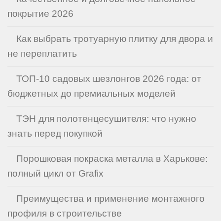
покрытие 2026
Как выбрать тротуарную плитку для двора и
не переплатить
ТОП-10 садовых шезлонгов 2026 года: от
бюджетных до премиальных моделей
ТЭН для полотенцесушителя: что нужно
знать перед покупкой
Порошковая покраска металла в Харькове:
полный цикл от Grafix
Преимущества и применение монтажного
профиля в строительстве