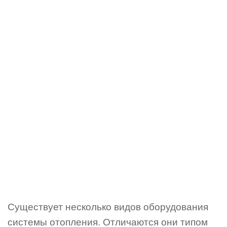
Существует несколько видов оборудования
системы отопления. Отличаются они типом