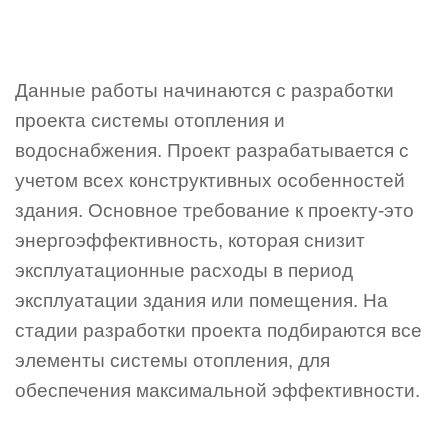
Данные работы начинаются с разработки
проекта системы отопления и
водоснабжения. Проект разрабатывается с
учетом всех конструктивных особенностей
здания. Основное требование к проекту-это
энергоэффективность, которая снизит
эксплуатационные расходы в период
эксплуатации здания или помещения. На
стадии разработки проекта подбираются все
элементы системы отопления, для
обеспечения максимальной эффективности.