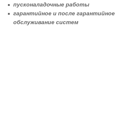
пусконаладочные работы
гарантийное и после гарантийное
обслуживание систем