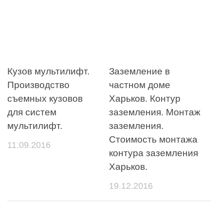
Кузов мультилифт.
Заземление в
Производство
частном доме
съемных кузовов
Харьков. Контур
для систем
заземления. Монтаж
мультилифт.
заземления.
Стоимость монтажа
11.09.2016
контура заземления
Харьков.
19.12.2016