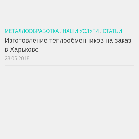
МЕТАЛЛООБРАБОТКА
/
НАШИ УСЛУГИ
/
СТАТЬИ
Изготовление теплообменников на заказ
в Харькове
28.05.2018