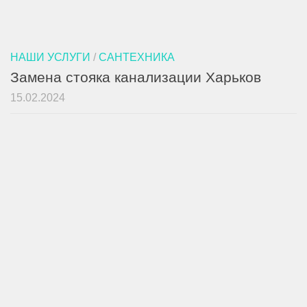
НАШИ УСЛУГИ
/
САНТЕХНИКА
Замена стояка канализации Харьков
15.02.2024