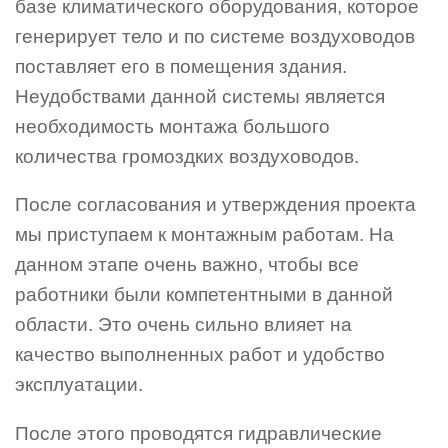
базе климатического оборудования, которое
генерирует тело и по системе воздуховодов
поставляет его в помещения здания.
Неудобствами данной системы является
необходимость монтажа большого
количества громоздких воздуховодов.
После согласования и утверждения проекта
мы приступаем к монтажным работам. На
данном этапе очень важно, чтобы все
работники были компетентными в данной
области. Это очень сильно влияет на
качество выполненных работ и удобство
эксплуатации.
После этого проводятся гидравлические