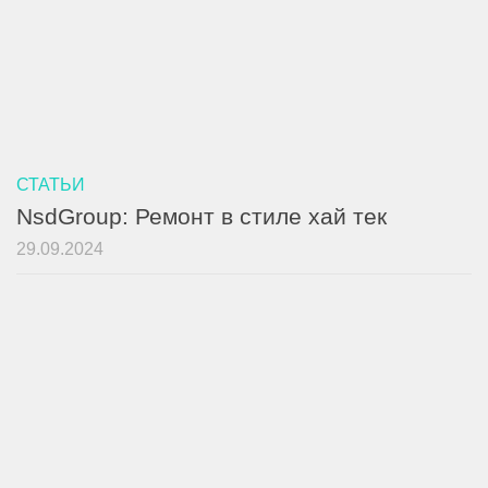
СТАТЬИ
NsdGroup: Ремонт в стиле хай тек
29.09.2024