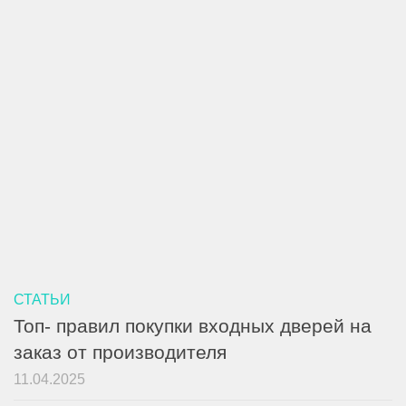
СТАТЬИ
Топ- правил покупки входных дверей на
заказ от производителя
11.04.2025