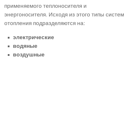
применяемого теплоносителя и
энергоносителя. Исходя из этого типы систем
отопления подразделяются на:
электрические
водяные
воздушные