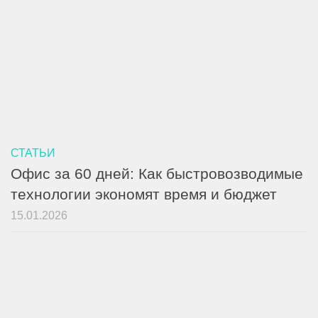
СТАТЬИ
Офис за 60 дней: Как быстровозводимые
технологии экономят время и бюджет
15.01.2026