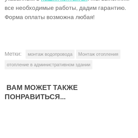
все необходимые работы, дадим гарантию.
Форма оплаты возможна любая!
Метки:
монтаж водопровода
Монтаж отопления
отопление в административном здании
ВАМ МОЖЕТ ТАКЖЕ
ПОНРАВИТЬСЯ...