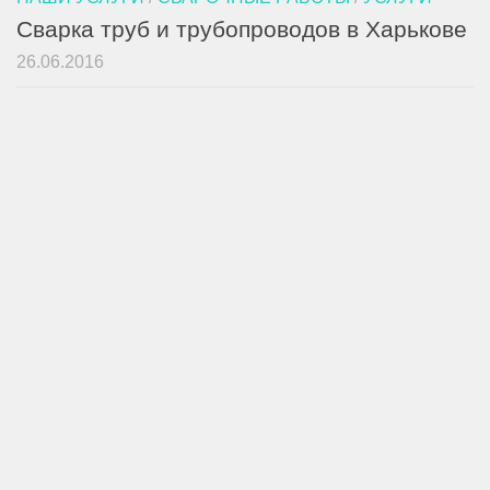
Сварка труб и трубопроводов в Харькове
26.06.2016