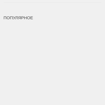
ПОПУЛЯРНОЕ