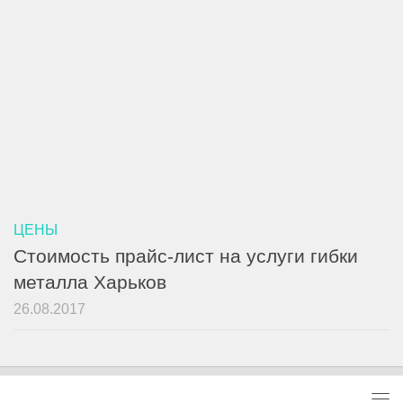
ЦЕНЫ
Стоимость прайс-лист на услуги гибки
металла Харьков
26.08.2017