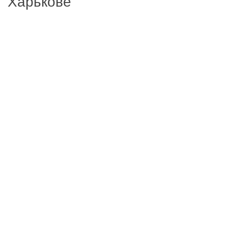
Харькове