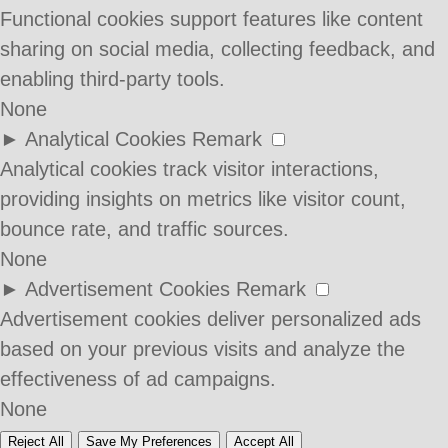
Functional cookies support features like content
sharing on social media, collecting feedback, and
enabling third-party tools.
None
►
Analytical Cookies
Remark
Analytical cookies track visitor interactions,
providing insights on metrics like visitor count,
bounce rate, and traffic sources.
None
►
Advertisement Cookies
Remark
Advertisement cookies deliver personalized ads
based on your previous visits and analyze the
effectiveness of ad campaigns.
None
Reject All
Save My Preferences
Accept All