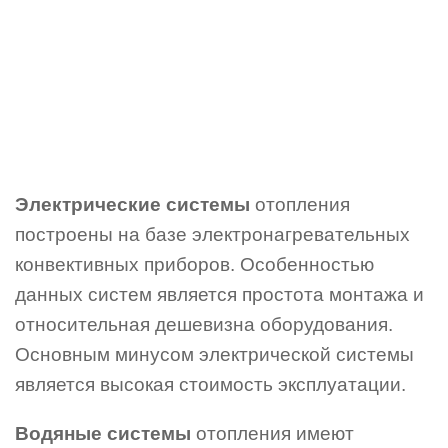
Электрические системы
отопления
построены на базе электронагревательных
конвективных приборов. Особенностью
данных систем является простота монтажа и
относительная дешевизна оборудования.
Основным минусом электрической системы
является высокая стоимость эксплуатации.
Водяные системы
отопления имеют