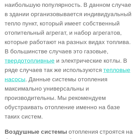
наибольшую популярность. В данном случае
в здании организовывается индивидуальный
тепло пункт, который имеет собственный
отопительный агрегат, и набор агрегатов,
которые работают на разных видах топлива.
В большинстве случаев это газовые,
твердотопливные
и электрические котлы. В
ряде случаев так же используются
тепловые
насосы
. Данные системы отопления
максимально универсальны и
производительны. Мы рекомендуем
обустраивать отопление именно на базе
таких систем.
Воздушные системы
отопления строятся на