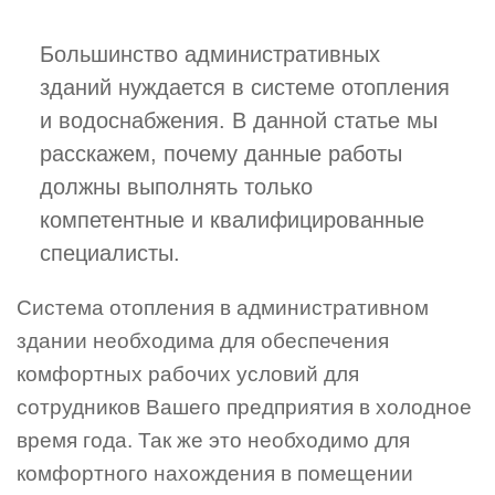
Большинство административных
зданий нуждается в системе отопления
и водоснабжения. В данной статье мы
расскажем, почему данные работы
должны выполнять только
компетентные и квалифицированные
специалисты.
Система отопления в административном
здании необходима для обеспечения
комфортных рабочих условий для
сотрудников Вашего предприятия в холодное
время года. Так же это необходимо для
комфортного нахождения в помещении