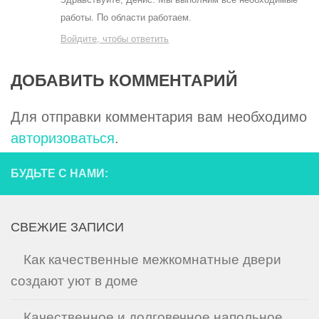
работы. По области работаем.
Войдите, чтобы ответить
ДОБАВИТЬ КОММЕНТАРИЙ
Для отправки комментария вам необходимо
авторизоваться
.
БУДЬТЕ С НАМИ:
СВЕЖИЕ ЗАПИСИ
Как качественные межкомнатные двери
создают уют в доме
Качественное и долговечное напольное