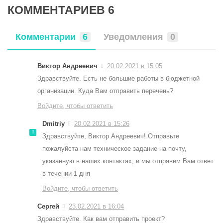
КОММЕНТАРИЕВ 6
Комментарии
6
Уведомления
0
Виктор Андреевич
20.02.2021 в 15:05
Здравствуйте. Есть не большие работы в бюджетной
организации. Куда Вам отправить перечень?
Войдите, чтобы ответить
Dmitriy
20.02.2021 в 15:26
Здравствуйте, Виктор Андреевич! Отправьте
пожалуйста нам техническое задание на почту,
указанную в наших контактах, и мы отправим Вам ответ
в течении 1 дня
Войдите, чтобы ответить
Сергей
23.02.2021 в 16:04
Здравствуйте. Как вам отправить проект?